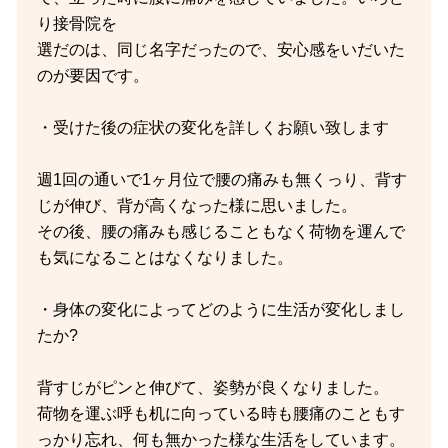
り接骨院を
選だのは、同じ名字だったので、安心感をいだいた
のが要因です。
・受けた後の症状の変化を詳しくお願い致します
週1回の通いで1ヶ月位で腰の痛みも無くっり、背す
じが伸び、背が高くなった様に思いました。
その後、腰の痛みも感じることもなく荷物を運んで
も気になることはなくなりました。
・身体の変化によってどのように生活が変化しまし
たか?
背すじがピンと伸びて、姿勢が良くなりました。
荷物を運ぶ呼も机に向っている時も腰痛のこともす
っかり忘れ、何も無かった様な生活をしています。