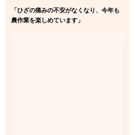
「ひざの痛みの不安がなくなり、今年も
農作業を楽しめています」