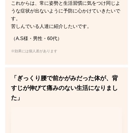
これからは、常に姿勢と生活習慣に気をつけ同じよ
うな症状が出ないように予防に心かけていきたいで
す。
苦しんでいる人達に紹介したいです。
（A.S様・男性・60代）
※効果には個人差があります
「ぎっくり腰で前かがみだった体が、背
すじが伸びて痛みのない生活になりまし
た」