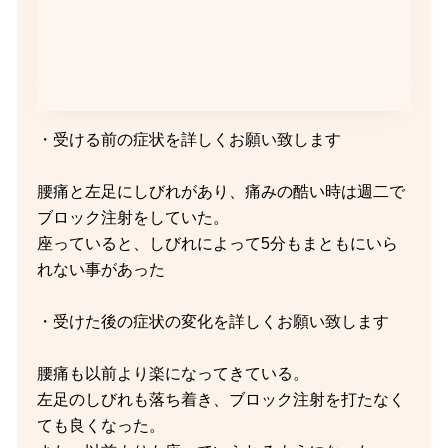
・受ける前の症状を詳しくお願い致します
腰痛と左足にしびれがあり、痛みの酷い時は週二で
ブロック注射をしていた。
座っていると、しびれによって5分もまともにいら
れない事があった
・受けた後の症状の変化を詳しくお願い致します
腰痛も以前より楽になってきている。
左足のしびれも落ち着き、ブロック注射を打たなく
ても良くなった。