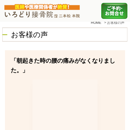
HOME
>
お客様の声
お客様の声
「朝起きた時の腰の痛みがなくなりまし
た。」