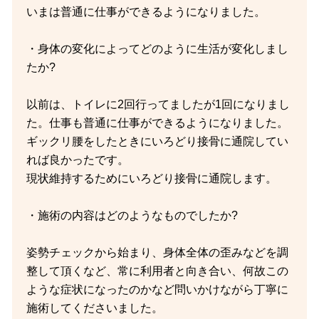
いまは普通に仕事ができるようになりました。
・身体の変化によってどのように生活が変化しまし
たか?
以前は、トイレに2回行ってましたが1回になりまし
た。仕事も普通に仕事ができるようになりました。
ギックリ腰をしたときにいろどり接骨に通院してい
れば良かったです。
現状維持するためにいろどり接骨に通院します。
・施術の内容はどのようなものでしたか?
姿勢チェックから始まり、身体全体の歪みなどを調
整して頂くなど、常に利用者と向き合い、何故この
ような症状になったのかなど問いかけながら丁寧に
施術してくださいました。