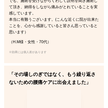
でも、施術を受けながらくわしく説明を聞き施術し
て頂き、納得をしながら痛みがとれていることを実
感しています。
本当に有難うございます。(こんな近くに院が出来た
ことを、心から感謝していると皆さん思っていると
思います）
（H.M様・女性・70代）
※効果には個人差があります
「その場しのぎではなく、もう繰り返さ
ないための腰痛ケアに出会えました」