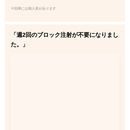
※効果には個人差があります
「週2回のブロック注射が不要になりまし
た。」