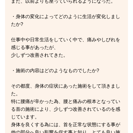
また、以前よりも座っていられるようになった。
・身体の変化によってどのように生活が変化しまし
たか?
仕事中や日常生活をしていく中で、痛みやしびれを
感じる事があったが、
少しずつ改善されてきた。
・施術の内容はどのようなものでしたか?
その都度、身体の症状にあった施術をして頂きまし
た。
特に腰痛が辛かった為、腰と痛みの根本となってい
る首の施術により、少しずつ改善されているのを感
じています。
身体を良くする為には、首を正常な状態にする事が
他の部分へ良い影響を促す事と知り、とても良い施