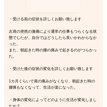
・受ける前の症状を詳しくお願い致します
左肩の突然の激痛により通常の仕事もつらくなる状
態でしたが、自分ではどうしたら良いかわからなか
った。
また、朝起きた時の腰の痛みで起きるのがつらかっ
た。
・受けた後の症状の変化を詳しくお願い致します
1カ月くらいで肩の痛みがなくなり、朝起きた時の
腰痛もなくなって、生活が楽になった。
・身体の変化によってどのように生活が変化しまし
たか？