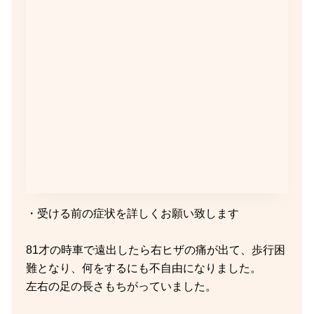
・受ける前の症状を詳しくお願い致します
81才の時車で遠出したら右ヒザの痛が出て、歩行困
難となり、何をするにも不自由になりました。
左右の足の長さもちがっていました。