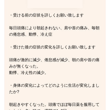
・受ける前の症状を詳しくお願い致します
毎日頭痛により朝起きれない、肩や首の痛み、毎朝
の倦怠感、動悸、冷え症
・受けた後の症状の変化を詳しくお願い致します
頭痛が激的に減少、倦怠感が減少、朝の肩や首の痛
みが無くなった。
動悸、冷え性の減少。
・身体の変化によってどのように生活が変化しまし
たか?
朝起きやすくなった。頭痛でほぼ毎日薬を服用して