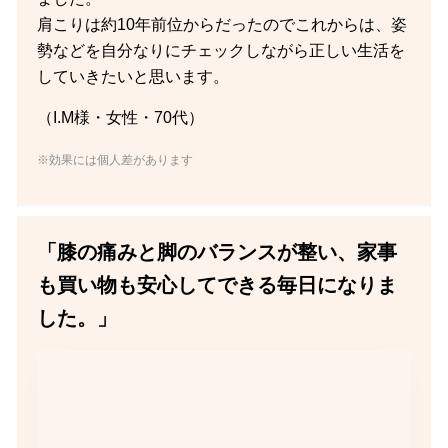
肩こりは約10年前位からだったのでこれからは、姿
勢などを自分なりにチェックしながら正しい生活を
していきたいと思います。
（I.M様・女性・70代）
※効果には個人差があります
「膝の痛みと脚のバランスが整い、家事
も買い物も安心してできる毎日になりま
した。」