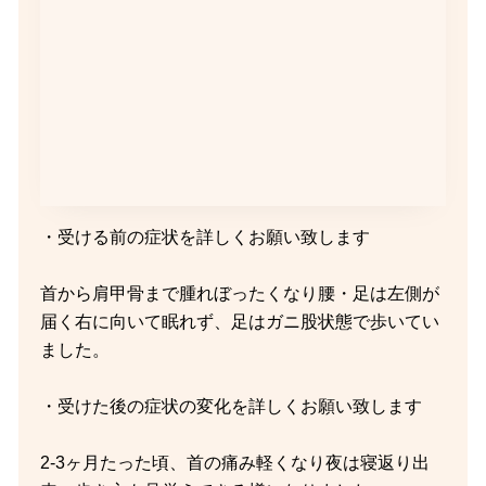
・受ける前の症状を詳しくお願い致します
首から肩甲骨まで腫れぼったくなり腰・足は左側が
届く右に向いて眠れず、足はガニ股状態で歩いてい
ました。
・受けた後の症状の変化を詳しくお願い致します
2-3ヶ月たった頃、首の痛み軽くなり夜は寝返り出