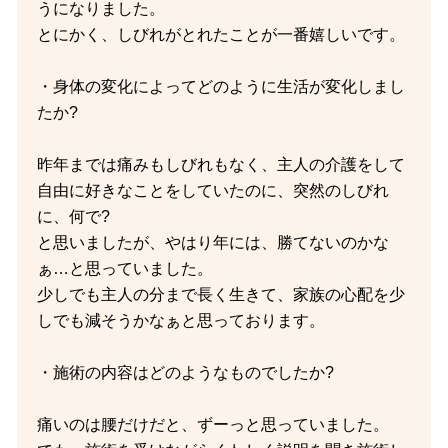
うになりました。
とにかく、しびれがとれたことが一番嬉しいです。
・身体の変化によってどのように生活が変化しまし
たか?
昨年までは痛みもしびれもなく、主人の介護をして
自由に好きなことをしていたのに、突然のしびれ
に、何で?
と思いましたが、やはり年には、勝てないのかな
ぁ…と思っていました。
少しでも主人の分まで長く生きて、家族の心配を少
しでも減そうかなぁと思っております。
・施術の内容はどのようなものでしたか?
痛いのは腰だけだと、ずーっと思っていました。