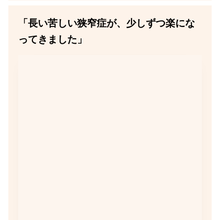
「長い苦しい狭窄症が、少しずつ楽にな
ってきました」