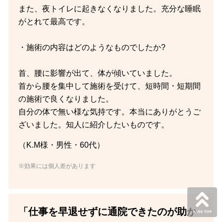
また、夜トイレに起きなくなりました。充分な睡眠
がとれて最高です。
・施術の内容はどのようなものでしたか?
首、腰に影響が出て、体が傾いていました。
首から腰を集中して施術を受けて、短時間・短期間
の施術で良くなりました。
自分の体で無い様な気持です。本当にありがとうご
ざいました。知人に紹介したいものです。
（K.M様・男性・60代）
※効果には個人差があります
「仕事を早退せずに通院できたのが助か