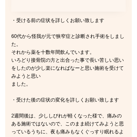
・受ける前の症状を詳しくお願い致します
60代から怪我が元で狭窄症と診断され手術をしまし
た。
それから薬を十数年間飲んでいます。
いろどり接骨院の方と出合った事で長い苦しい思い
をしたのが少し楽になればなーと思い施術を受けて
みようと思い
ました。
・受けた後の症状の変化を詳しくお願い致します
2週間後は、少ししびれが軽くなった様で、痛みの
ある施術ではないので、このまま続けてみようと思
っているうちに、夜も痛みもなくぐっすり眠れるよ