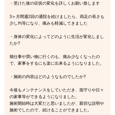
・受けた後の症状の変化を詳しくお願い致します
3ヶ月間週2回の通院を続けましたら、両足の長さも
少し均等になり、痛みも軽減してきました
・身体の変化によってどのように生活が変化しまし
たか?
畑仕事や買い物に行くのも、痛み少なくなったの
で、家事をするにも楽に出来るようになりました。
・施術の内容はどのようなものでしたか?
今後もメンテナンスをしていただき、孫守りや日々
の家事等ができるようになりました。
施術開始時は大変だと思いましたが、親切な説明や
施術でしたので、続けることができました。