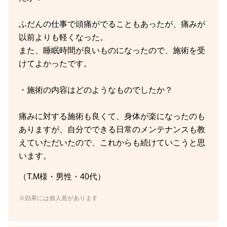
ふだんの仕事で頭痛がでることもあったが、痛みが
以前よりも軽くなった。
また、睡眠時間が良いものになったので、施術を受
けてよかったです。
・施術の内容はどのようなものでしたか？
痛みに対する施術も良くて、身体が楽になったのも
ありますが、自分でできる日常のメンテナンスも教
えていただいたので、これからも続けていこうと思
います。
（T.M様・男性・40代）
※効果には個人差があります