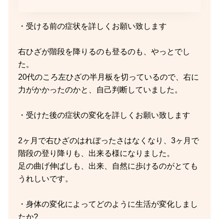
・受ける前の症状を詳しくお願い致します
右ひざが階段を降りるのも登るのも、やっとでし
た。
20代のころ左ひざの半月板を切っているので、右に
力がかかったのかと、自己判断していました。
・受けた後の症状の変化を詳しくお願い致します
2ヶ月で右ひざのはれぼったさはなくなり、3ヶ月で
階段の登り降りも、出来る様になりました。
足の曲げ伸ばしも、出来、自然に歩けるのがとても
うれしいです。
・身体の変化によってどのように生活が変化しまし
たか?