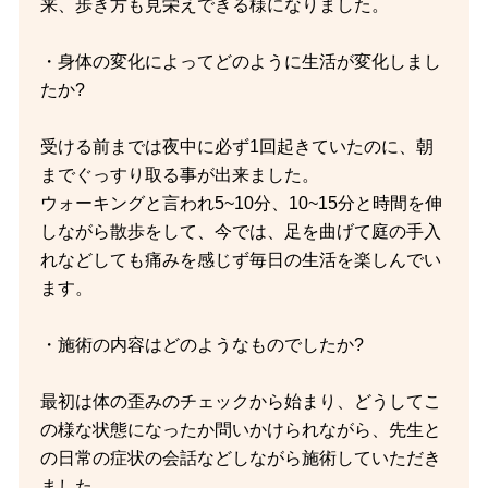
来、歩き方も見栄えできる様になりました。
・身体の変化によってどのように生活が変化しまし
たか?
受ける前までは夜中に必ず1回起きていたのに、朝
までぐっすり取る事が出来ました。
ウォーキングと言われ5~10分、10~15分と時間を伸
しながら散歩をして、今では、足を曲げて庭の手入
れなどしても痛みを感じず毎日の生活を楽しんでい
ます。
・施術の内容はどのようなものでしたか?
最初は体の歪みのチェックから始まり、どうしてこ
の様な状態になったか問いかけられながら、先生と
の日常の症状の会話などしながら施術していただき
ました。