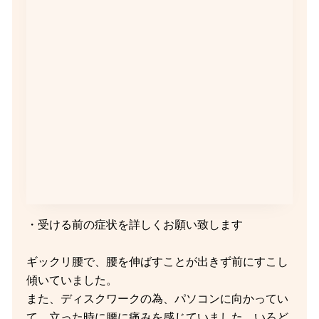
・受ける前の症状を詳しくお願い致します
ギックリ腰で、腰を伸ばすことが出きず前にすこし
傾いていました。
また、ディスクワークの為、パソコンに向かってい
て、立った時に腰に痛みを感じていました。いろど