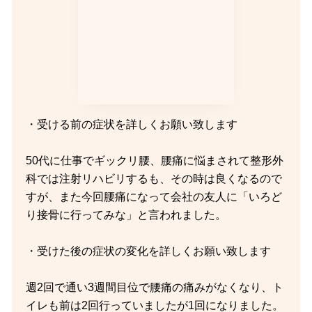
・受ける前の症状を詳しくお願い致します
50代に仕事でギックリ腰、腰痛に悩まされて整形外
科では注射リハビリするも、その時は良くなるので
すが、また今回腰痛になって会社の友人に「いろど
り接骨に行ってみな」と言われました。
・受けた後の症状の変化を詳しくお願い致します
週2回で通い3週間目位で腰痛の痛みがなくなり、ト
イレも前は2回行っていましたが1回になりました。