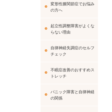
変形性膝関節症でお悩み
の方へ
起立性調整障害がよくな
らない理由
自律神経失調症のセルフ
チェック
不眠症改善のおすすめス
トレッチ
パニック障害と自律神経
の関係