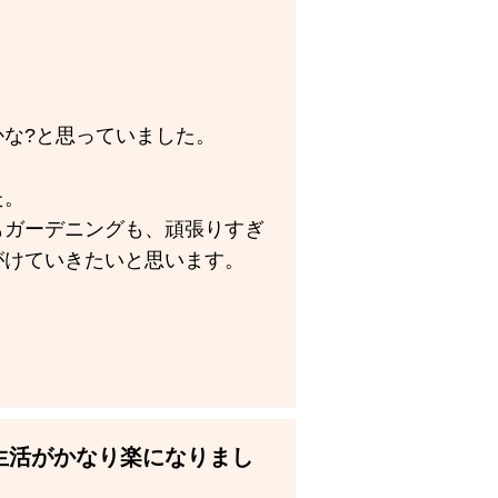
な?と思っていました。
た。
もガーデニングも、頑張りすぎ
がけていきたいと思います。
生活がかなり楽になりまし