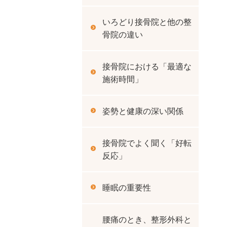
いろどり接骨院と他の整
骨院の違い
接骨院における「最適な
施術時間」
姿勢と健康の深い関係
接骨院でよく聞く「好転
反応」
睡眠の重要性
腰痛のとき、整形外科と