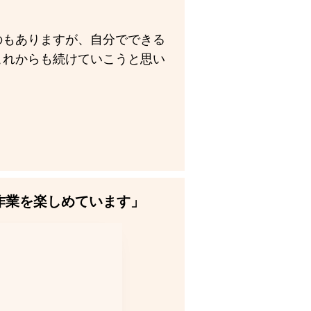
のもありますが、自分でできる
これからも続けていこうと思い
作業を楽しめています」