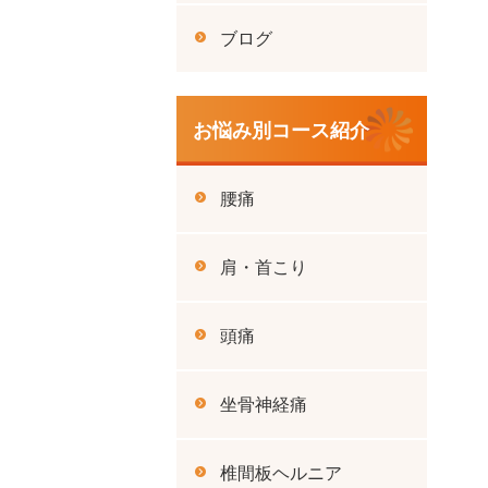
ブログ
お悩み別コース紹介
腰痛
肩・首こり
頭痛
坐骨神経痛
椎間板ヘルニア