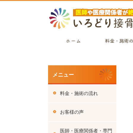
メニュー
料金・施術の流れ
お客様の声
医師・医療関係者・専門