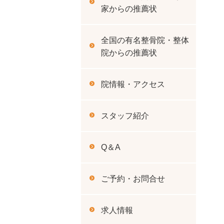
家からの推薦状
全国の有名整骨院・整体
院からの推薦状
院情報・アクセス
スタッフ紹介
Q＆A
ご予約・お問合せ
求人情報