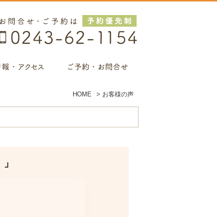
HOME
>
お客様の声
。」