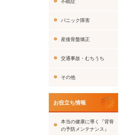
不眠症
パニック障害
産後骨盤矯正
交通事故・むちうち
その他
お役立ち情報
本当の健康に導く『背骨
の予防メンテナンス』