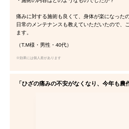
・施術の内容はどのようなものでしたか？
痛みに対する施術も良くて、身体が楽になった
日常のメンテナンスも教えていただいたので、
ます。
（T.M様・男性・40代）
※効果には個人差があります
「ひざの痛みの不安がなくなり、今年も農