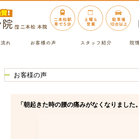
お客様の声
「朝起きた時の腰の痛みがなくなりました