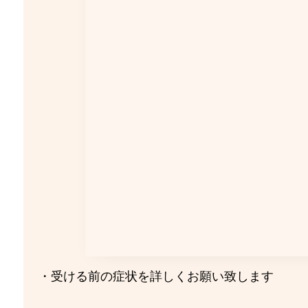
・受ける前の症状を詳しくお願い致します