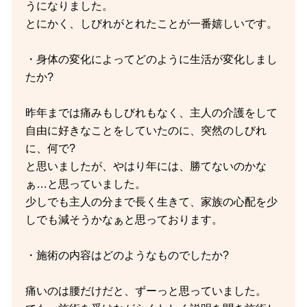
うになりました。
とにかく、しびれがとれたことが一番嬉しいです。
・身体の変化によってどのように生活が変化しまし
たか?
昨年までは痛みもしびれもなく、主人の介護をして
自由に好きなことをしていたのに、突然のしびれ
に、何で?
と思いましたが、やはり年には、勝てないのかな
ぁ…と思っていました。
少しでも主人の分まで長く生きて、家族の心配を少
しでも減そうかなぁと思っております。
・施術の内容はどのようなものでしたか?
痛いのは腰だけだと、ずーっと思っていました。