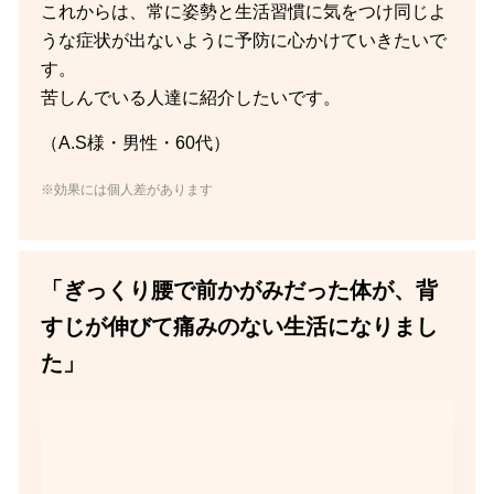
これからは、常に姿勢と生活習慣に気をつけ同じよ
うな症状が出ないように予防に心かけていきたいで
す。
苦しんでいる人達に紹介したいです。
（A.S様・男性・60代）
※効果には個人差があります
「ぎっくり腰で前かがみだった体が、背
すじが伸びて痛みのない生活になりまし
た」