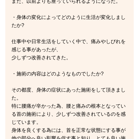
また、以前よりも座っていられるようになった。
・身体の変化によってどのように生活が変化しまし
たか?
仕事中や日常生活をしていく中で、痛みやしびれを
感じる事があったが、
少しずつ改善されてきた。
・施術の内容はどのようなものでしたか?
その都度、身体の症状にあった施術をして頂きまし
た。
特に腰痛が辛かった為、腰と痛みの根本となってい
る首の施術により、少しずつ改善されているのを感
じています。
身体を良くする為には、首を正常な状態にする事が
他の部分へ良い影響を促す事と知り、とても良い施