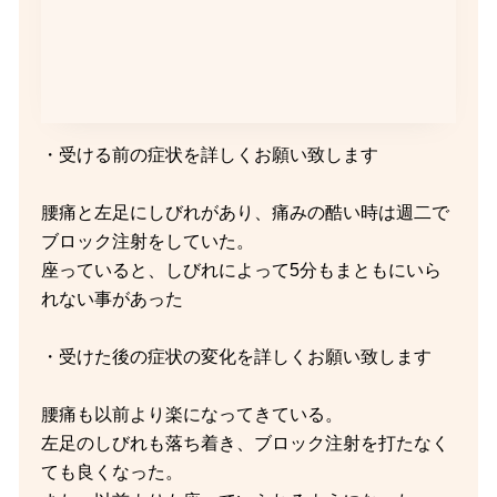
・受ける前の症状を詳しくお願い致します
腰痛と左足にしびれがあり、痛みの酷い時は週二で
ブロック注射をしていた。
座っていると、しびれによって5分もまともにいら
れない事があった
・受けた後の症状の変化を詳しくお願い致します
腰痛も以前より楽になってきている。
左足のしびれも落ち着き、ブロック注射を打たなく
ても良くなった。