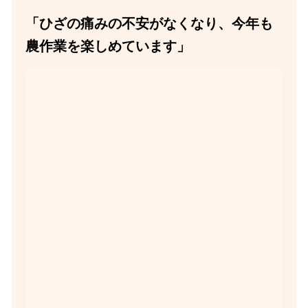
「ひざの痛みの不安がなくなり、今年も
農作業を楽しめています」