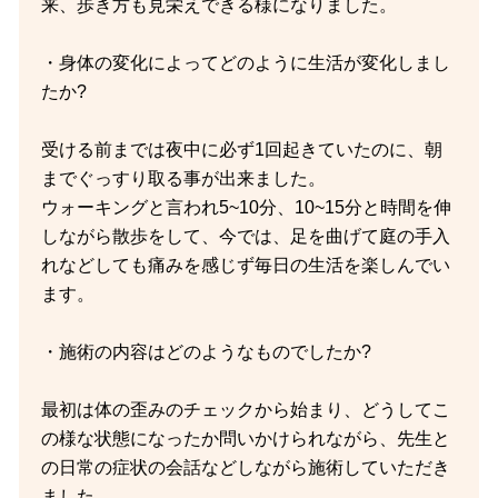
来、歩き方も見栄えできる様になりました。
・身体の変化によってどのように生活が変化しまし
たか?
受ける前までは夜中に必ず1回起きていたのに、朝
までぐっすり取る事が出来ました。
ウォーキングと言われ5~10分、10~15分と時間を伸
しながら散歩をして、今では、足を曲げて庭の手入
れなどしても痛みを感じず毎日の生活を楽しんでい
ます。
・施術の内容はどのようなものでしたか?
最初は体の歪みのチェックから始まり、どうしてこ
の様な状態になったか問いかけられながら、先生と
の日常の症状の会話などしながら施術していただき
ました。