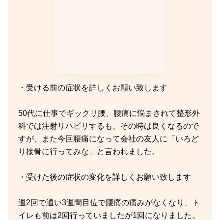
・受ける前の症状を詳しくお願い致します
50代に仕事でギックリ腰、腰痛に悩まされて整形外
科では注射リハビリするも、その時は良くなるので
すが、また今回腰痛になって会社の友人に「いろど
り接骨に行ってみな」と言われました。
・受けた後の症状の変化を詳しくお願い致します
週2回で通い3週間目位で腰痛の痛みがなくなり、ト
イレも前は2回行っていましたが1回になりました。