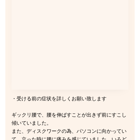
・受ける前の症状を詳しくお願い致します
ギックリ腰で、腰を伸ばすことが出きず前にすこし
傾いていました。
また、ディスクワークの為、パソコンに向かってい
て、立った時に腰に痛みを感じていました。いろど