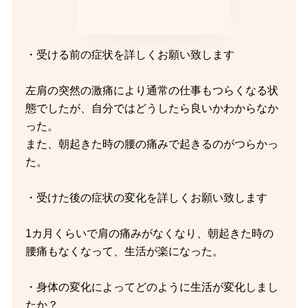
・受ける前の症状を詳しくお願い致します
左肩の突然の激痛により通常の仕事もつらくなる状
態でしたが、自分ではどうしたら良いかわからなか
った。
また、朝起きた時の腰の痛みで起きるのがつらかっ
た。
・受けた後の症状の変化を詳しくお願い致します
1カ月くらいで肩の痛みがなくなり、朝起きた時の
腰痛もなくなって、生活が楽になった。
・身体の変化によってどのように生活が変化しまし
たか？