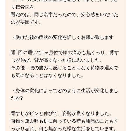
り接骨院を
選だのは、同じ名字だったので、安心感をいだいた
のが要因です。
・受けた後の症状の変化を詳しくお願い致します
週1回の通いで1ヶ月位で腰の痛みも無くっり、背す
じが伸び、背が高くなった様に思いました。
その後、腰の痛みも感じることもなく荷物を運んで
も気になることはなくなりました。
・身体の変化によってどのように生活が変化しまし
たか?
背すじがピンと伸びて、姿勢が良くなりました。
荷物を運ぶ呼も机に向っている時も腰痛のこともす
っかり忘れ、何も無かった様な生活をしています。