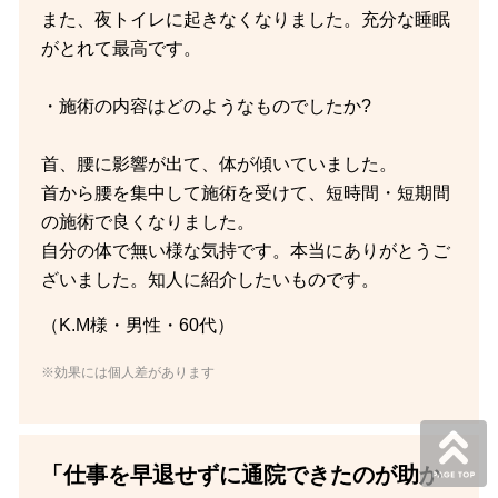
また、夜トイレに起きなくなりました。充分な睡眠
がとれて最高です。
・施術の内容はどのようなものでしたか?
首、腰に影響が出て、体が傾いていました。
首から腰を集中して施術を受けて、短時間・短期間
の施術で良くなりました。
自分の体で無い様な気持です。本当にありがとうご
ざいました。知人に紹介したいものです。
（K.M様・男性・60代）
※効果には個人差があります
「仕事を早退せずに通院できたのが助か