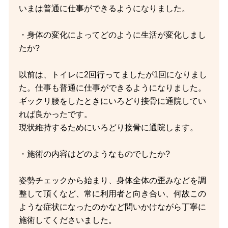
いまは普通に仕事ができるようになりました。
・身体の変化によってどのように生活が変化しまし
たか?
以前は、トイレに2回行ってましたが1回になりまし
た。仕事も普通に仕事ができるようになりました。
ギックリ腰をしたときにいろどり接骨に通院してい
れば良かったです。
現状維持するためにいろどり接骨に通院します。
・施術の内容はどのようなものでしたか?
姿勢チェックから始まり、身体全体の歪みなどを調
整して頂くなど、常に利用者と向き合い、何故この
ような症状になったのかなど問いかけながら丁寧に
施術してくださいました。