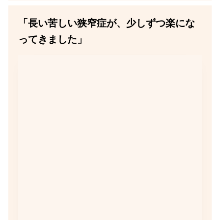
「長い苦しい狭窄症が、少しずつ楽にな
ってきました」