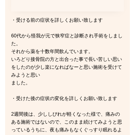
・受ける前の症状を詳しくお願い致します
60代から怪我が元で狭窄症と診断され手術をしまし
た。
それから薬を十数年間飲んでいます。
いろどり接骨院の方と出合った事で長い苦しい思い
をしたのが少し楽になればなーと思い施術を受けて
みようと思い
ました。
・受けた後の症状の変化を詳しくお願い致します
2週間後は、少ししびれが軽くなった様で、痛みの
ある施術ではないので、このまま続けてみようと思
っているうちに、夜も痛みもなくぐっすり眠れるよ