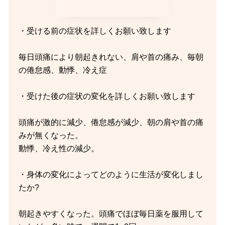
・受ける前の症状を詳しくお願い致します
毎日頭痛により朝起きれない、肩や首の痛み、毎朝
の倦怠感、動悸、冷え症
・受けた後の症状の変化を詳しくお願い致します
頭痛が激的に減少、倦怠感が減少、朝の肩や首の痛
みが無くなった。
動悸、冷え性の減少。
・身体の変化によってどのように生活が変化しまし
たか?
朝起きやすくなった。頭痛でほぼ毎日薬を服用して