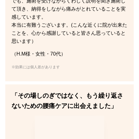
でも、施術を受けながらくわしく説明を聞き施術し
て頂き、納得をしながら痛みがとれていることを実
感しています。
本当に有難うございます。(こんな近くに院が出来た
ことを、心から感謝していると皆さん思っていると
思います）
（H.M様・女性・70代）
※効果には個人差があります
「その場しのぎではなく、もう繰り返さ
ないための腰痛ケアに出会えました」