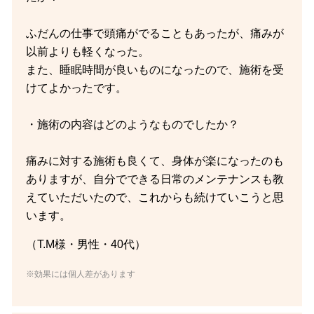
ふだんの仕事で頭痛がでることもあったが、痛みが
以前よりも軽くなった。
また、睡眠時間が良いものになったので、施術を受
けてよかったです。
・施術の内容はどのようなものでしたか？
痛みに対する施術も良くて、身体が楽になったのも
ありますが、自分でできる日常のメンテナンスも教
えていただいたので、これからも続けていこうと思
います。
（T.M様・男性・40代）
※効果には個人差があります