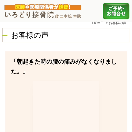
HOME
>
お客様の声
お客様の声
「朝起きた時の腰の痛みがなくなりまし
た。」