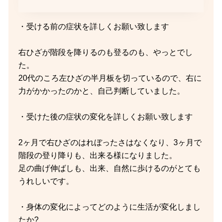
・受ける前の症状を詳しくお願い致します
右ひざが階段を降りるのも登るのも、やっとでし
た。
20代のころ左ひざの半月板を切っているので、右に
力がかかったのかと、自己判断していました。
・受けた後の症状の変化を詳しくお願い致します
2ヶ月で右ひざのはれぼったさはなくなり、3ヶ月で
階段の登り降りも、出来る様になりました。
足の曲げ伸ばしも、出来、自然に歩けるのがとても
うれしいです。
・身体の変化によってどのように生活が変化しまし
たか?