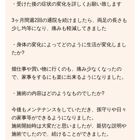
・受けた後の症状の変化を詳しくお願い致します
3ヶ月間週2回の通院を続けましたら、両足の長さも
少し均等になり、痛みも軽減してきました
・身体の変化によってどのように生活が変化しまし
たか?
畑仕事や買い物に行くのも、痛み少なくなったの
で、家事をするにも楽に出来るようになりました。
・施術の内容はどのようなものでしたか?
今後もメンテナンスをしていただき、孫守りや日々
の家事等ができるようになりました。
施術開始時は大変だと思いましたが、親切な説明や
施術でしたので、続けることができました。