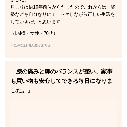
肩こりは約10年前位からだったのでこれからは、姿
勢などを自分なりにチェックしながら正しい生活を
していきたいと思います。
（I.M様・女性・70代）
※効果には個人差があります
「膝の痛みと脚のバランスが整い、家事
も買い物も安心してできる毎日になりま
した。」