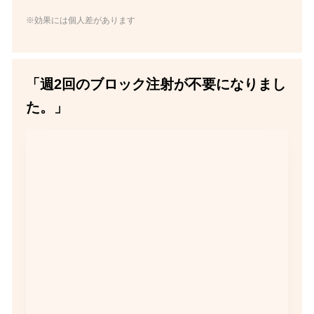
※効果には個人差があります
「週2回のブロック注射が不要になりまし
た。」