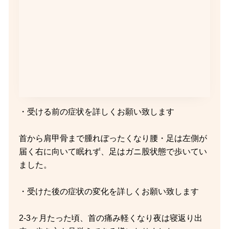
・受ける前の症状を詳しくお願い致します
首から肩甲骨まで腫れぼったくなり腰・足は左側が
届く右に向いて眠れず、足はガニ股状態で歩いてい
ました。
・受けた後の症状の変化を詳しくお願い致します
2-3ヶ月たった頃、首の痛み軽くなり夜は寝返り出