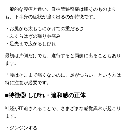
一般的な腰痛と違い、脊柱管狭窄症は腰そのものより
も、下半身の症状が強く出るのが特徴です。
・お尻から太ももにかけての重だるさ
・ふくらはぎの張りや痛み
・足先まで広がるしびれ
最初は片側だけでも、進行すると両側に出ることもあり
ます。
「腰はそこまで痛くないのに、足がつらい」という方は
特に注意が必要です。
■特徴③ しびれ・違和感の正体
神経が圧迫されることで、さまざまな感覚異常が起こり
ます。
・ジンジンする