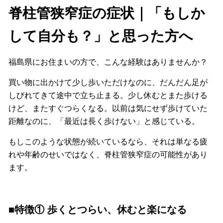
脊柱管狭窄症の症状｜「もしか
して自分も？」と思った方へ
福島県にお住まいの方で、こんな経験はありませんか？
買い物に出かけて少し歩いただけなのに、だんだん足が
しびれてきて途中で立ち止まる。少し休むとまた歩ける
けど、またすぐつらくなる。以前は気にせず歩けていた
距離なのに、「最近は長く歩けない」と感じている。
もしこのような状態が続いているなら、それは単なる疲
れや年齢のせいではなく、脊柱管狭窄症の可能性があり
ます。
■特徴① 歩くとつらい、休むと楽になる