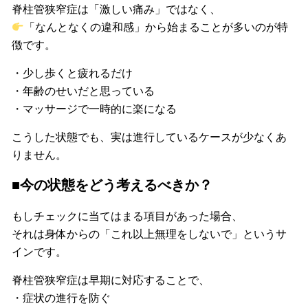
脊柱管狭窄症は「激しい痛み」ではなく、
「なんとなくの違和感」から始まることが多いのが特
徴です。
・少し歩くと疲れるだけ
・年齢のせいだと思っている
・マッサージで一時的に楽になる
こうした状態でも、実は進行しているケースが少なくあ
りません。
■今の状態をどう考えるべきか？
もしチェックに当てはまる項目があった場合、
それは身体からの「これ以上無理をしないで」というサ
インです。
脊柱管狭窄症は早期に対応することで、
・症状の進行を防ぐ