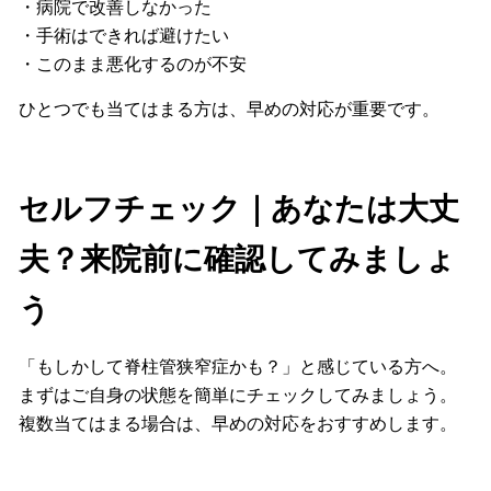
・病院で改善しなかった
・手術はできれば避けたい
・このまま悪化するのが不安
ひとつでも当てはまる方は、早めの対応が重要です。
セルフチェック｜あなたは大丈
夫？来院前に確認してみましょ
う
「もしかして脊柱管狭窄症かも？」と感じている方へ。
まずはご自身の状態を簡単にチェックしてみましょう。
複数当てはまる場合は、早めの対応をおすすめします。