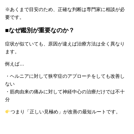
※あくまで目安のため、正確な判断は専門家に相談が必
要です。
■なぜ鑑別が重要なのか？
症状が似ていても、原因が違えば治療方法は全く異なり
ます。
例えば…
・ヘルニアに対して狭窄症のアプローチをしても改善し
ない
・筋肉由来の痛みに対して神経中心の治療だけでは不十
分
つまり「正しい見極め」が改善の最短ルートです。