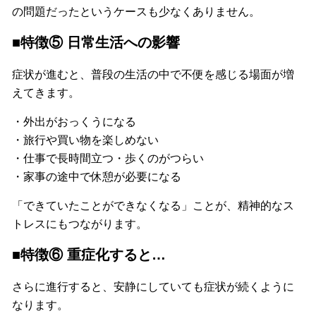
の問題だったというケースも少なくありません。
■特徴⑤ 日常生活への影響
症状が進むと、普段の生活の中で不便を感じる場面が増
えてきます。
・外出がおっくうになる
・旅行や買い物を楽しめない
・仕事で長時間立つ・歩くのがつらい
・家事の途中で休憩が必要になる
「できていたことができなくなる」ことが、精神的なス
トレスにもつながります。
■特徴⑥ 重症化すると…
さらに進行すると、安静にしていても症状が続くように
なります。