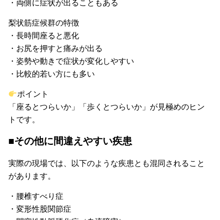
・両側に症状が出ることもある
梨状筋症候群の特徴
・長時間座ると悪化
・お尻を押すと痛みが出る
・姿勢や動きで症状が変化しやすい
・比較的若い方にも多い
ポイント
「座るとつらいか」「歩くとつらいか」が見極めのヒン
トです。
■その他に間違えやすい疾患
実際の現場では、以下のような疾患とも混同されること
があります。
・腰椎すべり症
・変形性股関節症