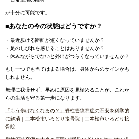
が十分に可能です。
■あなたの今の状態はどうですか？
・最近歩ける距離が短くなっていませんか？
・足のしびれを感じることはありませんか？
・休みながらでないと外出がつらくなっていませんか？
もし一つでも当てはまる場合は、身体からのサインかも
しれません。
無理に我慢せず、早めに原因を見極めることが、これか
らの生活を守る第一歩になります。
「もう歩けなくなるの？」脊柱管狭窄症の不安を科学的
に解消｜二本松市いろどり接骨院｜二本松市いろどり接
骨院