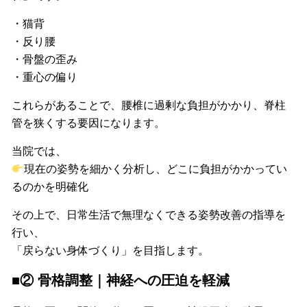
・猫背
・反り腰
・骨盤の歪み
・重心の偏り
これらがあることで、腰椎に過剰な負担がかかり、脊柱
管を狭くする要因になります。
当院では、
現在の姿勢を細かく分析し、どこに負担がかかってい
るのかを明確化
その上で、日常生活で無理なくできる姿勢改善の指導を
行い、
「戻らない身体づくり」を目指します。
■② 骨格調整｜神経への圧迫を軽減