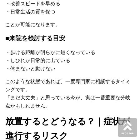
・改善スピードを早める
・日常生活の質を保つ
ことが可能になります。
■来院を検討する目安
・歩ける距離が明らかに短くなっている
・しびれが日常的に出ている
・休まないと動けない
このような状態であれば、一度専門家に相談するタイミ
ングです。
「まだ大丈夫」と思っている今が、実は一番重要な分岐
点かもしれません。
放置するとどうなる？｜症状が
進行するリスク