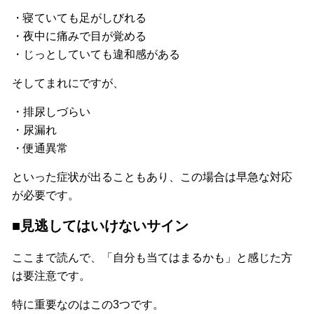
・寝ていても足がしびれる
・夜中に痛みで目が覚める
・じっとしていても違和感がある
そしてまれにですが、
・排尿しづらい
・尿漏れ
・便通異常
といった症状が出ることもあり、この場合は早急な対応
が必要です。
■見逃してはいけないサイン
ここまで読んで、「自分も当てはまるかも」と感じた方
は要注意です。
特に重要なのはこの3つです。