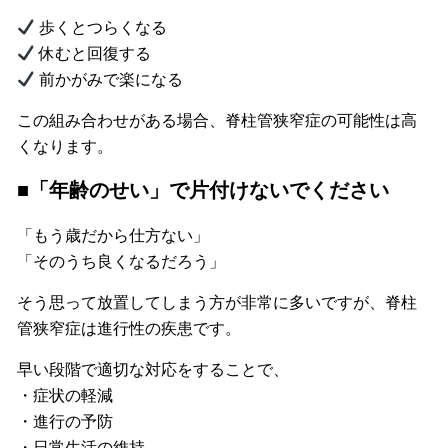
歩くとつらくなる
休むと回復する
前かがみで楽になる
この組み合わせがある場合、脊柱管狭窄症の可能性は高
くなります。
■「年齢のせい」で片付けないでください
「もう歳だから仕方ない」
「そのうち良くなるだろう」
そう思って放置してしまう方が非常に多いですが、脊柱
管狭窄症は進行性の疾患です。
早い段階で適切な対応をすることで、
・症状の軽減
・進行の予防
・日常生活の維持