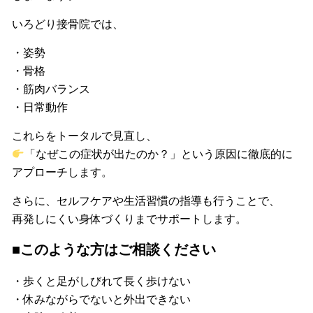
いろどり接骨院では、
・姿勢
・骨格
・筋肉バランス
・日常動作
これらをトータルで見直し、
「なぜこの症状が出たのか？」という原因に徹底的に
アプローチします。
さらに、セルフケアや生活習慣の指導も行うことで、
再発しにくい身体づくりまでサポートします。
■このような方はご相談ください
・歩くと足がしびれて長く歩けない
・休みながらでないと外出できない