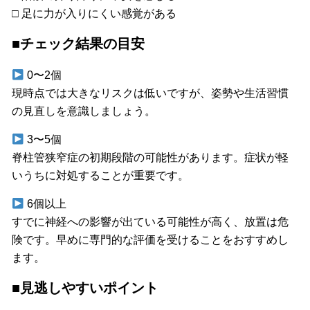
□ 足に力が入りにくい感覚がある
■チェック結果の目安
0〜2個
現時点では大きなリスクは低いですが、姿勢や生活習慣
の見直しを意識しましょう。
3〜5個
脊柱管狭窄症の初期段階の可能性があります。症状が軽
いうちに対処することが重要です。
6個以上
すでに神経への影響が出ている可能性が高く、放置は危
険です。早めに専門的な評価を受けることをおすすめし
ます。
■見逃しやすいポイント