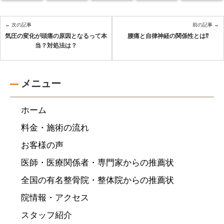
← 次の記事
前の記事 →
気圧の変化が頭痛の原因となるって本
腰痛と自律神経の関係性とは⁇
当？対処法は？
メニュー
ホーム
料金・施術の流れ
お客様の声
医師・医療関係者・専門家からの推薦状
全国の有名整骨院・整体院からの推薦状
院情報・アクセス
スタッフ紹介