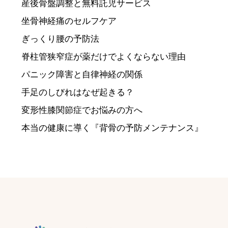
産後骨盤調整と無料託児サービス
坐骨神経痛のセルフケア
ぎっくり腰の予防法
脊柱管狭窄症が薬だけでよくならない理由
パニック障害と自律神経の関係
手足のしびれはなぜ起きる？
変形性膝関節症でお悩みの方へ
本当の健康に導く『背骨の予防メンテナンス』