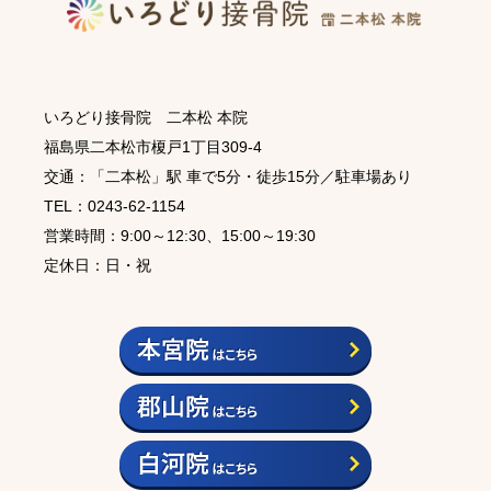
いろどり接骨院 二本松 本院
福島県二本松市榎戸1丁目309-4
交通：「二本松」駅 車で5分・徒歩15分／駐車場あり
TEL：0243-62-1154
営業時間：9:00～12:30、15:00～19:30
定休日：日・祝