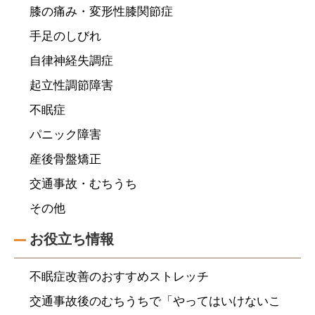
膝の痛み・変形性膝関節症
手足のしびれ
自律神経失調症
起立性調節障害
不眠症
パニック障害
産後骨盤矯正
交通事故・むちうち
その他
お役立ち情報
不眠症改善のおすすめストレッチ
交通事故後のむちうちで「やってはいけないこ