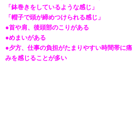
「鉢巻きをしているような感じ」
「帽子で頭が締めつけられる感じ」
●首や肩、後頭部のこりがある
●めまいがある
●夕方、仕事の負担がたまりやすい時間帯に痛
みを感じることが多い