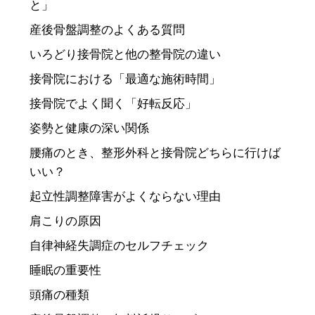
と」
産後骨盤調整のよくある質問
いろどり接骨院と他の整骨院の違い
接骨院における「最適な施術時間」
接骨院でよく聞く「好転反応」
姿勢と健康の深い関係
腰痛のとき、整形外科と接骨院どちらに行けば
いい？
起立性調整障害がよくならない理由
肩こりの原因
自律神経失調症のセルフチェック
睡眠の重要性
頭痛の種類