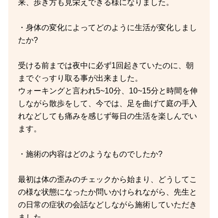
来、歩き方も見栄えできる様になりました。
・身体の変化によってどのように生活が変化しまし
たか?
受ける前までは夜中に必ず1回起きていたのに、朝
までぐっすり取る事が出来ました。
ウォーキングと言われ5~10分、10~15分と時間を伸
しながら散歩をして、今では、足を曲げて庭の手入
れなどしても痛みを感じず毎日の生活を楽しんでい
ます。
・施術の内容はどのようなものでしたか?
最初は体の歪みのチェックから始まり、どうしてこ
の様な状態になったか問いかけられながら、先生と
の日常の症状の会話などしながら施術していただき
ました。