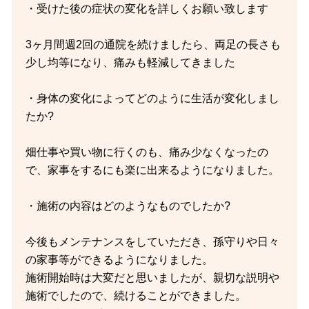
・受けた後の症状の変化を詳しくお願い致します
3ヶ月間週2回の通院を続けましたら、両足の長さも
少し均等になり、痛みも軽減してきました
・身体の変化によってどのように生活が変化しまし
たか?
畑仕事や買い物に行くのも、痛み少なくなったの
で、家事をするにも楽に出来るようになりました。
・施術の内容はどのようなものでしたか?
今後もメンテナンスをしていただき、孫守りや日々
の家事等ができるようになりました。
施術開始時は大変だと思いましたが、親切な説明や
施術でしたので、続けることができました。