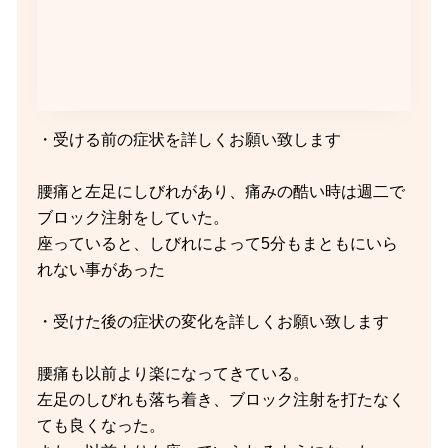
・受ける前の症状を詳しくお願い致します
腰痛と左足にしびれがあり、痛みの酷い時は週二で
ブロック注射をしていた。
座っていると、しびれによって5分もまともにいら
れない事があった
・受けた後の症状の変化を詳しくお願い致します
腰痛も以前より楽になってきている。
左足のしびれも落ち着き、ブロック注射を打たなく
ても良くなった。