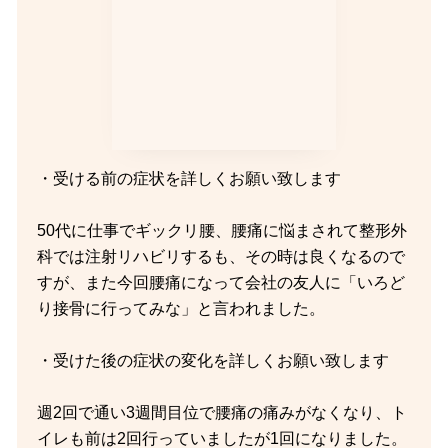
・受ける前の症状を詳しくお願い致します
50代に仕事でギックリ腰、腰痛に悩まされて整形外
科では注射リハビリするも、その時は良くなるので
すが、また今回腰痛になって会社の友人に「いろど
り接骨に行ってみな」と言われました。
・受けた後の症状の変化を詳しくお願い致します
週2回で通い3週間目位で腰痛の痛みがなくなり、ト
イレも前は2回行っていましたが1回になりました。