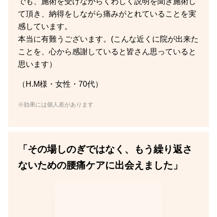
でも、施術を受けながらくわしく説明を聞き施術し
て頂き、納得をしながら痛みがとれていることを実
感しています。
本当に有難うございます。(こんな近くに院が出来た
ことを、心から感謝していると皆さん思っていると
思います）
（H.M様・女性・70代）
※効果には個人差があります
「その場しのぎではなく、もう繰り返さ
ないための腰痛ケアに出会えました」