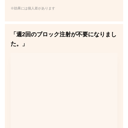
※効果には個人差があります
「週2回のブロック注射が不要になりまし
た。」