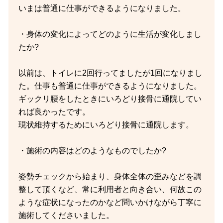
いまは普通に仕事ができるようになりました。
・身体の変化によってどのように生活が変化しまし
たか?
以前は、トイレに2回行ってましたが1回になりまし
た。仕事も普通に仕事ができるようになりました。
ギックリ腰をしたときにいろどり接骨に通院してい
れば良かったです。
現状維持するためにいろどり接骨に通院します。
・施術の内容はどのようなものでしたか?
姿勢チェックから始まり、身体全体の歪みなどを調
整して頂くなど、常に利用者と向き合い、何故この
ような症状になったのかなど問いかけながら丁寧に
施術してくださいました。