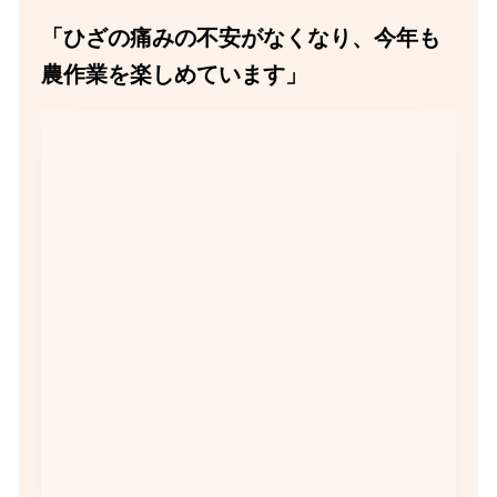
「ひざの痛みの不安がなくなり、今年も
農作業を楽しめています」