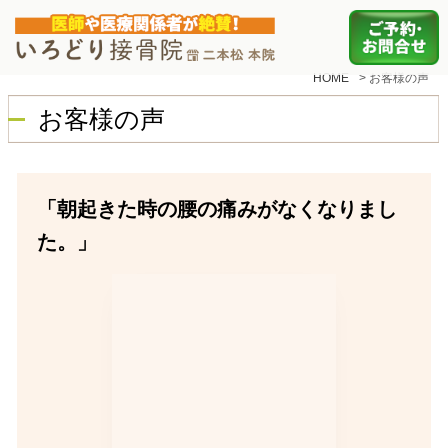
HOME
>
お客様の声
お客様の声
「朝起きた時の腰の痛みがなくなりまし
た。」