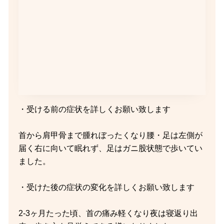
・受ける前の症状を詳しくお願い致します
首から肩甲骨まで腫れぼったくなり腰・足は左側が
届く右に向いて眠れず、足はガニ股状態で歩いてい
ました。
・受けた後の症状の変化を詳しくお願い致します
2-3ヶ月たった頃、首の痛み軽くなり夜は寝返り出