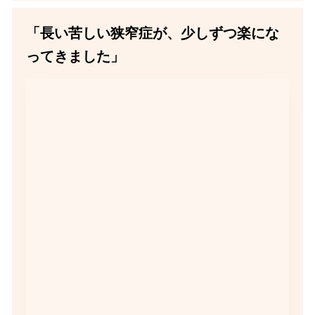
「長い苦しい狭窄症が、少しずつ楽にな
ってきました」