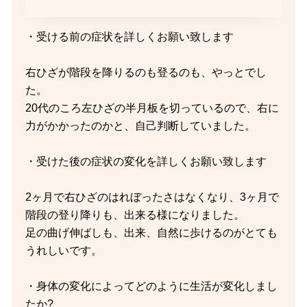
・受ける前の症状を詳しくお願い致します
右ひざが階段を降りるのも登るのも、やっとでし
た。
20代のころ左ひざの半月板を切っているので、右に
力がかかったのかと、自己判断していました。
・受けた後の症状の変化を詳しくお願い致します
2ヶ月で右ひざのはれぼったさはなくなり、3ヶ月で
階段の登り降りも、出来る様になりました。
足の曲げ伸ばしも、出来、自然に歩けるのがとても
うれしいです。
・身体の変化によってどのように生活が変化しまし
たか?