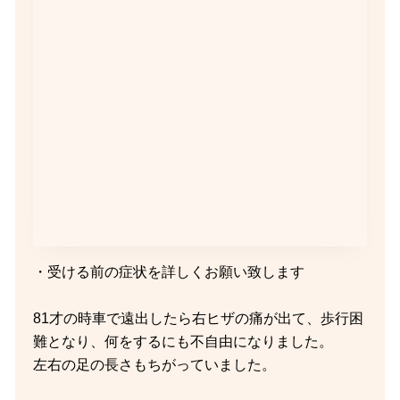
・受ける前の症状を詳しくお願い致します
81才の時車で遠出したら右ヒザの痛が出て、歩行困
難となり、何をするにも不自由になりました。
左右の足の長さもちがっていました。