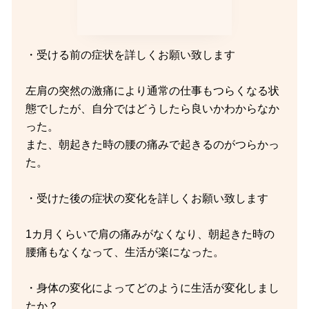
・受ける前の症状を詳しくお願い致します
左肩の突然の激痛により通常の仕事もつらくなる状
態でしたが、自分ではどうしたら良いかわからなか
った。
また、朝起きた時の腰の痛みで起きるのがつらかっ
た。
・受けた後の症状の変化を詳しくお願い致します
1カ月くらいで肩の痛みがなくなり、朝起きた時の
腰痛もなくなって、生活が楽になった。
・身体の変化によってどのように生活が変化しまし
たか？