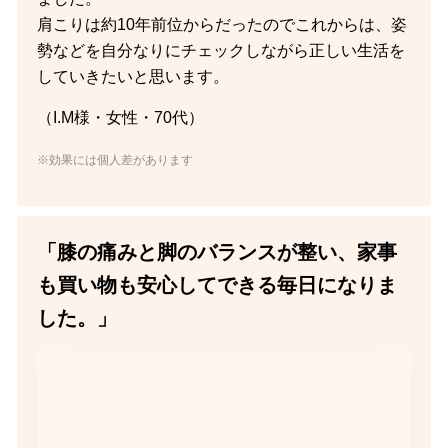
肩こりは約10年前位からだったのでこれからは、姿
勢などを自分なりにチェックしながら正しい生活を
していきたいと思います。
（I.M様・女性・70代）
※効果には個人差があります
「膝の痛みと脚のバランスが整い、家事
も買い物も安心してできる毎日になりま
した。」