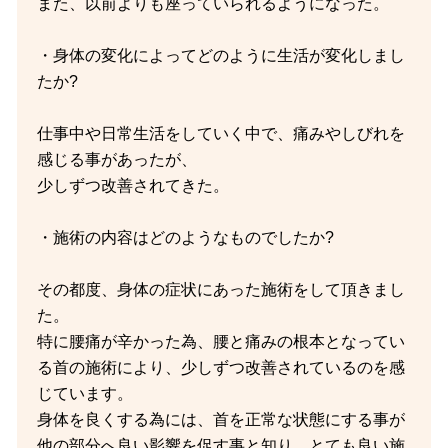
また、以前よりも座っていられるようになった。
・身体の変化によってどのように生活が変化しまし
たか?
仕事中や日常生活をしていく中で、痛みやしびれを
感じる事があったが、
少しずつ改善されてきた。
・施術の内容はどのようなものでしたか?
その都度、身体の症状にあった施術をして頂きまし
た。
特に腰痛が辛かった為、腰と痛みの根本となってい
る首の施術により、少しずつ改善されているのを感
じています。
身体を良くする為には、首を正常な状態にする事が
他の部分へ良い影響を促す事と知り、とても良い施