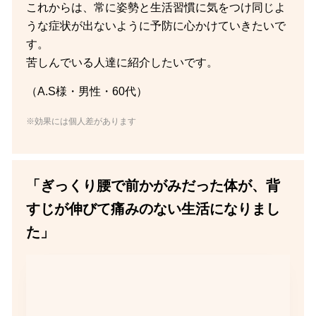
これからは、常に姿勢と生活習慣に気をつけ同じよ
うな症状が出ないように予防に心かけていきたいで
す。
苦しんでいる人達に紹介したいです。
（A.S様・男性・60代）
※効果には個人差があります
「ぎっくり腰で前かがみだった体が、背
すじが伸びて痛みのない生活になりまし
た」