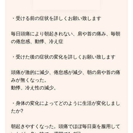
・受ける前の症状を詳しくお願い致します
毎日頭痛により朝起きれない、肩や首の痛み、毎朝
の倦怠感、動悸、冷え症
・受けた後の症状の変化を詳しくお願い致します
頭痛が激的に減少、倦怠感が減少、朝の肩や首の痛
みが無くなった。
動悸、冷え性の減少。
・身体の変化によってどのように生活が変化しまし
たか?
朝起きやすくなった。頭痛でほぼ毎日薬を服用して