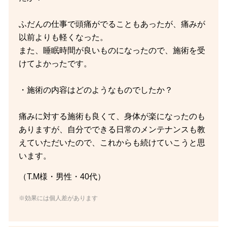
ふだんの仕事で頭痛がでることもあったが、痛みが
以前よりも軽くなった。
また、睡眠時間が良いものになったので、施術を受
けてよかったです。
・施術の内容はどのようなものでしたか？
痛みに対する施術も良くて、身体が楽になったのも
ありますが、自分でできる日常のメンテナンスも教
えていただいたので、これからも続けていこうと思
います。
（T.M様・男性・40代）
※効果には個人差があります