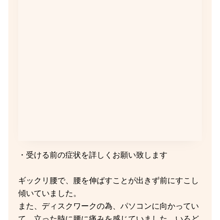
・受ける前の症状を詳しくお願い致します
ギックリ腰で、腰を伸ばすことが出きず前にすこし
傾いていました。
また、ディスクワークの為、パソコンに向かってい
て、立った時に腰に痛みを感じていました。いろど