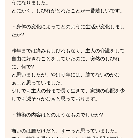
うになりました。
とにかく、しびれがとれたことが一番嬉しいです。
・身体の変化によってどのように生活が変化しまし
たか?
昨年までは痛みもしびれもなく、主人の介護をして
自由に好きなことをしていたのに、突然のしびれ
に、何で?
と思いましたが、やはり年には、勝てないのかな
ぁ…と思っていました。
少しでも主人の分まで長く生きて、家族の心配を少
しでも減そうかなぁと思っております。
・施術の内容はどのようなものでしたか?
痛いのは腰だけだと、ずーっと思っていました。