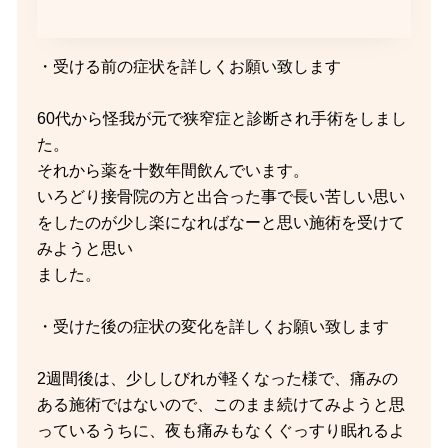
・受ける前の症状を詳しくお願い致します
60代から怪我が元で狭窄症と診断され手術をしまし
た。
それから薬を十数年間飲んでいます。
いろどり接骨院の方と出合った事で長い苦しい思い
をしたのが少し楽になればなーと思い施術を受けて
みようと思い
ました。
・受けた後の症状の変化を詳しくお願い致します
2週間後は、少ししびれが軽くなった様で、痛みの
ある施術ではないので、このまま続けてみようと思
っているうちに、夜も痛みもなくぐっすり眠れるよ