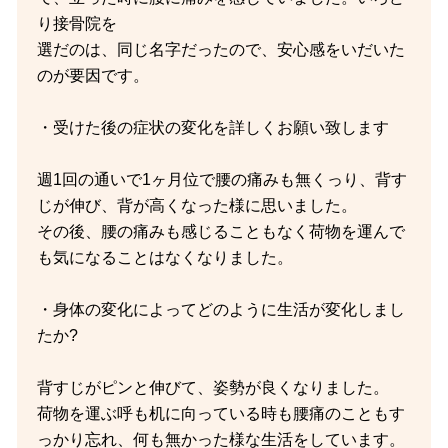
り接骨院を
選だのは、同じ名字だったので、安心感をいだいた
のが要因です。
・受けた後の症状の変化を詳しくお願い致します
週1回の通いで1ヶ月位で腰の痛みも無くっり、背す
じが伸び、背が高くなった様に思いました。
その後、腰の痛みも感じることもなく荷物を運んで
も気になることはなくなりました。
・身体の変化によってどのように生活が変化しまし
たか?
背すじがピンと伸びて、姿勢が良くなりました。
荷物を運ぶ呼も机に向っている時も腰痛のこともす
っかり忘れ、何も無かった様な生活をしています。