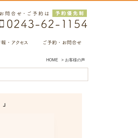
HOME
>
お客様の声
。」