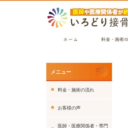
メニュー
料金・施術の流れ
お客様の声
医師・医療関係者・専門