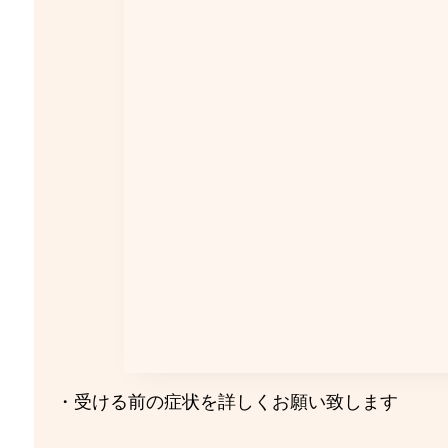
・受ける前の症状を詳しくお願い致します