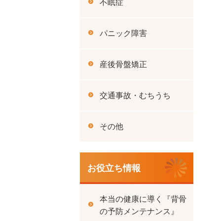
不眠症
パニック障害
産後骨盤矯正
交通事故・むちうち
その他
お役立ち情報
本当の健康に導く『背骨
の予防メンテナンス』