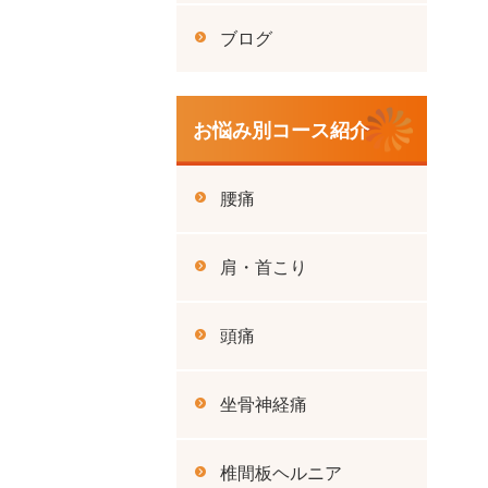
ブログ
お悩み別コース紹介
腰痛
肩・首こり
頭痛
坐骨神経痛
椎間板ヘルニア