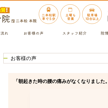
お客様の声
「朝起きた時の腰の痛みがなくなりました