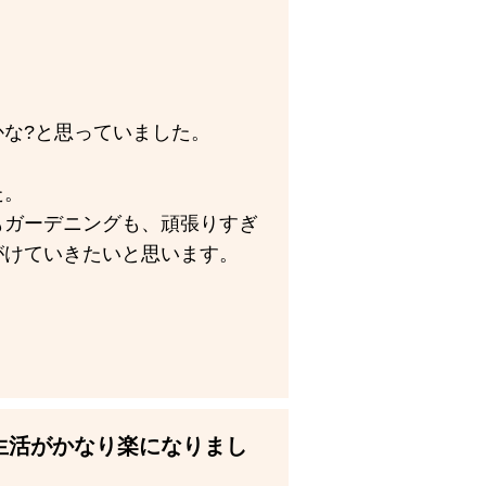
な?と思っていました。
た。
もガーデニングも、頑張りすぎ
がけていきたいと思います。
生活がかなり楽になりまし