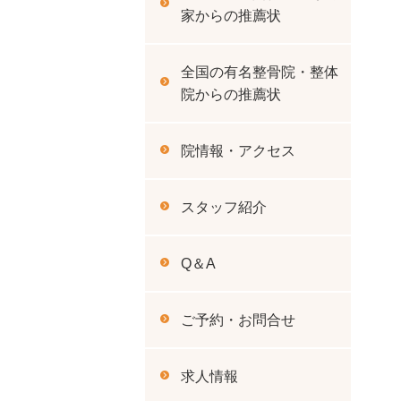
家からの推薦状
全国の有名整骨院・整体
院からの推薦状
院情報・アクセス
スタッフ紹介
Q＆A
ご予約・お問合せ
求人情報