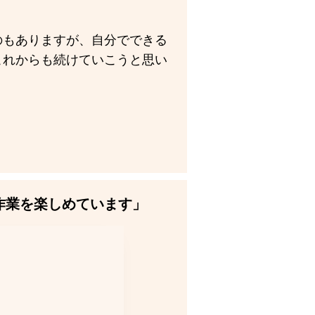
のもありますが、自分でできる
これからも続けていこうと思い
作業を楽しめています」