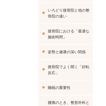
いろどり接骨院と他の整
骨院の違い
接骨院における「最適な
施術時間」
姿勢と健康の深い関係
接骨院でよく聞く「好転
反応」
睡眠の重要性
腰痛のとき、整形外科と