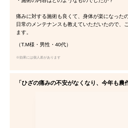
・施術の内容はどのようなものでしたか？
痛みに対する施術も良くて、身体が楽になった
日常のメンテナンスも教えていただいたので、
ます。
（T.M様・男性・40代）
※効果には個人差があります
「ひざの痛みの不安がなくなり、今年も農