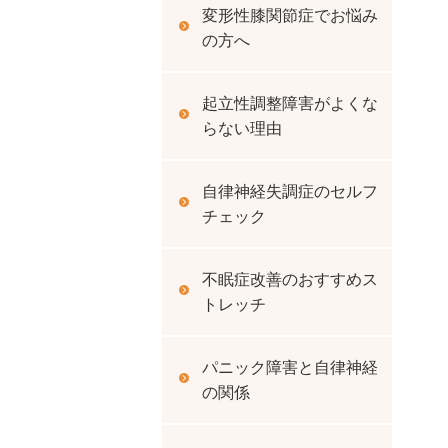
変形性膝関節症でお悩み
の方へ
起立性調整障害がよくな
らない理由
自律神経失調症のセルフ
チェック
不眠症改善のおすすめス
トレッチ
パニック障害と自律神経
の関係