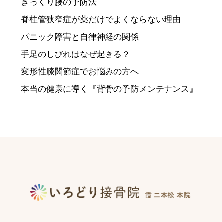
ぎっくり腰の予防法
脊柱管狭窄症が薬だけでよくならない理由
パニック障害と自律神経の関係
手足のしびれはなぜ起きる？
変形性膝関節症でお悩みの方へ
本当の健康に導く『背骨の予防メンテナンス』