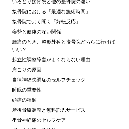
いろどり接骨院と他の整骨院の違い
接骨院における「最適な施術時間」
接骨院でよく聞く「好転反応」
姿勢と健康の深い関係
腰痛のとき、整形外科と接骨院どちらに行けば
いい？
起立性調整障害がよくならない理由
肩こりの原因
自律神経失調症のセルフチェック
睡眠の重要性
頭痛の種類
産後骨盤調整と無料託児サービス
坐骨神経痛のセルフケア