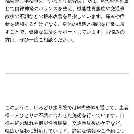
福島県二本松市の「いろどり接骨院」では、M式整体を通
じて自律神経のバランスを整え、機能性胃腸症や交通事
故後の不調などの根本改善を目指しています。
痛みや症
状を緩和するだけでなく、身体の構造と機能を正常に戻
すことで、健康な生活をサポートしています。
お悩みの
方は、ぜひ一度ご相談ください。
このように、いろどり接骨院ではM式整体を通じて、患者
様一人ひとりの不調に合わせた施術を行っています。
自
律神経の乱れや機能性胃腸症、交通事故後のケアなど、
幅広い症状に対応しています。
詳細な情報やご予約につ