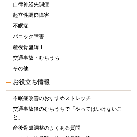
自律神経失調症
起立性調節障害
不眠症
パニック障害
産後骨盤矯正
交通事故・むちうち
その他
お役立ち情報
不眠症改善のおすすめストレッチ
交通事故後のむちうちで「やってはいけないこ
と」
産後骨盤調整のよくある質問