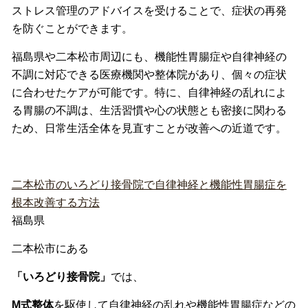
ストレス管理のアドバイスを受けることで、症状の再発
を防ぐことができます。
福島県や二本松市周辺にも、機能性胃腸症や自律神経の
不調に対応できる医療機関や整体院があり、個々の症状
に合わせたケアが可能です。特に、自律神経の乱れによ
る胃腸の不調は、生活習慣や心の状態とも密接に関わる
ため、日常生活全体を見直すことが改善への近道です。
二本松市のいろどり接骨院で自律神経と機能性胃腸症を
根本改善する方法
福島県
二本松市にある
「いろどり接骨院」
では、
M式整体
を駆使して自律神経の乱れや機能性胃腸症などの