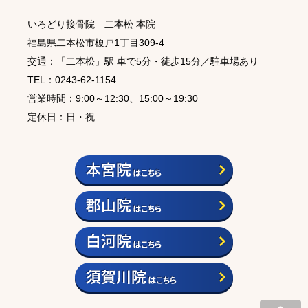
いろどり接骨院 二本松 本院
福島県二本松市榎戸1丁目309-4
交通：「二本松」駅 車で5分・徒歩15分／駐車場あり
TEL：0243-62-1154
営業時間：9:00～12:30、15:00～19:30
定休日：日・祝