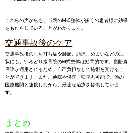
これらの声からも、当院のM式整体が多くの患者様に効果
をもたらしていることがわかります。
交通事故後のケア
交通事故後のむち打ち症や腰痛、頭痛、めまいなどの症
状にも、いろどり接骨院のM式整体は効果的です。
自賠責
保険が適用されるため、自己負担なしで施術を受けるこ
とができます。
また、通院や併院、転院も可能で、他の
医療機関と連携しながら、最適な治療を提供していま
す。
まとめ