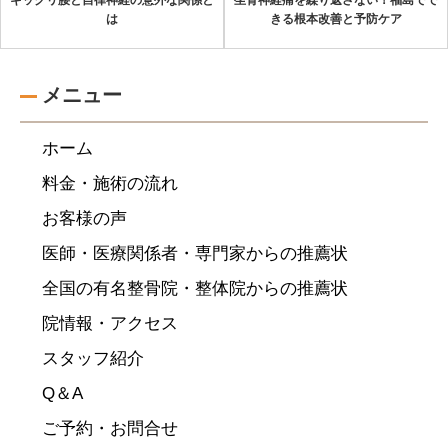
ギックリ腰と自律神経の意外な関係と
坐骨神経痛を繰り返さない！福島でで
は
きる根本改善と予防ケア
メニュー
ホーム
料金・施術の流れ
お客様の声
医師・医療関係者・専門家からの推薦状
全国の有名整骨院・整体院からの推薦状
院情報・アクセス
スタッフ紹介
Q＆A
ご予約・お問合せ