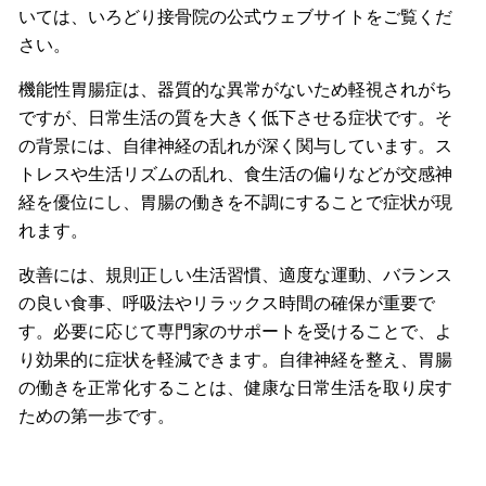
いては、いろどり接骨院の公式ウェブサイトをご覧くだ
さい。
機能性胃腸症は、器質的な異常がないため軽視されがち
ですが、日常生活の質を大きく低下させる症状です。そ
の背景には、自律神経の乱れが深く関与しています。ス
トレスや生活リズムの乱れ、食生活の偏りなどが交感神
経を優位にし、胃腸の働きを不調にすることで症状が現
れます。
改善には、規則正しい生活習慣、適度な運動、バランス
の良い食事、呼吸法やリラックス時間の確保が重要で
す。必要に応じて専門家のサポートを受けることで、よ
り効果的に症状を軽減できます。自律神経を整え、胃腸
の働きを正常化することは、健康な日常生活を取り戻す
ための第一歩です。