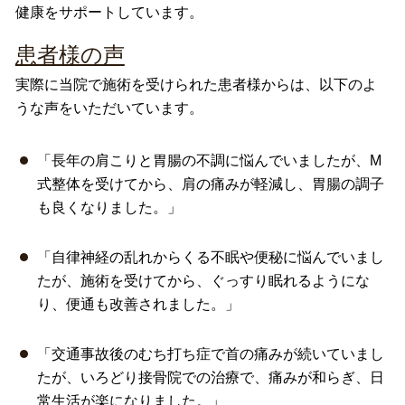
健康をサポートしています。
患者様の声
実際に当院で施術を受けられた患者様からは、以下のよ
うな声をいただいています。
「長年の肩こりと胃腸の不調に悩んでいましたが、M
式整体を受けてから、肩の痛みが軽減し、胃腸の調子
も良くなりました。」
「自律神経の乱れからくる不眠や便秘に悩んでいまし
たが、施術を受けてから、ぐっすり眠れるようにな
り、便通も改善されました。」
「交通事故後のむち打ち症で首の痛みが続いていまし
たが、いろどり接骨院での治療で、痛みが和らぎ、日
常生活が楽になりました。」