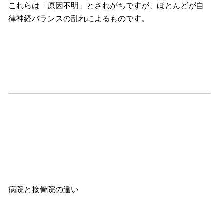
これらは「原因不明」とされがちですが、
ほとんどが自
律神経バランスの乱れによるものです。
病院と接骨院の違い