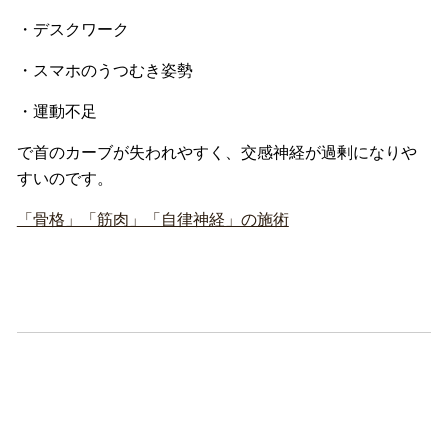
・デスクワーク
・スマホのうつむき姿勢
・運動不足
で首のカーブが失われやすく、
交感神経が過剰になりや
すいのです。
「骨格」「筋肉」「自律神経」の施術