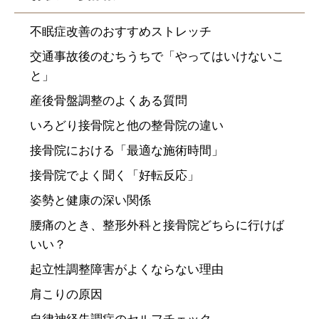
不眠症改善のおすすめストレッチ
交通事故後のむちうちで「やってはいけないこ
と」
産後骨盤調整のよくある質問
いろどり接骨院と他の整骨院の違い
接骨院における「最適な施術時間」
接骨院でよく聞く「好転反応」
姿勢と健康の深い関係
腰痛のとき、整形外科と接骨院どちらに行けば
いい？
起立性調整障害がよくならない理由
肩こりの原因