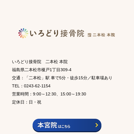
いろどり接骨院 二本松 本院
福島県二本松市榎戸1丁目309-4
交通：「二本松」駅 車で5分・徒歩15分／駐車場あり
TEL：0243-62-1154
営業時間：9:00～12:30、15:00～19:30
定休日：日・祝