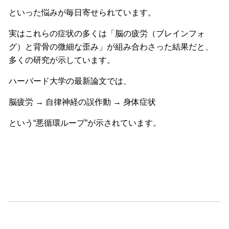
といった悩みが毎日寄せられています。
実はこれらの症状の多くは「脳の疲労（ブレインフォ
グ）
と背骨の微細な歪み」が組み合わさった結果だと、
多くの研究が示しています。
ハーバード大学の最新論文では、
脳疲労 → 自律神経の誤作動 → 身体症状
という“悪循環ループ”が示されています。