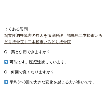
よくある質問
起立性調整障害の原因を徹底解説｜福島県二本松市いろ
どり接骨院｜二本松市いろどり接骨院
Q：薬と併用できますか？
可能です。医療連携しています。
Q：何回で良くなりますか？
平均3〜8回で大きな変化を感じる方が多いです。