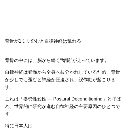
背骨が1ミリ歪むと自律神経は乱れる
背骨の中には、脳から続く“脊髄”が走っています。
自律神経は脊髄から全身へ枝分かれしているため、
背骨
が少しでも歪むと神経が圧迫され、誤作動が起こりま
す。
これは「姿勢性変性 — Postural Deconditioning」と呼ば
れ、
世界的に研究が進む自律神経の主要原因のひとつで
す。
特に日本人は