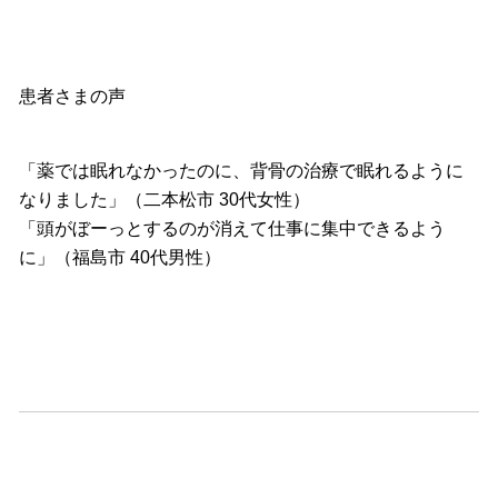
患者さまの声
「薬では眠れなかったのに、
背骨の治療で眠れるように
なりました」（二本松市 30代女性）
「頭がぼーっとするのが消えて仕事に集中できるよう
に」（福島市 40代男性）