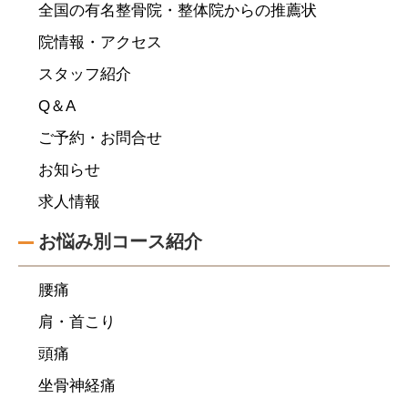
全国の有名整骨院・整体院からの推薦状
院情報・アクセス
スタッフ紹介
Q＆A
ご予約・お問合せ
お知らせ
求人情報
お悩み別コース紹介
腰痛
肩・首こり
頭痛
坐骨神経痛