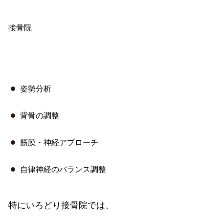
接骨院
姿勢分析
背骨の調整
筋膜・神経アプローチ
自律神経のバランス調整
特にいろどり接骨院では、