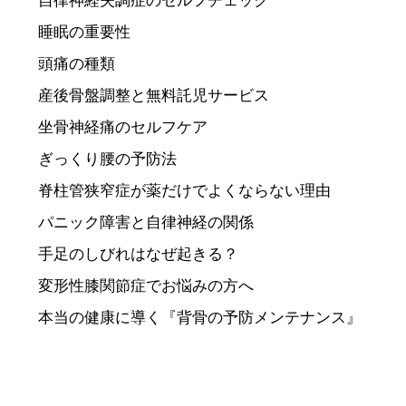
自律神経失調症のセルフチェック
睡眠の重要性
頭痛の種類
産後骨盤調整と無料託児サービス
坐骨神経痛のセルフケア
ぎっくり腰の予防法
脊柱管狭窄症が薬だけでよくならない理由
パニック障害と自律神経の関係
手足のしびれはなぜ起きる？
変形性膝関節症でお悩みの方へ
本当の健康に導く『背骨の予防メンテナンス』