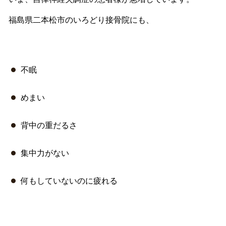
福島県二本松市のいろどり接骨院にも、
不眠
めまい
背中の重だるさ
集中力がない
何もしていないのに疲れる