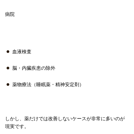
病院
血液検査
脳・内臓疾患の除外
薬物療法（睡眠薬・精神安定剤）
しかし、薬だけでは改善しないケースが非常に多いのが
現実です。