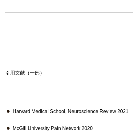
引用文献（一部）
Harvard Medical School, Neuroscience Review 2021
McGill University Pain Network 2020