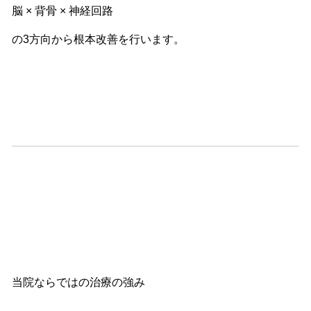
脳 × 背骨 × 神経回路
の3方向から根本改善を行います。
当院ならではの治療の強み