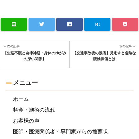
← 次の記事
前の記事 →
【生理不順と自律神経・身体のゆがみ
【交通事故後の腰痛】見逃すと危険な
の深い関係】
腰椎損傷とは
メニュー
ホーム
料金・施術の流れ
お客様の声
医師・医療関係者・専門家からの推薦状