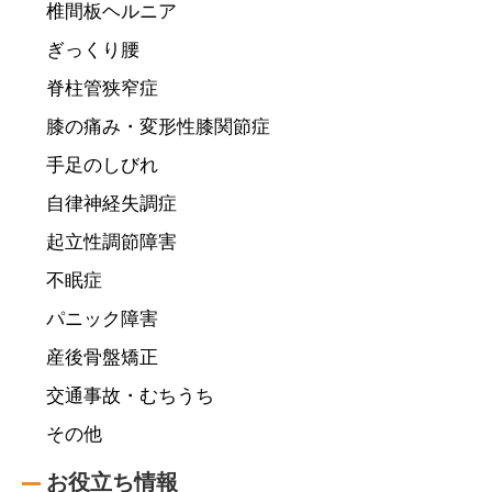
椎間板ヘルニア
ぎっくり腰
脊柱管狭窄症
膝の痛み・変形性膝関節症
手足のしびれ
自律神経失調症
起立性調節障害
不眠症
パニック障害
産後骨盤矯正
交通事故・むちうち
その他
お役立ち情報