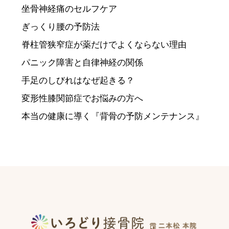
坐骨神経痛のセルフケア
ぎっくり腰の予防法
脊柱管狭窄症が薬だけでよくならない理由
パニック障害と自律神経の関係
手足のしびれはなぜ起きる？
変形性膝関節症でお悩みの方へ
本当の健康に導く『背骨の予防メンテナンス』