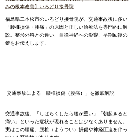
みの根本改善】いろどり接骨院
福島県二本松市のいろどり接骨院が、交通事故後に多い
「
腰椎損傷・腰痛」の原因と正しい治療法を専門的に解
説。
整形外科との違い、自律神経への影響、
早期回復の
鍵をお伝えします。
交通事故による「腰椎損傷（腰痛）」を徹底解説
交通事故後、「しばらくしたら腰が重い」「朝起きると
痛い」
といった症状が現れることは少なくありません。
実はこの腰痛、
腰椎（ようつい）損傷や神経圧迫を伴っ