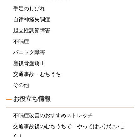
手足のしびれ
自律神経失調症
起立性調節障害
不眠症
パニック障害
産後骨盤矯正
交通事故・むちうち
その他
お役立ち情報
不眠症改善のおすすめストレッチ
交通事故後のむちうちで「やってはいけないこ
と」