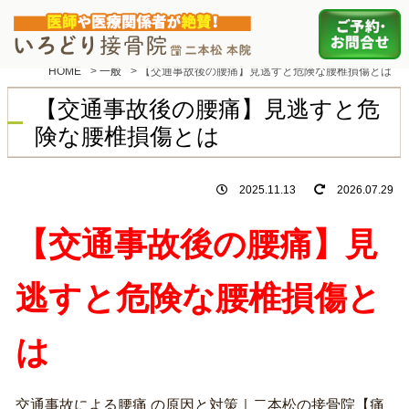
HOME
>
一般
>
【交通事故後の腰痛】見逃すと危険な腰椎損傷とは
【交通事故後の腰痛】見逃すと危
険な腰椎損傷とは
2025.11.13
2026.07.29
【交通事故後の腰痛】見
逃すと危険な腰椎損傷と
は
交通事故による腰痛 の原因と対策｜二本松の接骨院【痛