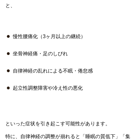
と、
慢性腰痛化（3ヶ月以上の継続）
坐骨神経痛・足のしびれ
自律神経の乱れによる不眠・倦怠感
起立性調整障害や冷え性の悪化
といった症状を引き起こす可能性があります。
特に、自律神経の調整が崩れると「睡眠の質低下」「
集