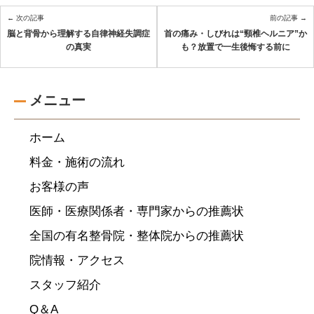
← 次の記事
前の記事 →
脳と背骨から理解する自律神経失調症
首の痛み・しびれは“頸椎ヘルニア”か
の真実
も？放置で一生後悔する前に
メニュー
ホーム
料金・施術の流れ
お客様の声
医師・医療関係者・専門家からの推薦状
全国の有名整骨院・整体院からの推薦状
院情報・アクセス
スタッフ紹介
Q＆A