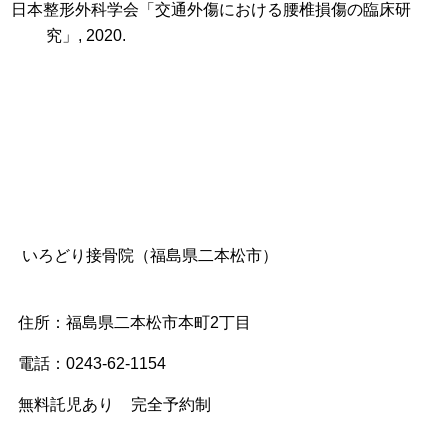
日本整形外科学会「交通外傷における腰椎損傷の臨床研
究」, 2020.
いろどり接骨院（福島県二本松市）
住所：福島県二本松市本町2丁目
電話：0243-62-1154
無料託児あり
完全予約制