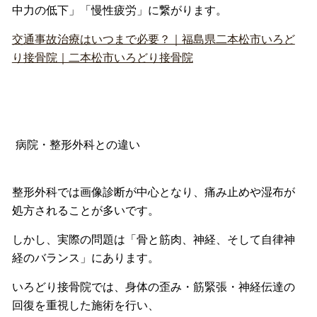
中力の低下」「慢性疲労」に繋がります。
交通事故治療はいつまで必要？｜福島県二本松市いろど
り接骨院｜二本松市いろどり接骨院
病院・整形外科との違い
整形外科では画像診断が中心となり、
痛み止めや湿布が
処方されることが多いです。
しかし、実際の問題は「骨と筋肉、神経、
そして自律神
経のバランス」にあります。
いろどり接骨院では、身体の歪み・筋緊張・
神経伝達の
回復を重視した施術を行い、