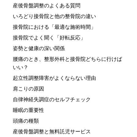
産後骨盤調整のよくある質問
いろどり接骨院と他の整骨院の違い
接骨院における「最適な施術時間」
接骨院でよく聞く「好転反応」
姿勢と健康の深い関係
腰痛のとき、整形外科と接骨院どちらに行けば
いい？
起立性調整障害がよくならない理由
肩こりの原因
自律神経失調症のセルフチェック
睡眠の重要性
頭痛の種類
産後骨盤調整と無料託児サービス