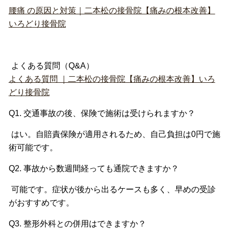
腰痛 の原因と対策｜二本松の接骨院【痛みの根本改善】
いろどり接骨院
よくある質問（Q&A）
よくある質問 ｜二本松の接骨院【痛みの根本改善】いろ
どり接骨院
Q1. 交通事故の後、保険で施術は受けられますか？
はい。自賠責保険が適用されるため、
自己負担は0円で施
術可能です。
Q2. 事故から数週間経っても通院できますか？
可能です。症状が後から出るケースも多く、
早めの受診
がおすすめです。
Q3. 整形外科との併用はできますか？