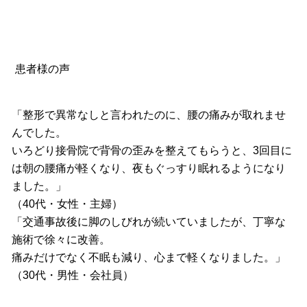
患者様の声
「整形で異常なしと言われたのに、腰の痛みが取れませ
んでした。
いろどり接骨院で背骨の歪みを整えてもらうと、
3回目に
は朝の腰痛が軽くなり、
夜もぐっすり眠れるようになり
ました。」
（40代・女性・主婦）
「交通事故後に脚のしびれが続いていましたが、
丁寧な
施術で徐々に改善。
痛みだけでなく不眠も減り、心まで軽くなりました。」
（30代・男性・会社員）