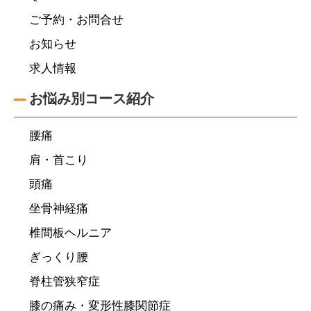
ご予約・お問合せ
お知らせ
求人情報
お悩み別コース紹介
腰痛
肩・首こり
頭痛
坐骨神経痛
椎間板ヘルニア
ぎっくり腰
脊柱管狭窄症
膝の痛み・変形性膝関節症