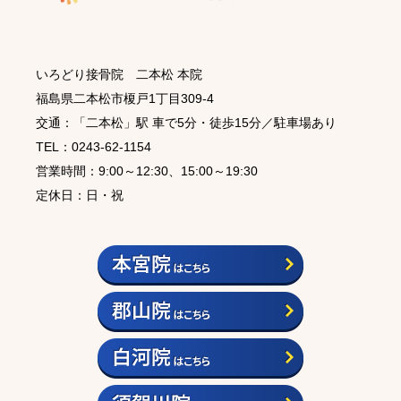
いろどり接骨院 二本松 本院
福島県二本松市榎戸1丁目309-4
交通：「二本松」駅 車で5分・徒歩15分／駐車場あり
TEL：0243-62-1154
営業時間：9:00～12:30、15:00～19:30
定休日：日・祝