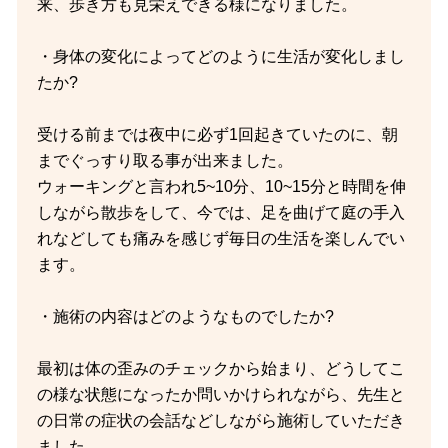
来、歩き方も見栄えできる様になりました。
・身体の変化によってどのように生活が変化しまし
たか?
受ける前までは夜中に必ず1回起きていたのに、朝
までぐっすり取る事が出来ました。
ウォーキングと言われ5~10分、10~15分と時間を伸
しながら散歩をして、今では、足を曲げて庭の手入
れなどしても痛みを感じず毎日の生活を楽しんでい
ます。
・施術の内容はどのようなものでしたか?
最初は体の歪みのチェックから始まり、どうしてこ
の様な状態になったか問いかけられながら、先生と
の日常の症状の会話などしながら施術していただき
ました。