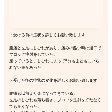
・受ける前の症状を詳しくお願い致します
腰痛と左足にしびれがあり、痛みの酷い時は週二で
ブロック注射をしていた。
座っていると、しびれによって5分もまともにいら
れない事があった
・受けた後の症状の変化を詳しくお願い致します
腰痛も以前より楽になってきている。
左足のしびれも落ち着き、ブロック注射を打たなく
ても良くなった。