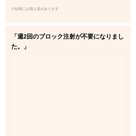
※効果には個人差があります
「週2回のブロック注射が不要になりまし
た。」