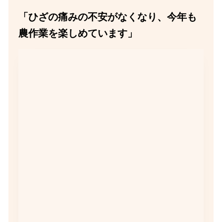
「ひざの痛みの不安がなくなり、今年も
農作業を楽しめています」