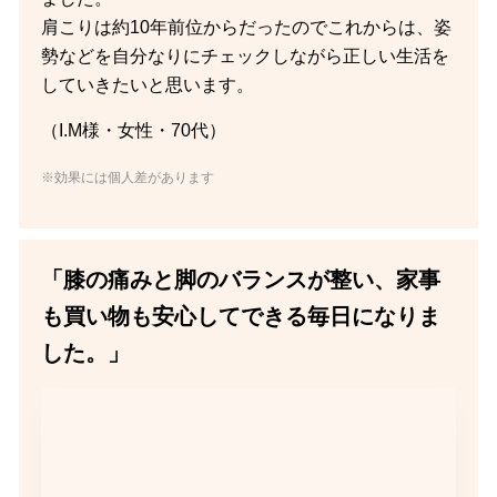
肩こりは約10年前位からだったのでこれからは、姿
勢などを自分なりにチェックしながら正しい生活を
していきたいと思います。
（I.M様・女性・70代）
※効果には個人差があります
「膝の痛みと脚のバランスが整い、家事
も買い物も安心してできる毎日になりま
した。」