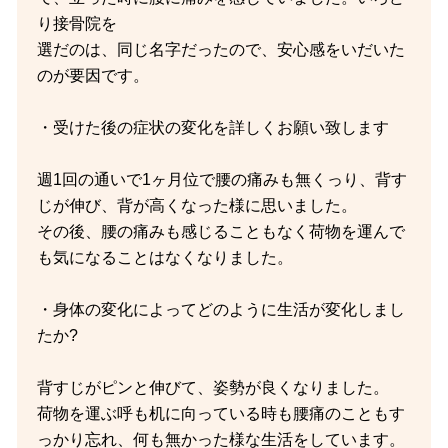
り接骨院を
選だのは、同じ名字だったので、安心感をいだいた
のが要因です。
・受けた後の症状の変化を詳しくお願い致します
週1回の通いで1ヶ月位で腰の痛みも無くっり、背す
じが伸び、背が高くなった様に思いました。
その後、腰の痛みも感じることもなく荷物を運んで
も気になることはなくなりました。
・身体の変化によってどのように生活が変化しまし
たか?
背すじがピンと伸びて、姿勢が良くなりました。
荷物を運ぶ呼も机に向っている時も腰痛のこともす
っかり忘れ、何も無かった様な生活をしています。