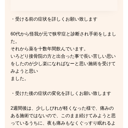
・受ける前の症状を詳しくお願い致します
60代から怪我が元で狭窄症と診断され手術をしまし
た。
それから薬を十数年間飲んでいます。
いろどり接骨院の方と出合った事で長い苦しい思い
をしたのが少し楽になればなーと思い施術を受けて
みようと思い
ました。
・受けた後の症状の変化を詳しくお願い致します
2週間後は、少ししびれが軽くなった様で、痛みの
ある施術ではないので、このまま続けてみようと思
っているうちに、夜も痛みもなくぐっすり眠れるよ