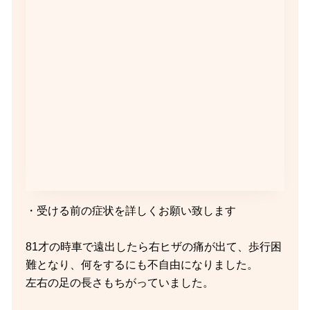
・受ける前の症状を詳しくお願い致します
81才の時車で遠出したら右ヒザの痛が出て、歩行困
難となり、何をするにも不自由になりました。
左右の足の長さもちがっていました。