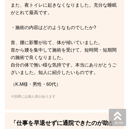
また、夜トイレに起きなくなりました。充分な睡眠
がとれて最高です。
・施術の内容はどのようなものでしたか?
首、腰に影響が出て、体が傾いていました。
首から腰を集中して施術を受けて、短時間・短期間
の施術で良くなりました。
自分の体で無い様な気持です。本当にありがとうご
ざいました。知人に紹介したいものです。
（K.M様・男性・60代）
※効果には個人差があります
「仕事を早退せずに通院できたのが助か