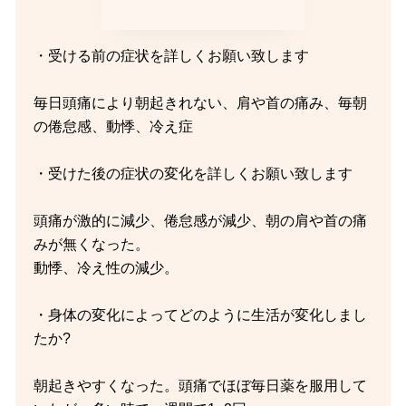
・受ける前の症状を詳しくお願い致します
毎日頭痛により朝起きれない、肩や首の痛み、毎朝
の倦怠感、動悸、冷え症
・受けた後の症状の変化を詳しくお願い致します
頭痛が激的に減少、倦怠感が減少、朝の肩や首の痛
みが無くなった。
動悸、冷え性の減少。
・身体の変化によってどのように生活が変化しまし
たか?
朝起きやすくなった。頭痛でほぼ毎日薬を服用して