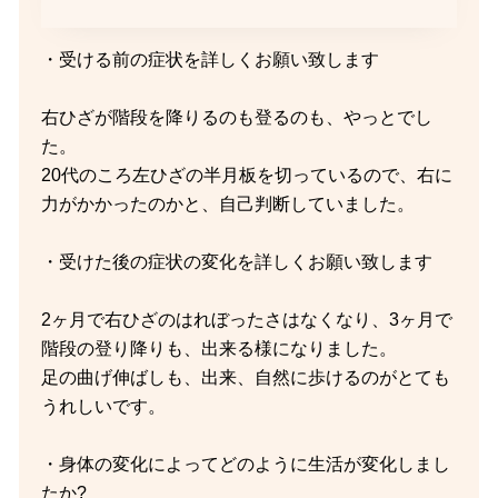
・受ける前の症状を詳しくお願い致します
右ひざが階段を降りるのも登るのも、やっとでし
た。
20代のころ左ひざの半月板を切っているので、右に
力がかかったのかと、自己判断していました。
・受けた後の症状の変化を詳しくお願い致します
2ヶ月で右ひざのはれぼったさはなくなり、3ヶ月で
階段の登り降りも、出来る様になりました。
足の曲げ伸ばしも、出来、自然に歩けるのがとても
うれしいです。
・身体の変化によってどのように生活が変化しまし
たか?