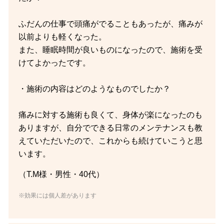
ふだんの仕事で頭痛がでることもあったが、痛みが
以前よりも軽くなった。
また、睡眠時間が良いものになったので、施術を受
けてよかったです。
・施術の内容はどのようなものでしたか？
痛みに対する施術も良くて、身体が楽になったのも
ありますが、自分でできる日常のメンテナンスも教
えていただいたので、これからも続けていこうと思
います。
（T.M様・男性・40代）
※効果には個人差があります