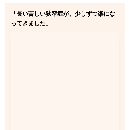
「長い苦しい狭窄症が、少しずつ楽にな
ってきました」