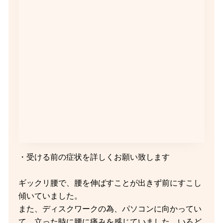
・受ける前の症状を詳しくお願い致します
ギックリ腰で、腰を伸ばすことが出きず前にすこし
傾いていました。
また、ディスクワークの為、パソコンに向かってい
て、立った時に腰に痛みを感じていました。いろど