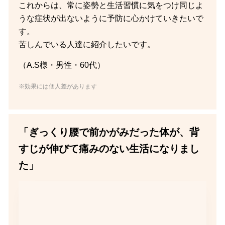
これからは、常に姿勢と生活習慣に気をつけ同じよ
うな症状が出ないように予防に心かけていきたいで
す。
苦しんでいる人達に紹介したいです。
（A.S様・男性・60代）
※効果には個人差があります
「ぎっくり腰で前かがみだった体が、背
すじが伸びて痛みのない生活になりまし
た」