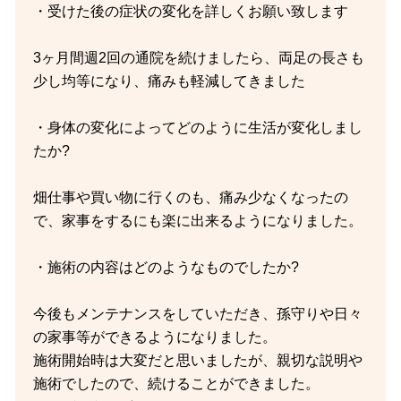
・受けた後の症状の変化を詳しくお願い致します
3ヶ月間週2回の通院を続けましたら、両足の長さも
少し均等になり、痛みも軽減してきました
・身体の変化によってどのように生活が変化しまし
たか?
畑仕事や買い物に行くのも、痛み少なくなったの
で、家事をするにも楽に出来るようになりました。
・施術の内容はどのようなものでしたか?
今後もメンテナンスをしていただき、孫守りや日々
の家事等ができるようになりました。
施術開始時は大変だと思いましたが、親切な説明や
施術でしたので、続けることができました。