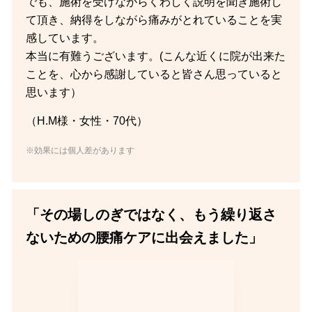
でも、施術を受けながらくわしく説明を聞き施術し
て頂き、納得をしながら痛みがとれていることを実
感しています。
本当に有難うございます。(こんな近くに院が出来た
ことを、心から感謝していると皆さん思っていると
思います）
（H.M様・女性・70代）
※効果には個人差があります
「その場しのぎではなく、もう繰り返さ
ないための腰痛ケアに出会えました」