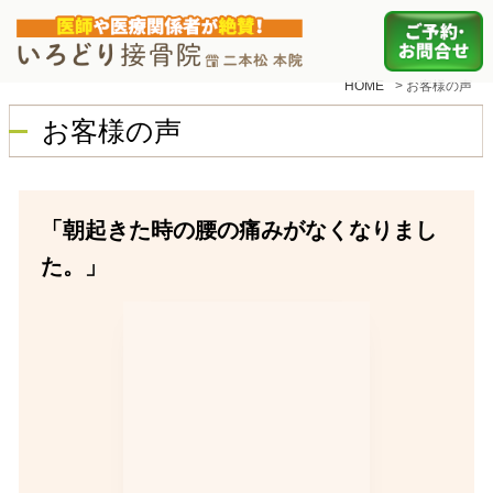
HOME
>
お客様の声
お客様の声
「朝起きた時の腰の痛みがなくなりまし
た。」