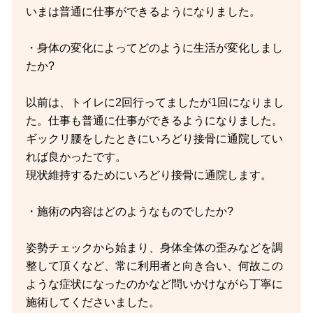
いまは普通に仕事ができるようになりました。
・身体の変化によってどのように生活が変化しまし
たか?
以前は、トイレに2回行ってましたが1回になりまし
た。仕事も普通に仕事ができるようになりました。
ギックリ腰をしたときにいろどり接骨に通院してい
れば良かったです。
現状維持するためにいろどり接骨に通院します。
・施術の内容はどのようなものでしたか?
姿勢チェックから始まり、身体全体の歪みなどを調
整して頂くなど、常に利用者と向き合い、何故この
ような症状になったのかなど問いかけながら丁寧に
施術してくださいました。