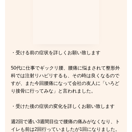
・受ける前の症状を詳しくお願い致します
50代に仕事でギックリ腰、腰痛に悩まされて整形外
科では注射リハビリするも、その時は良くなるので
すが、また今回腰痛になって会社の友人に「いろど
り接骨に行ってみな」と言われました。
・受けた後の症状の変化を詳しくお願い致します
週2回で通い3週間目位で腰痛の痛みがなくなり、ト
イレも前は2回行っていましたが1回になりました。