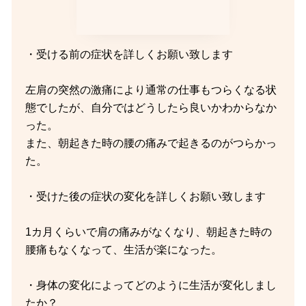
・受ける前の症状を詳しくお願い致します
左肩の突然の激痛により通常の仕事もつらくなる状
態でしたが、自分ではどうしたら良いかわからなか
った。
また、朝起きた時の腰の痛みで起きるのがつらかっ
た。
・受けた後の症状の変化を詳しくお願い致します
1カ月くらいで肩の痛みがなくなり、朝起きた時の
腰痛もなくなって、生活が楽になった。
・身体の変化によってどのように生活が変化しまし
たか？