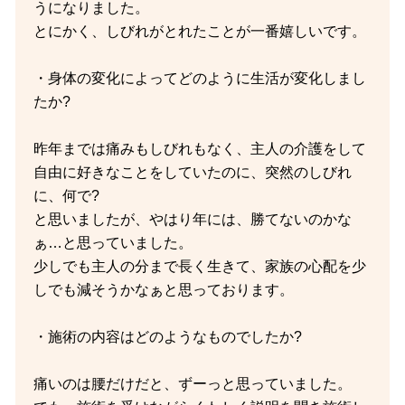
うになりました。
とにかく、しびれがとれたことが一番嬉しいです。
・身体の変化によってどのように生活が変化しまし
たか?
昨年までは痛みもしびれもなく、主人の介護をして
自由に好きなことをしていたのに、突然のしびれ
に、何で?
と思いましたが、やはり年には、勝てないのかな
ぁ…と思っていました。
少しでも主人の分まで長く生きて、家族の心配を少
しでも減そうかなぁと思っております。
・施術の内容はどのようなものでしたか?
痛いのは腰だけだと、ずーっと思っていました。