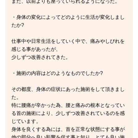
また、以前よりも座っていられるようになった。
・身体の変化によってどのように生活が変化しまし
たか?
仕事中や日常生活をしていく中で、痛みやしびれを
感じる事があったが、
少しずつ改善されてきた。
・施術の内容はどのようなものでしたか?
その都度、身体の症状にあった施術をして頂きまし
た。
特に腰痛が辛かった為、腰と痛みの根本となってい
る首の施術により、少しずつ改善されているのを感
じています。
身体を良くする為には、首を正常な状態にする事が
他の部分へ良い影響を促す事と知り、とても良い施