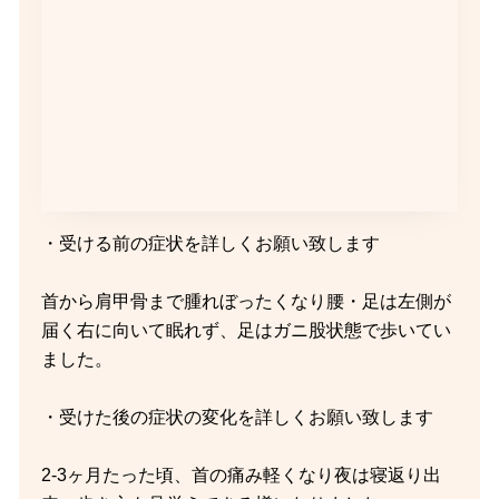
・受ける前の症状を詳しくお願い致します
首から肩甲骨まで腫れぼったくなり腰・足は左側が
届く右に向いて眠れず、足はガニ股状態で歩いてい
ました。
・受けた後の症状の変化を詳しくお願い致します
2-3ヶ月たった頃、首の痛み軽くなり夜は寝返り出