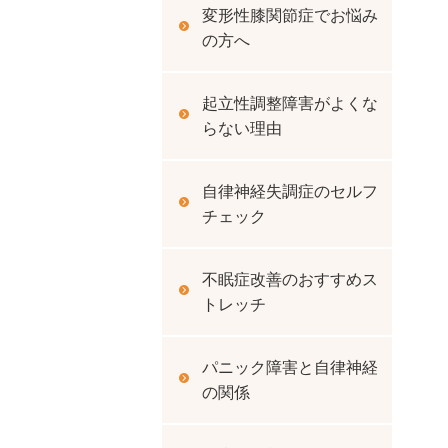
変形性膝関節症でお悩み
の方へ
起立性調整障害がよくな
らない理由
自律神経失調症のセルフ
チェック
不眠症改善のおすすめス
トレッチ
パニック障害と自律神経
の関係