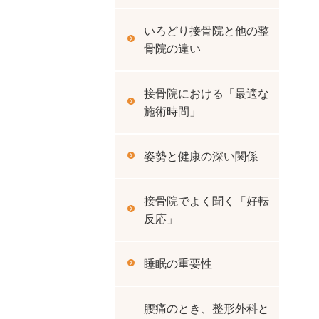
いろどり接骨院と他の整
骨院の違い
接骨院における「最適な
施術時間」
姿勢と健康の深い関係
接骨院でよく聞く「好転
反応」
睡眠の重要性
腰痛のとき、整形外科と