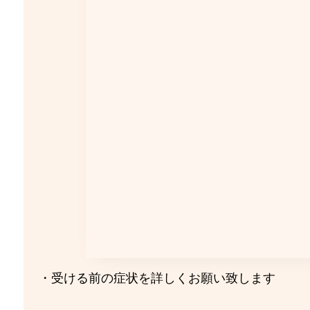
・受ける前の症状を詳しくお願い致します