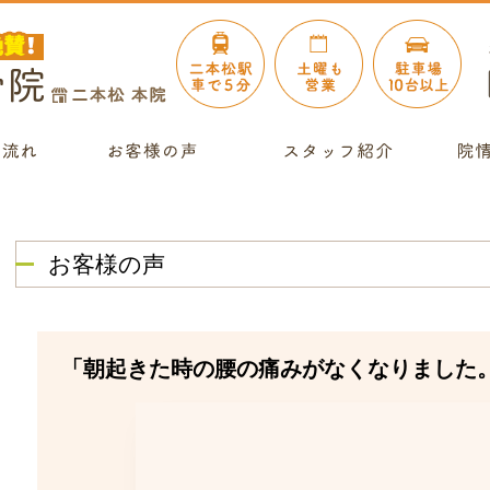
お客様の声
「朝起きた時の腰の痛みがなくなりました