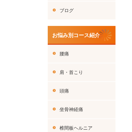
ブログ
お悩み別コース紹介
腰痛
肩・首こり
頭痛
坐骨神経痛
椎間板ヘルニア