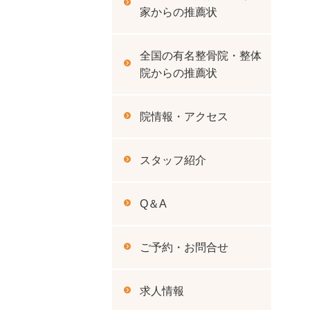
家からの推薦状
全国の有名整骨院・整体
院からの推薦状
院情報・アクセス
スタッフ紹介
Q＆A
ご予約・お問合せ
求人情報