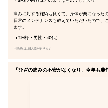
・施術の内容はどのようなものでしたか？
痛みに対する施術も良くて、身体が楽になった
日常のメンテナンスも教えていただいたので、
ます。
（T.M様・男性・40代）
※効果には個人差があります
「ひざの痛みの不安がなくなり、今年も農