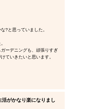
な?と思っていました。
た。
もガーデニングも、頑張りすぎ
がけていきたいと思います。
生活がかなり楽になりまし