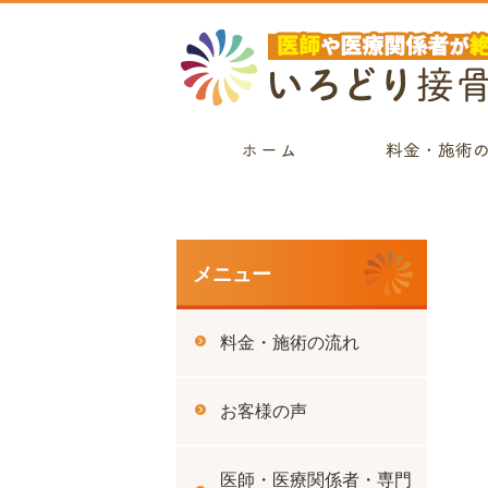
メニュー
料金・施術の流れ
お客様の声
医師・医療関係者・専門