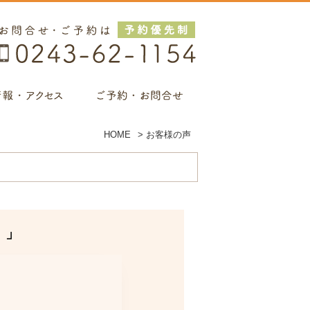
HOME
>
お客様の声
。」