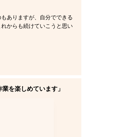
のもありますが、自分でできる
これからも続けていこうと思い
作業を楽しめています」