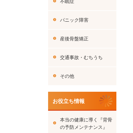
不眠症
パニック障害
産後骨盤矯正
交通事故・むちうち
その他
お役立ち情報
本当の健康に導く『背骨
の予防メンテナンス』