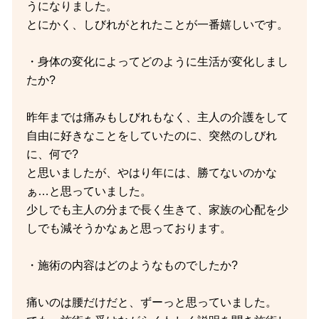
うになりました。
とにかく、しびれがとれたことが一番嬉しいです。
・身体の変化によってどのように生活が変化しまし
たか?
昨年までは痛みもしびれもなく、主人の介護をして
自由に好きなことをしていたのに、突然のしびれ
に、何で?
と思いましたが、やはり年には、勝てないのかな
ぁ…と思っていました。
少しでも主人の分まで長く生きて、家族の心配を少
しでも減そうかなぁと思っております。
・施術の内容はどのようなものでしたか?
痛いのは腰だけだと、ずーっと思っていました。