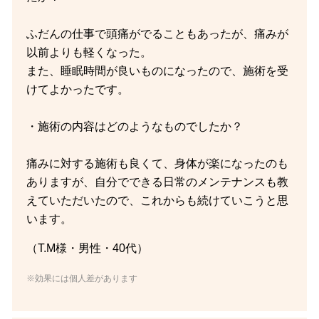
ふだんの仕事で頭痛がでることもあったが、痛みが
以前よりも軽くなった。
また、睡眠時間が良いものになったので、施術を受
けてよかったです。
・施術の内容はどのようなものでしたか？
痛みに対する施術も良くて、身体が楽になったのも
ありますが、自分でできる日常のメンテナンスも教
えていただいたので、これからも続けていこうと思
います。
（T.M様・男性・40代）
※効果には個人差があります