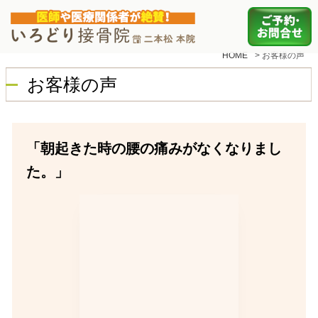
HOME
>
お客様の声
お客様の声
「朝起きた時の腰の痛みがなくなりまし
た。」