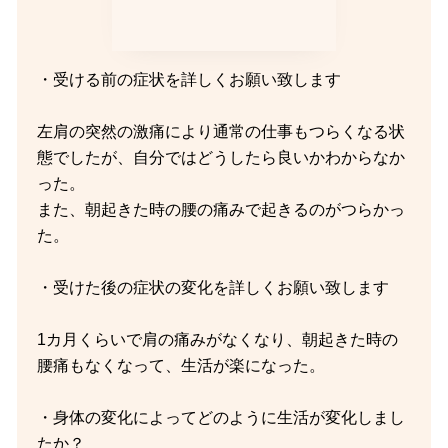
・受ける前の症状を詳しくお願い致します
左肩の突然の激痛により通常の仕事もつらくなる状
態でしたが、自分ではどうしたら良いかわからなか
った。
また、朝起きた時の腰の痛みで起きるのがつらかっ
た。
・受けた後の症状の変化を詳しくお願い致します
1カ月くらいで肩の痛みがなくなり、朝起きた時の
腰痛もなくなって、生活が楽になった。
・身体の変化によってどのように生活が変化しまし
たか？