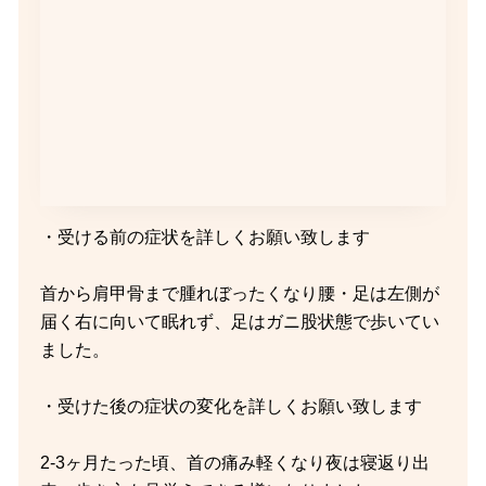
・受ける前の症状を詳しくお願い致します
首から肩甲骨まで腫れぼったくなり腰・足は左側が
届く右に向いて眠れず、足はガニ股状態で歩いてい
ました。
・受けた後の症状の変化を詳しくお願い致します
2-3ヶ月たった頃、首の痛み軽くなり夜は寝返り出