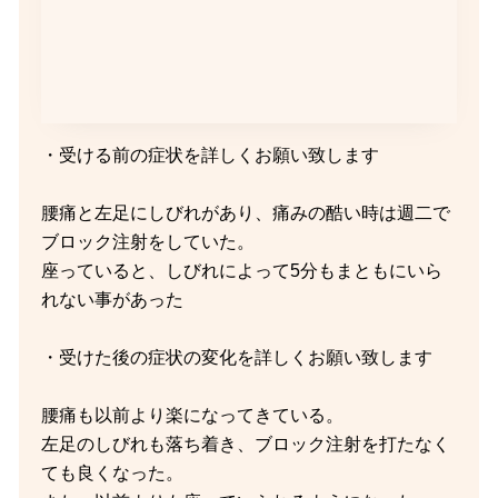
・受ける前の症状を詳しくお願い致します
腰痛と左足にしびれがあり、痛みの酷い時は週二で
ブロック注射をしていた。
座っていると、しびれによって5分もまともにいら
れない事があった
・受けた後の症状の変化を詳しくお願い致します
腰痛も以前より楽になってきている。
左足のしびれも落ち着き、ブロック注射を打たなく
ても良くなった。