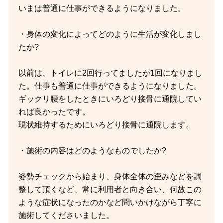
いまは普通に仕事ができるようになりました。
・身体の変化によってどのように生活が変化しまし
たか?
以前は、トイレに2回行ってましたが1回になりまし
た。仕事も普通に仕事ができるようになりました。
ギックリ腰をしたときにいろどり接骨に通院してい
れば良かったです。
現状維持するためにいろどり接骨に通院します。
・施術の内容はどのようなものでしたか?
姿勢チェックから始まり、身体全体の歪みなどを調
整して頂くなど、常に利用者と向き合い、何故この
ような症状になったのかなど問いかけながら丁寧に
施術してくださいました。