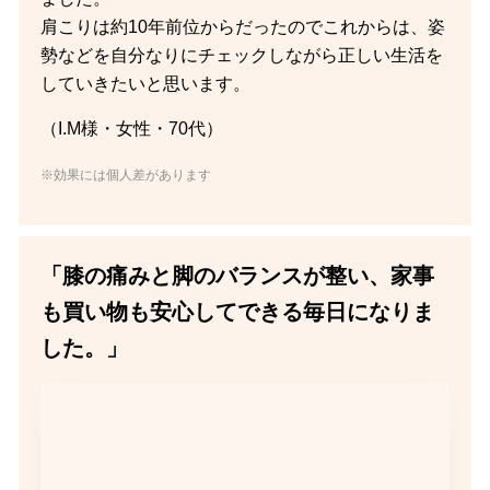
肩こりは約10年前位からだったのでこれからは、姿
勢などを自分なりにチェックしながら正しい生活を
していきたいと思います。
（I.M様・女性・70代）
※効果には個人差があります
「膝の痛みと脚のバランスが整い、家事
も買い物も安心してできる毎日になりま
した。」