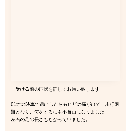
・受ける前の症状を詳しくお願い致します
81才の時車で遠出したら右ヒザの痛が出て、歩行困
難となり、何をするにも不自由になりました。
左右の足の長さもちがっていました。