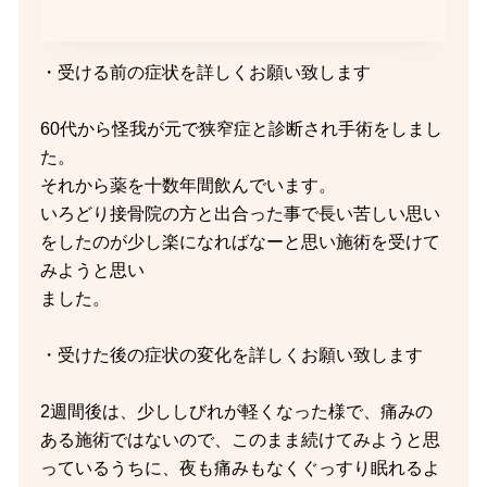
・受ける前の症状を詳しくお願い致します
60代から怪我が元で狭窄症と診断され手術をしまし
た。
それから薬を十数年間飲んでいます。
いろどり接骨院の方と出合った事で長い苦しい思い
をしたのが少し楽になればなーと思い施術を受けて
みようと思い
ました。
・受けた後の症状の変化を詳しくお願い致します
2週間後は、少ししびれが軽くなった様で、痛みの
ある施術ではないので、このまま続けてみようと思
っているうちに、夜も痛みもなくぐっすり眠れるよ