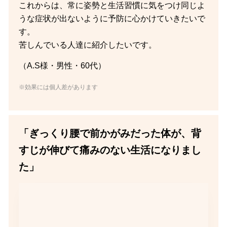
これからは、常に姿勢と生活習慣に気をつけ同じよ
うな症状が出ないように予防に心かけていきたいで
す。
苦しんでいる人達に紹介したいです。
（A.S様・男性・60代）
※効果には個人差があります
「ぎっくり腰で前かがみだった体が、背
すじが伸びて痛みのない生活になりまし
た」