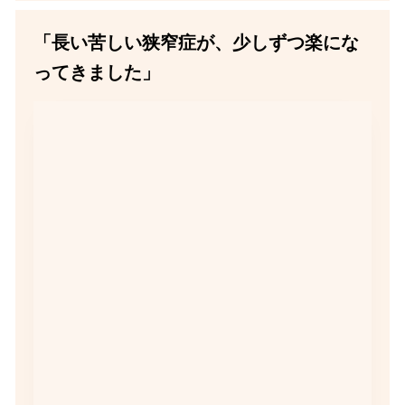
「長い苦しい狭窄症が、少しずつ楽にな
ってきました」