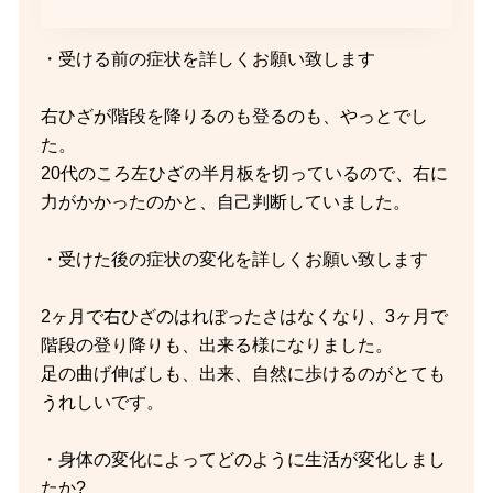
・受ける前の症状を詳しくお願い致します
右ひざが階段を降りるのも登るのも、やっとでし
た。
20代のころ左ひざの半月板を切っているので、右に
力がかかったのかと、自己判断していました。
・受けた後の症状の変化を詳しくお願い致します
2ヶ月で右ひざのはれぼったさはなくなり、3ヶ月で
階段の登り降りも、出来る様になりました。
足の曲げ伸ばしも、出来、自然に歩けるのがとても
うれしいです。
・身体の変化によってどのように生活が変化しまし
たか?