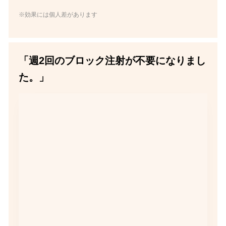
※効果には個人差があります
「週2回のブロック注射が不要になりまし
た。」