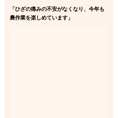
「ひざの痛みの不安がなくなり、今年も
農作業を楽しめています」