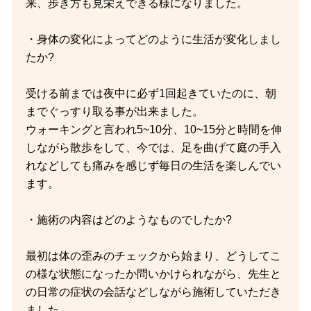
来、歩き方も見栄えできる様になりました。
・身体の変化によってどのように生活が変化しまし
たか?
受ける前までは夜中に必ず1回起きていたのに、朝
までぐっすり取る事が出来ました。
ウォーキングと言われ5~10分、10~15分と時間を伸
しながら散歩をして、今では、足を曲げて庭の手入
れなどしても痛みを感じず毎日の生活を楽しんでい
ます。
・施術の内容はどのようなものでしたか?
最初は体の歪みのチェックから始まり、どうしてこ
の様な状態になったか問いかけられながら、先生と
の日常の症状の会話などしながら施術していただき
ました。