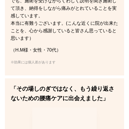
でも、施術を受けながらくわしく説明を聞き施術し
て頂き、納得をしながら痛みがとれていることを実
感しています。
本当に有難うございます。(こんな近くに院が出来た
ことを、心から感謝していると皆さん思っていると
思います）
（H.M様・女性・70代）
※効果には個人差があります
「その場しのぎではなく、もう繰り返さ
ないための腰痛ケアに出会えました」