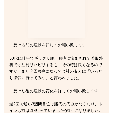
・受ける前の症状を詳しくお願い致します
50代に仕事でギックリ腰、腰痛に悩まされて整形外
科では注射リハビリするも、その時は良くなるので
すが、また今回腰痛になって会社の友人に「いろど
り接骨に行ってみな」と言われました。
・受けた後の症状の変化を詳しくお願い致します
週2回で通い3週間目位で腰痛の痛みがなくなり、ト
イレも前は2回行っていましたが1回になりました。