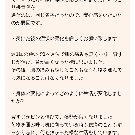
り接骨院を
選だのは、同じ名字だったので、安心感をいだいた
のが要因です。
・受けた後の症状の変化を詳しくお願い致します
週1回の通いで1ヶ月位で腰の痛みも無くっり、背す
じが伸び、背が高くなった様に思いました。
その後、腰の痛みも感じることもなく荷物を運んで
も気になることはなくなりました。
・身体の変化によってどのように生活が変化しまし
たか?
背すじがピンと伸びて、姿勢が良くなりました。
荷物を運ぶ呼も机に向っている時も腰痛のこともす
っかり忘れ、何も無かった様な生活をしています。