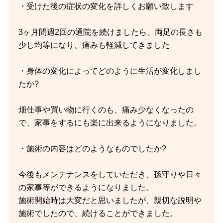
・受けた後の症状の変化を詳しくお願い致します
3ヶ月間週2回の通院を続けましたら、両足の長さも
少し均等になり、痛みも軽減してきました
・身体の変化によってどのように生活が変化しまし
たか?
畑仕事や買い物に行くのも、痛み少なくなったの
で、家事をするにも楽に出来るようになりました。
・施術の内容はどのようなものでしたか?
今後もメンテナンスをしていただき、孫守りや日々
の家事等ができるようになりました。
施術開始時は大変だと思いましたが、親切な説明や
施術でしたので、続けることができました。