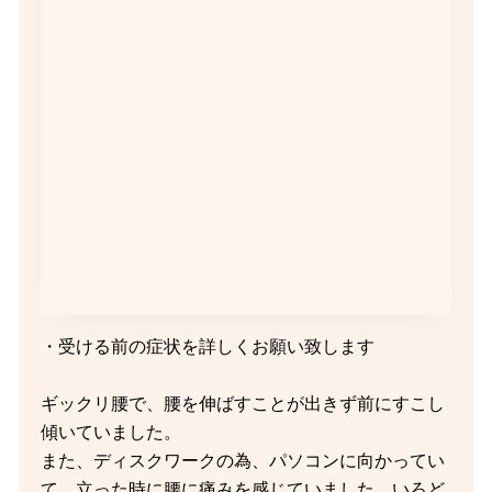
・受ける前の症状を詳しくお願い致します
ギックリ腰で、腰を伸ばすことが出きず前にすこし
傾いていました。
また、ディスクワークの為、パソコンに向かってい
て、立った時に腰に痛みを感じていました。いろど