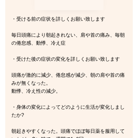
・受ける前の症状を詳しくお願い致します
毎日頭痛により朝起きれない、肩や首の痛み、毎朝
の倦怠感、動悸、冷え症
・受けた後の症状の変化を詳しくお願い致します
頭痛が激的に減少、倦怠感が減少、朝の肩や首の痛
みが無くなった。
動悸、冷え性の減少。
・身体の変化によってどのように生活が変化しまし
たか?
朝起きやすくなった。頭痛でほぼ毎日薬を服用して