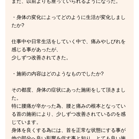
また、以前よりも座っていられるようになった。
・身体の変化によってどのように生活が変化しまし
たか?
仕事中や日常生活をしていく中で、痛みやしびれを
感じる事があったが、
少しずつ改善されてきた。
・施術の内容はどのようなものでしたか?
その都度、身体の症状にあった施術をして頂きまし
た。
特に腰痛が辛かった為、腰と痛みの根本となってい
る首の施術により、少しずつ改善されているのを感
じています。
身体を良くする為には、首を正常な状態にする事が
他の部分へ良い影響を促す事と知り、とても良い施