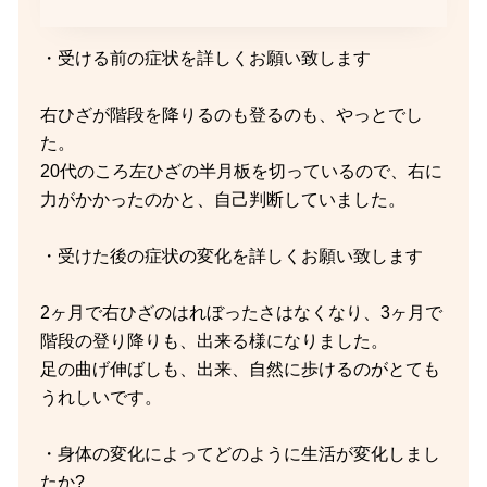
・受ける前の症状を詳しくお願い致します
右ひざが階段を降りるのも登るのも、やっとでし
た。
20代のころ左ひざの半月板を切っているので、右に
力がかかったのかと、自己判断していました。
・受けた後の症状の変化を詳しくお願い致します
2ヶ月で右ひざのはれぼったさはなくなり、3ヶ月で
階段の登り降りも、出来る様になりました。
足の曲げ伸ばしも、出来、自然に歩けるのがとても
うれしいです。
・身体の変化によってどのように生活が変化しまし
たか?