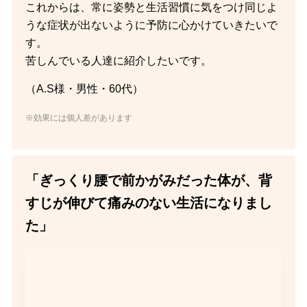
これからは、常に姿勢と生活習慣に気をつけ同じよ
うな症状が出ないように予防に心かけていきたいで
す。
苦しんでいる人達に紹介したいです。
（A.S様・男性・60代）
※効果には個人差があります
「ぎっくり腰で前かがみだった体が、背
すじが伸びて痛みのない生活になりまし
た」