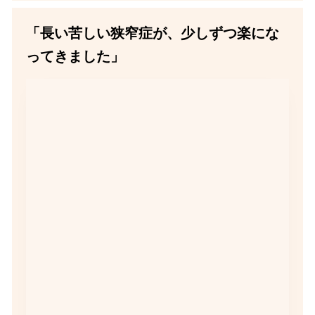
「長い苦しい狭窄症が、少しずつ楽にな
ってきました」