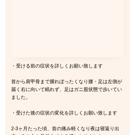
・受ける前の症状を詳しくお願い致します
首から肩甲骨まで腫れぼったくなり腰・足は左側が
届く右に向いて眠れず、足はガニ股状態で歩いてい
ました。
・受けた後の症状の変化を詳しくお願い致します
2-3ヶ月たった頃、首の痛み軽くなり夜は寝返り出