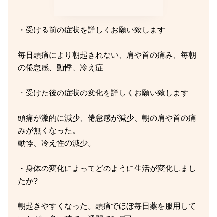
・受ける前の症状を詳しくお願い致します
毎日頭痛により朝起きれない、肩や首の痛み、毎朝
の倦怠感、動悸、冷え症
・受けた後の症状の変化を詳しくお願い致します
頭痛が激的に減少、倦怠感が減少、朝の肩や首の痛
みが無くなった。
動悸、冷え性の減少。
・身体の変化によってどのように生活が変化しまし
たか?
朝起きやすくなった。頭痛でほぼ毎日薬を服用して