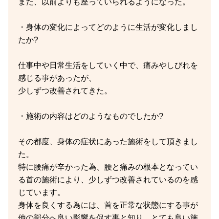
また、以前よりも座っていられるようになった。
・身体の変化によってどのように生活が変化しまし
たか?
仕事中や日常生活をしていく中で、痛みやしびれを
感じる事があったが、
少しずつ改善されてきた。
・施術の内容はどのようなものでしたか?
その都度、身体の症状にあった施術をして頂きまし
た。
特に腰痛が辛かった為、腰と痛みの根本となってい
る首の施術により、少しずつ改善されているのを感
じています。
身体を良くする為には、首を正常な状態にする事が
他の部分へ良い影響を促す事と知り、とても良い施