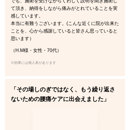
でも、施術を受けながらくわしく説明を聞き施術し
て頂き、納得をしながら痛みがとれていることを実
感しています。
本当に有難うございます。(こんな近くに院が出来た
ことを、心から感謝していると皆さん思っていると
思います）
（H.M様・女性・70代）
※効果には個人差があります
「その場しのぎではなく、もう繰り返さ
ないための腰痛ケアに出会えました」