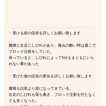
・受ける前の症状を詳しくお願い致します
腰痛と左足にしびれがあり、痛みの酷い時は週二で
ブロック注射をしていた。
座っていると、しびれによって5分もまともにいら
れない事があった
・受けた後の症状の変化を詳しくお願い致します
腰痛も以前より楽になってきている。
左足のしびれも落ち着き、ブロック注射を打たなく
ても良くなった。