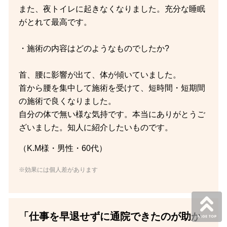
また、夜トイレに起きなくなりました。充分な睡眠
がとれて最高です。
・施術の内容はどのようなものでしたか?
首、腰に影響が出て、体が傾いていました。
首から腰を集中して施術を受けて、短時間・短期間
の施術で良くなりました。
自分の体で無い様な気持です。本当にありがとうご
ざいました。知人に紹介したいものです。
（K.M様・男性・60代）
※効果には個人差があります
「仕事を早退せずに通院できたのが助か