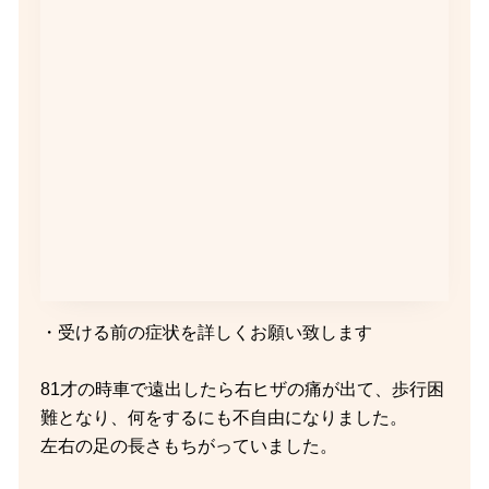
・受ける前の症状を詳しくお願い致します
81才の時車で遠出したら右ヒザの痛が出て、歩行困
難となり、何をするにも不自由になりました。
左右の足の長さもちがっていました。