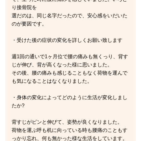
り接骨院を
選だのは、同じ名字だったので、安心感をいだいた
のが要因です。
・受けた後の症状の変化を詳しくお願い致します
週1回の通いで1ヶ月位で腰の痛みも無くっり、背す
じが伸び、背が高くなった様に思いました。
その後、腰の痛みも感じることもなく荷物を運んで
も気になることはなくなりました。
・身体の変化によってどのように生活が変化しまし
たか?
背すじがピンと伸びて、姿勢が良くなりました。
荷物を運ぶ呼も机に向っている時も腰痛のこともす
っかり忘れ、何も無かった様な生活をしています。