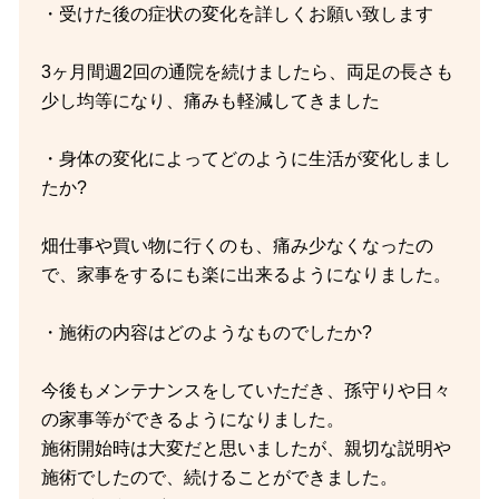
・受けた後の症状の変化を詳しくお願い致します
3ヶ月間週2回の通院を続けましたら、両足の長さも
少し均等になり、痛みも軽減してきました
・身体の変化によってどのように生活が変化しまし
たか?
畑仕事や買い物に行くのも、痛み少なくなったの
で、家事をするにも楽に出来るようになりました。
・施術の内容はどのようなものでしたか?
今後もメンテナンスをしていただき、孫守りや日々
の家事等ができるようになりました。
施術開始時は大変だと思いましたが、親切な説明や
施術でしたので、続けることができました。