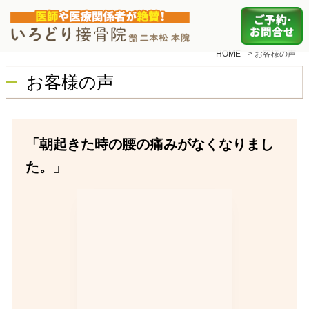
HOME
>
お客様の声
お客様の声
「朝起きた時の腰の痛みがなくなりまし
た。」