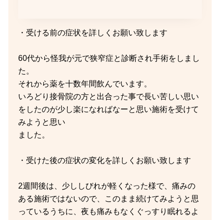
・受ける前の症状を詳しくお願い致します
60代から怪我が元で狭窄症と診断され手術をしまし
た。
それから薬を十数年間飲んでいます。
いろどり接骨院の方と出合った事で長い苦しい思い
をしたのが少し楽になればなーと思い施術を受けて
みようと思い
ました。
・受けた後の症状の変化を詳しくお願い致します
2週間後は、少ししびれが軽くなった様で、痛みの
ある施術ではないので、このまま続けてみようと思
っているうちに、夜も痛みもなくぐっすり眠れるよ