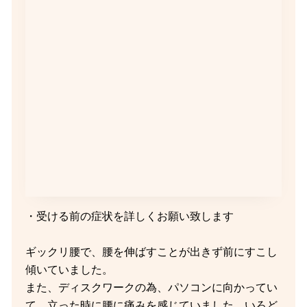
・受ける前の症状を詳しくお願い致します
ギックリ腰で、腰を伸ばすことが出きず前にすこし
傾いていました。
また、ディスクワークの為、パソコンに向かってい
て、立った時に腰に痛みを感じていました。いろど