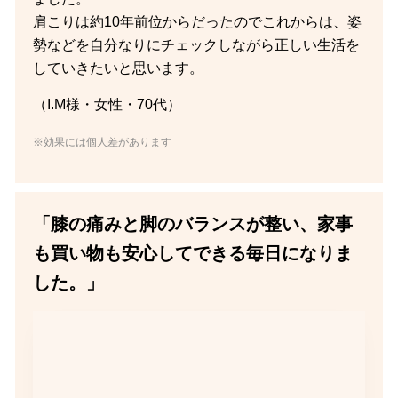
肩こりは約10年前位からだったのでこれからは、姿
勢などを自分なりにチェックしながら正しい生活を
していきたいと思います。
（I.M様・女性・70代）
※効果には個人差があります
「膝の痛みと脚のバランスが整い、家事
も買い物も安心してできる毎日になりま
した。」