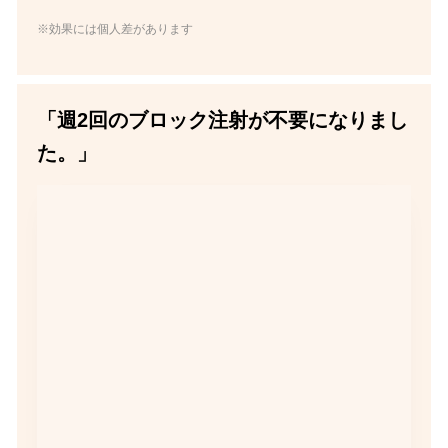
※効果には個人差があります
「週2回のブロック注射が不要になりまし
た。」