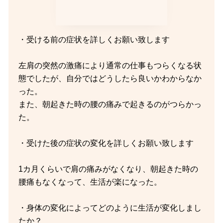
・受ける前の症状を詳しくお願い致します
左肩の突然の激痛により通常の仕事もつらくなる状
態でしたが、自分ではどうしたら良いかわからなか
った。
また、朝起きた時の腰の痛みで起きるのがつらかっ
た。
・受けた後の症状の変化を詳しくお願い致します
1カ月くらいで肩の痛みがなくなり、朝起きた時の
腰痛もなくなって、生活が楽になった。
・身体の変化によってどのように生活が変化しまし
たか？