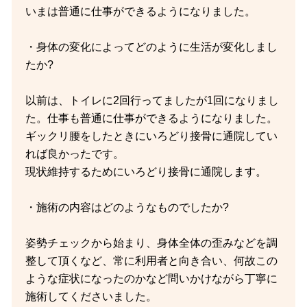
いまは普通に仕事ができるようになりました。
・身体の変化によってどのように生活が変化しまし
たか?
以前は、トイレに2回行ってましたが1回になりまし
た。仕事も普通に仕事ができるようになりました。
ギックリ腰をしたときにいろどり接骨に通院してい
れば良かったです。
現状維持するためにいろどり接骨に通院します。
・施術の内容はどのようなものでしたか?
姿勢チェックから始まり、身体全体の歪みなどを調
整して頂くなど、常に利用者と向き合い、何故この
ような症状になったのかなど問いかけながら丁寧に
施術してくださいました。