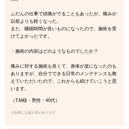
ふだんの仕事で頭痛がでることもあったが、痛みが
以前よりも軽くなった。
また、睡眠時間が良いものになったので、施術を受
けてよかったです。
・施術の内容はどのようなものでしたか？
痛みに対する施術も良くて、身体が楽になったのも
ありますが、自分でできる日常のメンテナンスも教
えていただいたので、これからも続けていこうと思
います。
（T.M様・男性・40代）
※効果には個人差があります