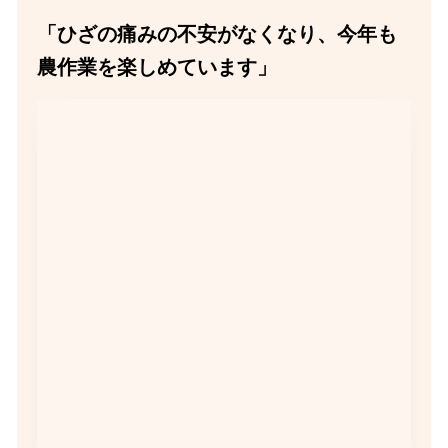
「ひざの痛みの不安がなくなり、今年も
農作業を楽しめています」