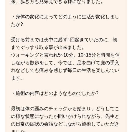
来、歩き方も見栄えできる様になりました。
・身体の変化によってどのように生活が変化しまし
たか?
受ける前までは夜中に必ず1回起きていたのに、朝
までぐっすり取る事が出来ました。
ウォーキングと言われ5~10分、10~15分と時間を伸
しながら散歩をして、今では、足を曲げて庭の手入
れなどしても痛みを感じず毎日の生活を楽しんでい
ます。
・施術の内容はどのようなものでしたか?
最初は体の歪みのチェックから始まり、どうしてこ
の様な状態になったか問いかけられながら、先生と
の日常の症状の会話などしながら施術していただき
ました。