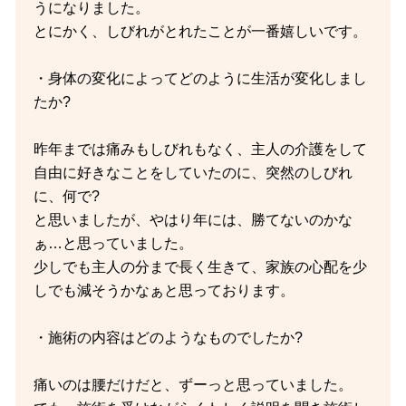
うになりました。
とにかく、しびれがとれたことが一番嬉しいです。
・身体の変化によってどのように生活が変化しまし
たか?
昨年までは痛みもしびれもなく、主人の介護をして
自由に好きなことをしていたのに、突然のしびれ
に、何で?
と思いましたが、やはり年には、勝てないのかな
ぁ…と思っていました。
少しでも主人の分まで長く生きて、家族の心配を少
しでも減そうかなぁと思っております。
・施術の内容はどのようなものでしたか?
痛いのは腰だけだと、ずーっと思っていました。