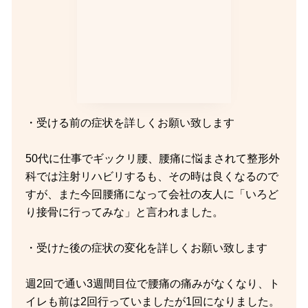
・受ける前の症状を詳しくお願い致します
50代に仕事でギックリ腰、腰痛に悩まされて整形外
科では注射リハビリするも、その時は良くなるので
すが、また今回腰痛になって会社の友人に「いろど
り接骨に行ってみな」と言われました。
・受けた後の症状の変化を詳しくお願い致します
週2回で通い3週間目位で腰痛の痛みがなくなり、ト
イレも前は2回行っていましたが1回になりました。