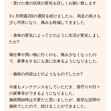
・受けた後の症状の変化を詳しくお願い致します
3ヶ月間週2回の通院を続けましたら、両足の長さも
少し均等になり、痛みも軽減してきました
・身体の変化によってどのように生活が変化しまし
たか?
畑仕事や買い物に行くのも、痛み少なくなったの
で、家事をするにも楽に出来るようになりました。
・施術の内容はどのようなものでしたか?
今後もメンテナンスをしていただき、孫守りや日々
の家事等ができるようになりました。
施術開始時は大変だと思いましたが、親切な説明や
施術でしたので、続けることができました。