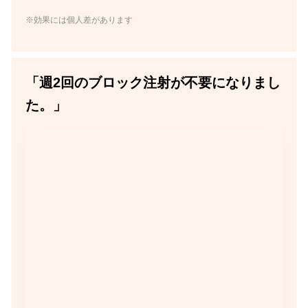
※効果には個人差があります
「週2回のブロック注射が不要になりまし
た。」