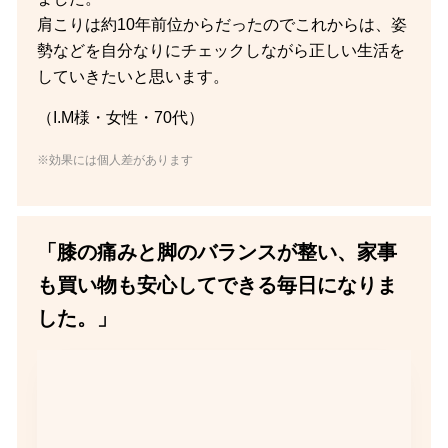
肩こりは約10年前位からだったのでこれからは、姿
勢などを自分なりにチェックしながら正しい生活を
していきたいと思います。
（I.M様・女性・70代）
※効果には個人差があります
「膝の痛みと脚のバランスが整い、家事
も買い物も安心してできる毎日になりま
した。」