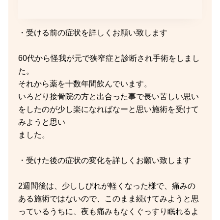
・受ける前の症状を詳しくお願い致します
60代から怪我が元で狭窄症と診断され手術をしまし
た。
それから薬を十数年間飲んでいます。
いろどり接骨院の方と出合った事で長い苦しい思い
をしたのが少し楽になればなーと思い施術を受けて
みようと思い
ました。
・受けた後の症状の変化を詳しくお願い致します
2週間後は、少ししびれが軽くなった様で、痛みの
ある施術ではないので、このまま続けてみようと思
っているうちに、夜も痛みもなくぐっすり眠れるよ