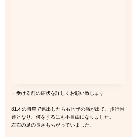
・受ける前の症状を詳しくお願い致します
81才の時車で遠出したら右ヒザの痛が出て、歩行困
難となり、何をするにも不自由になりました。
左右の足の長さもちがっていました。