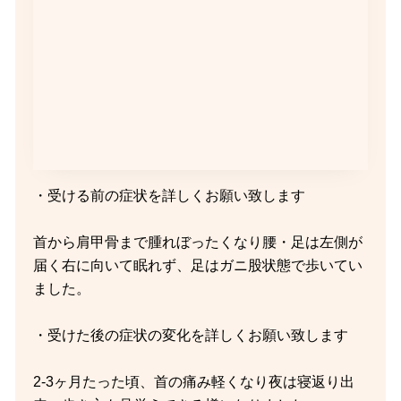
・受ける前の症状を詳しくお願い致します
首から肩甲骨まで腫れぼったくなり腰・足は左側が
届く右に向いて眠れず、足はガニ股状態で歩いてい
ました。
・受けた後の症状の変化を詳しくお願い致します
2-3ヶ月たった頃、首の痛み軽くなり夜は寝返り出