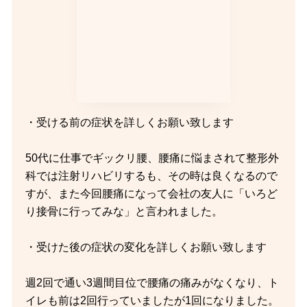
・受ける前の症状を詳しくお願い致します
50代に仕事でギックリ腰、腰痛に悩まされて整形外
科では注射リハビリするも、その時は良くなるので
すが、また今回腰痛になって会社の友人に「いろど
り接骨に行ってみな」と言われました。
・受けた後の症状の変化を詳しくお願い致します
週2回で通い3週間目位で腰痛の痛みがなくなり、ト
イレも前は2回行っていましたが1回になりました。