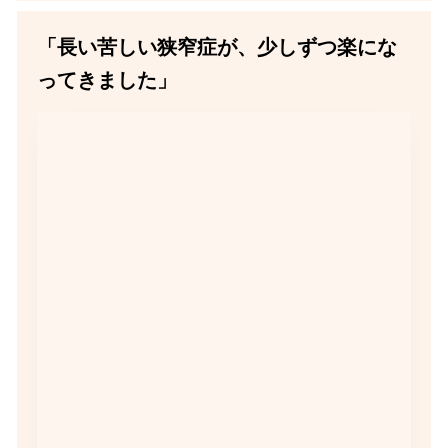
「長い苦しい狭窄症が、少しずつ楽にな
ってきました」