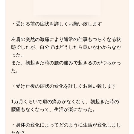
・受ける前の症状を詳しくお願い致します
左肩の突然の激痛により通常の仕事もつらくなる状
態でしたが、自分ではどうしたら良いかわからなか
った。
また、朝起きた時の腰の痛みで起きるのがつらかっ
た。
・受けた後の症状の変化を詳しくお願い致します
1カ月くらいで肩の痛みがなくなり、朝起きた時の
腰痛もなくなって、生活が楽になった。
・身体の変化によってどのように生活が変化しまし
たか？