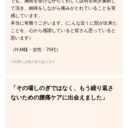
でも、施術を受けながらくわしく説明を聞き施術し
て頂き、納得をしながら痛みがとれていることを実
感しています。
本当に有難うございます。(こんな近くに院が出来た
ことを、心から感謝していると皆さん思っていると
思います）
（H.M様・女性・70代）
※効果には個人差があります
「その場しのぎではなく、もう繰り返さ
ないための腰痛ケアに出会えました」