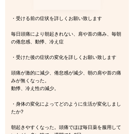
・受ける前の症状を詳しくお願い致します
毎日頭痛により朝起きれない、肩や首の痛み、毎朝
の倦怠感、動悸、冷え症
・受けた後の症状の変化を詳しくお願い致します
頭痛が激的に減少、倦怠感が減少、朝の肩や首の痛
みが無くなった。
動悸、冷え性の減少。
・身体の変化によってどのように生活が変化しまし
たか?
朝起きやすくなった。頭痛でほぼ毎日薬を服用して