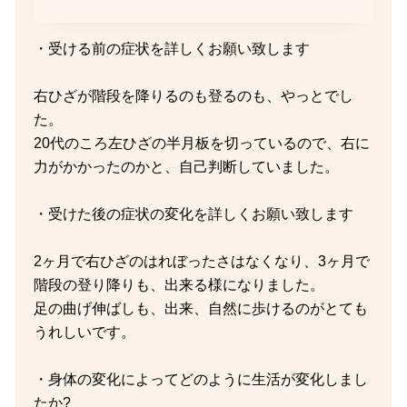
・受ける前の症状を詳しくお願い致します
右ひざが階段を降りるのも登るのも、やっとでし
た。
20代のころ左ひざの半月板を切っているので、右に
力がかかったのかと、自己判断していました。
・受けた後の症状の変化を詳しくお願い致します
2ヶ月で右ひざのはれぼったさはなくなり、3ヶ月で
階段の登り降りも、出来る様になりました。
足の曲げ伸ばしも、出来、自然に歩けるのがとても
うれしいです。
・身体の変化によってどのように生活が変化しまし
たか?