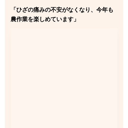
「ひざの痛みの不安がなくなり、今年も
農作業を楽しめています」