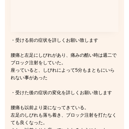
・受ける前の症状を詳しくお願い致します
腰痛と左足にしびれがあり、痛みの酷い時は週二で
ブロック注射をしていた。
座っていると、しびれによって5分もまともにいら
れない事があった
・受けた後の症状の変化を詳しくお願い致します
腰痛も以前より楽になってきている。
左足のしびれも落ち着き、ブロック注射を打たなく
ても良くなった。