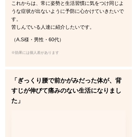
これからは、常に姿勢と生活習慣に気をつけ同じよ
うな症状が出ないように予防に心かけていきたいで
す。
苦しんでいる人達に紹介したいです。
（A.S様・男性・60代）
※効果には個人差があります
「ぎっくり腰で前かがみだった体が、背
すじが伸びて痛みのない生活になりまし
た」