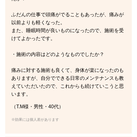
ふだんの仕事で頭痛がでることもあったが、痛みが
以前よりも軽くなった。
また、睡眠時間が良いものになったので、施術を受
けてよかったです。
・施術の内容はどのようなものでしたか？
痛みに対する施術も良くて、身体が楽になったのも
ありますが、自分でできる日常のメンテナンスも教
えていただいたので、これからも続けていこうと思
います。
（T.M様・男性・40代）
※効果には個人差があります