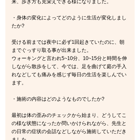
来、歩き方も見栄えできる様になりました。
・身体の変化によってどのように生活が変化しまし
たか?
受ける前までは夜中に必ず1回起きていたのに、朝
までぐっすり取る事が出来ました。
ウォーキングと言われ5~10分、10~15分と時間を伸
しながら散歩をして、今では、足を曲げて庭の手入
れなどしても痛みを感じず毎日の生活を楽しんでい
ます。
・施術の内容はどのようなものでしたか?
最初は体の歪みのチェックから始まり、どうしてこ
の様な状態になったか問いかけられながら、先生と
の日常の症状の会話などしながら施術していただき
ました。