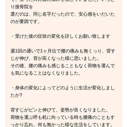
り接骨院を
選だのは、同じ名字だったので、安心感をいだいた
のが要因です。
・受けた後の症状の変化を詳しくお願い致します
週1回の通いで1ヶ月位で腰の痛みも無くっり、背す
じが伸び、背が高くなった様に思いました。
その後、腰の痛みも感じることもなく荷物を運んで
も気になることはなくなりました。
・身体の変化によってどのように生活が変化しまし
たか?
背すじがピンと伸びて、姿勢が良くなりました。
荷物を運ぶ呼も机に向っている時も腰痛のこともす
っかり忘れ、何も無かった様な生活をしています。