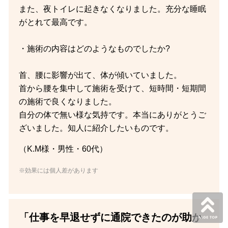
また、夜トイレに起きなくなりました。充分な睡眠
がとれて最高です。
・施術の内容はどのようなものでしたか?
首、腰に影響が出て、体が傾いていました。
首から腰を集中して施術を受けて、短時間・短期間
の施術で良くなりました。
自分の体で無い様な気持です。本当にありがとうご
ざいました。知人に紹介したいものです。
（K.M様・男性・60代）
※効果には個人差があります
「仕事を早退せずに通院できたのが助か