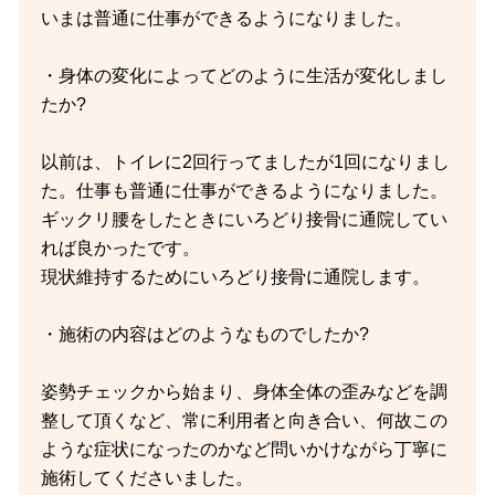
いまは普通に仕事ができるようになりました。
・身体の変化によってどのように生活が変化しまし
たか?
以前は、トイレに2回行ってましたが1回になりまし
た。仕事も普通に仕事ができるようになりました。
ギックリ腰をしたときにいろどり接骨に通院してい
れば良かったです。
現状維持するためにいろどり接骨に通院します。
・施術の内容はどのようなものでしたか?
姿勢チェックから始まり、身体全体の歪みなどを調
整して頂くなど、常に利用者と向き合い、何故この
ような症状になったのかなど問いかけながら丁寧に
施術してくださいました。