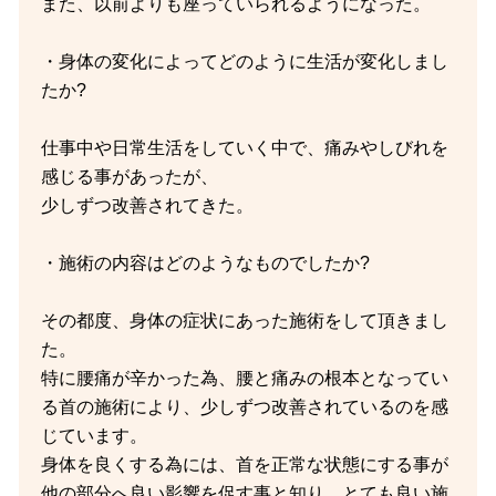
また、以前よりも座っていられるようになった。
・身体の変化によってどのように生活が変化しまし
たか?
仕事中や日常生活をしていく中で、痛みやしびれを
感じる事があったが、
少しずつ改善されてきた。
・施術の内容はどのようなものでしたか?
その都度、身体の症状にあった施術をして頂きまし
た。
特に腰痛が辛かった為、腰と痛みの根本となってい
る首の施術により、少しずつ改善されているのを感
じています。
身体を良くする為には、首を正常な状態にする事が
他の部分へ良い影響を促す事と知り、とても良い施