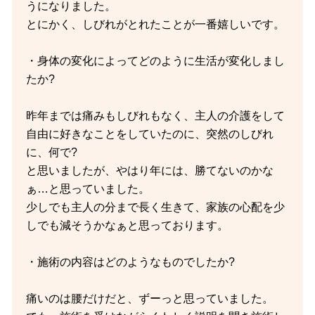
うになりました。
とにかく、しびれがとれたことが一番嬉しいです。
・身体の変化によってどのように生活が変化しまし
たか?
昨年までは痛みもしびれもなく、主人の介護をして
自由に好きなことをしていたのに、突然のしびれ
に、何で?
と思いましたが、やはり年には、勝てないのかな
ぁ…と思っていました。
少しでも主人の分まで長く生きて、家族の心配を少
しでも減そうかなぁと思っております。
・施術の内容はどのようなものでしたか?
痛いのは腰だけだと、ずーっと思っていました。