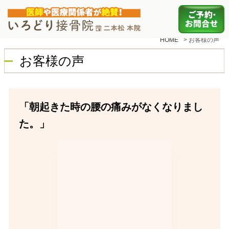
HOME
>
お客様の声
お客様の声
「朝起きた時の腰の痛みがなくなりまし
た。」