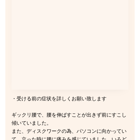
・受ける前の症状を詳しくお願い致します
ギックリ腰で、腰を伸ばすことが出きず前にすこし
傾いていました。
また、ディスクワークの為、パソコンに向かってい
て、立った時に腰に痛みを感じていました。いろど