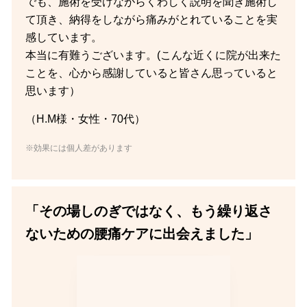
でも、施術を受けながらくわしく説明を聞き施術し
て頂き、納得をしながら痛みがとれていることを実
感しています。
本当に有難うございます。(こんな近くに院が出来た
ことを、心から感謝していると皆さん思っていると
思います）
（H.M様・女性・70代）
※効果には個人差があります
「その場しのぎではなく、もう繰り返さ
ないための腰痛ケアに出会えました」