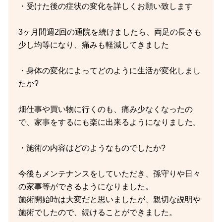
・受けた後の症状の変化を詳しくお願い致します
3ヶ月間週2回の通院を続けましたら、両足の長さも
少し均等になり、痛みも軽減してきました
・身体の変化によってどのように生活が変化しまし
たか?
畑仕事や買い物に行くのも、痛み少なくなったの
で、家事をするにも楽に出来るようになりました。
・施術の内容はどのようなものでしたか?
今後もメンテナンスをしていただき、孫守りや日々
の家事等ができるようになりました。
施術開始時は大変だと思いましたが、親切な説明や
施術でしたので、続けることができました。