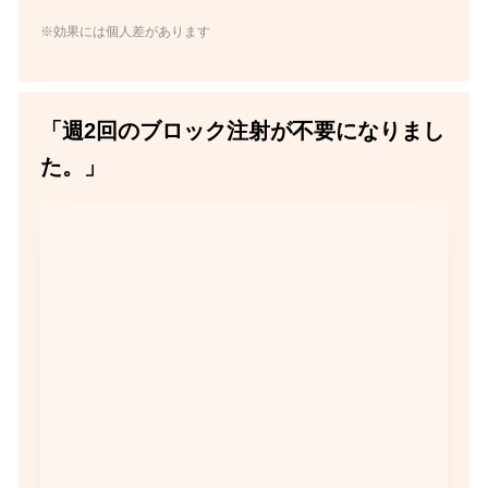
※効果には個人差があります
「週2回のブロック注射が不要になりまし
た。」