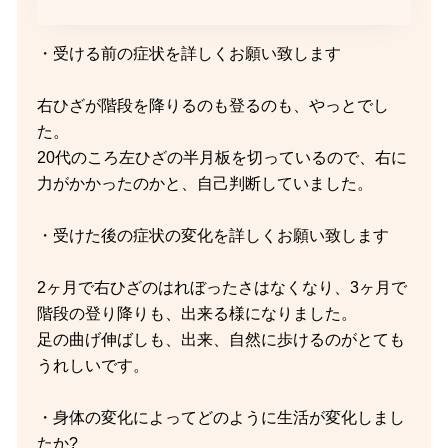
・受ける前の症状を詳しくお願い致します
右ひざが階段を降りるのも登るのも、やっとでし
た。
20代のころ左ひざの半月板を切っているので、右に
力がかかったのかと、自己判断していました。
・受けた後の症状の変化を詳しくお願い致します
2ヶ月で右ひざのはれぼったさはなくなり、3ヶ月で
階段の登り降りも、出来る様になりました。
足の曲げ伸ばしも、出来、自然に歩けるのがとても
うれしいです。
・身体の変化によってどのように生活が変化しまし
たか?