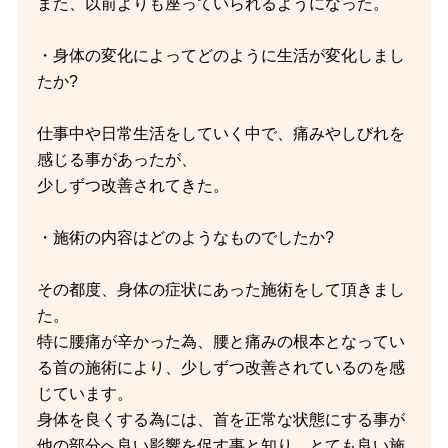
また、以前よりも座っていられるようになった。
・身体の変化によってどのように生活が変化しまし
たか?
仕事中や日常生活をしていく中で、痛みやしびれを
感じる事があったが、
少しずつ改善されてきた。
・施術の内容はどのようなものでしたか?
その都度、身体の症状にあった施術をして頂きまし
た。
特に腰痛が辛かった為、腰と痛みの根本となってい
る首の施術により、少しずつ改善されているのを感
じています。
身体を良くする為には、首を正常な状態にする事が
他の部分へ良い影響を促す事と知り、とても良い施