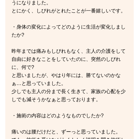
うになりました。
とにかく、しびれがとれたことが一番嬉しいです。
・身体の変化によってどのように生活が変化しまし
たか?
昨年までは痛みもしびれもなく、主人の介護をして
自由に好きなことをしていたのに、突然のしびれ
に、何で?
と思いましたが、やはり年には、勝てないのかな
ぁ…と思っていました。
少しでも主人の分まで長く生きて、家族の心配を少
しでも減そうかなぁと思っております。
・施術の内容はどのようなものでしたか?
痛いのは腰だけだと、ずーっと思っていました。