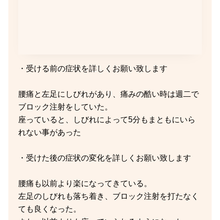
・受ける前の症状を詳しくお願い致します
腰痛と左足にしびれがあり、痛みの酷い時は週二で
ブロック注射をしていた。
座っていると、しびれによって5分もまともにいら
れない事があった
・受けた後の症状の変化を詳しくお願い致します
腰痛も以前より楽になってきている。
左足のしびれも落ち着き、ブロック注射を打たなく
ても良くなった。