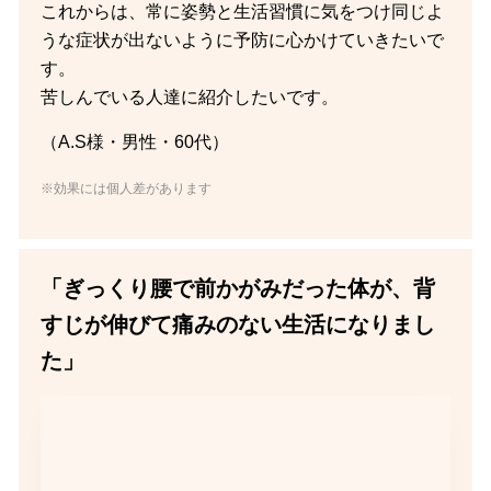
これからは、常に姿勢と生活習慣に気をつけ同じよ
うな症状が出ないように予防に心かけていきたいで
す。
苦しんでいる人達に紹介したいです。
（A.S様・男性・60代）
※効果には個人差があります
「ぎっくり腰で前かがみだった体が、背
すじが伸びて痛みのない生活になりまし
た」