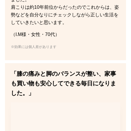
肩こりは約10年前位からだったのでこれからは、姿
勢などを自分なりにチェックしながら正しい生活を
していきたいと思います。
（I.M様・女性・70代）
※効果には個人差があります
「膝の痛みと脚のバランスが整い、家事
も買い物も安心してできる毎日になりま
した。」