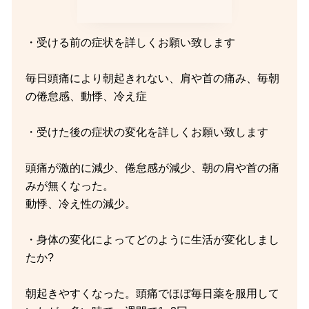
・受ける前の症状を詳しくお願い致します
毎日頭痛により朝起きれない、肩や首の痛み、毎朝
の倦怠感、動悸、冷え症
・受けた後の症状の変化を詳しくお願い致します
頭痛が激的に減少、倦怠感が減少、朝の肩や首の痛
みが無くなった。
動悸、冷え性の減少。
・身体の変化によってどのように生活が変化しまし
たか?
朝起きやすくなった。頭痛でほぼ毎日薬を服用して