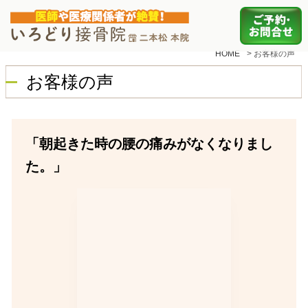
HOME
>
お客様の声
お客様の声
「朝起きた時の腰の痛みがなくなりまし
た。」