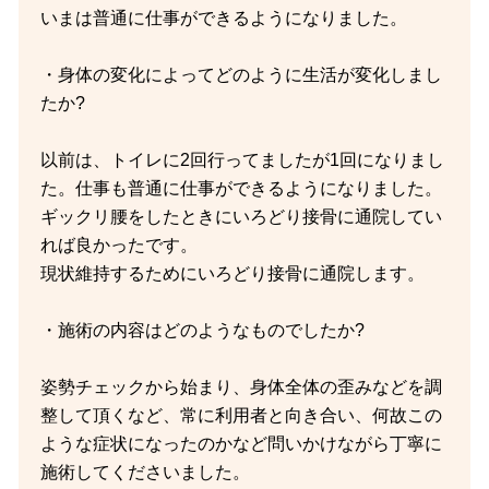
いまは普通に仕事ができるようになりました。
・身体の変化によってどのように生活が変化しまし
たか?
以前は、トイレに2回行ってましたが1回になりまし
た。仕事も普通に仕事ができるようになりました。
ギックリ腰をしたときにいろどり接骨に通院してい
れば良かったです。
現状維持するためにいろどり接骨に通院します。
・施術の内容はどのようなものでしたか?
姿勢チェックから始まり、身体全体の歪みなどを調
整して頂くなど、常に利用者と向き合い、何故この
ような症状になったのかなど問いかけながら丁寧に
施術してくださいました。