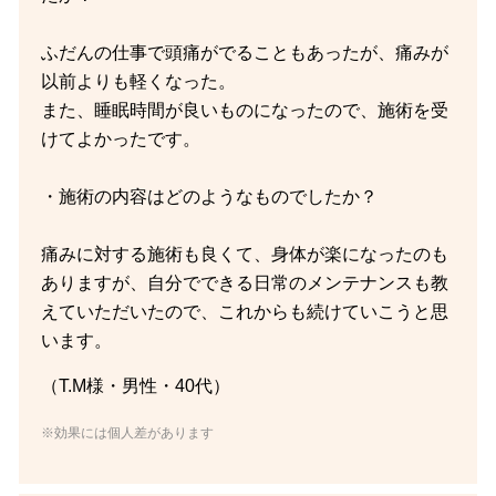
ふだんの仕事で頭痛がでることもあったが、痛みが
以前よりも軽くなった。
また、睡眠時間が良いものになったので、施術を受
けてよかったです。
・施術の内容はどのようなものでしたか？
痛みに対する施術も良くて、身体が楽になったのも
ありますが、自分でできる日常のメンテナンスも教
えていただいたので、これからも続けていこうと思
います。
（T.M様・男性・40代）
※効果には個人差があります