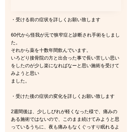
・受ける前の症状を詳しくお願い致します
60代から怪我が元で狭窄症と診断され手術をしまし
た。
それから薬を十数年間飲んでいます。
いろどり接骨院の方と出合った事で長い苦しい思い
をしたのが少し楽になればなーと思い施術を受けて
みようと思い
ました。
・受けた後の症状の変化を詳しくお願い致します
2週間後は、少ししびれが軽くなった様で、痛みの
ある施術ではないので、このまま続けてみようと思
っているうちに、夜も痛みもなくぐっすり眠れるよ