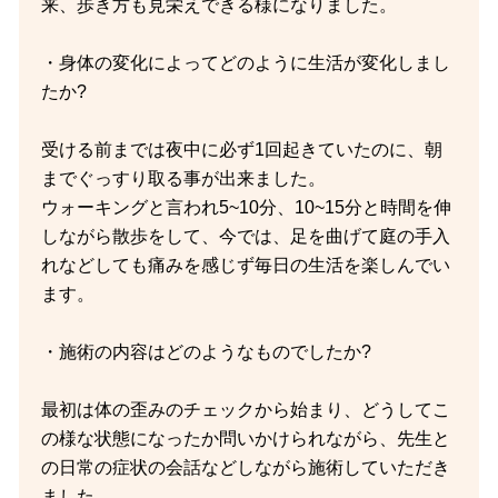
来、歩き方も見栄えできる様になりました。
・身体の変化によってどのように生活が変化しまし
たか?
受ける前までは夜中に必ず1回起きていたのに、朝
までぐっすり取る事が出来ました。
ウォーキングと言われ5~10分、10~15分と時間を伸
しながら散歩をして、今では、足を曲げて庭の手入
れなどしても痛みを感じず毎日の生活を楽しんでい
ます。
・施術の内容はどのようなものでしたか?
最初は体の歪みのチェックから始まり、どうしてこ
の様な状態になったか問いかけられながら、先生と
の日常の症状の会話などしながら施術していただき
ました。