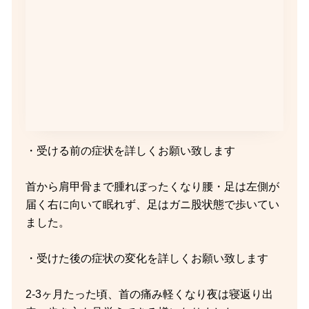
・受ける前の症状を詳しくお願い致します
首から肩甲骨まで腫れぼったくなり腰・足は左側が
届く右に向いて眠れず、足はガニ股状態で歩いてい
ました。
・受けた後の症状の変化を詳しくお願い致します
2-3ヶ月たった頃、首の痛み軽くなり夜は寝返り出