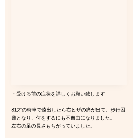
・受ける前の症状を詳しくお願い致します
81才の時車で遠出したら右ヒザの痛が出て、歩行困
難となり、何をするにも不自由になりました。
左右の足の長さもちがっていました。