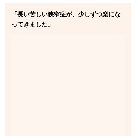
「長い苦しい狭窄症が、少しずつ楽にな
ってきました」