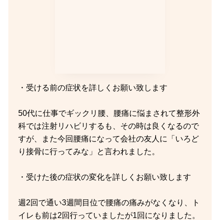
・受ける前の症状を詳しくお願い致します
50代に仕事でギックリ腰、腰痛に悩まされて整形外
科では注射リハビリするも、その時は良くなるので
すが、また今回腰痛になって会社の友人に「いろど
り接骨に行ってみな」と言われました。
・受けた後の症状の変化を詳しくお願い致します
週2回で通い3週間目位で腰痛の痛みがなくなり、ト
イレも前は2回行っていましたが1回になりました。