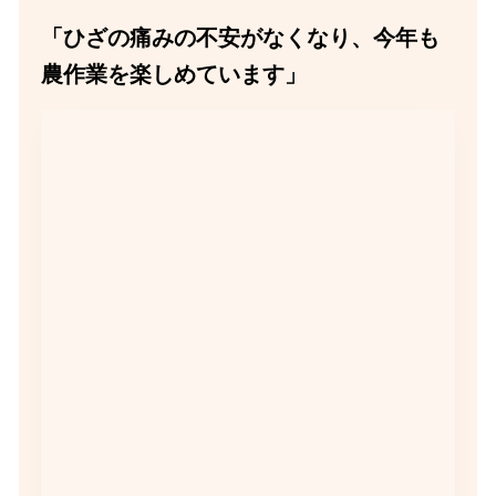
「ひざの痛みの不安がなくなり、今年も
農作業を楽しめています」