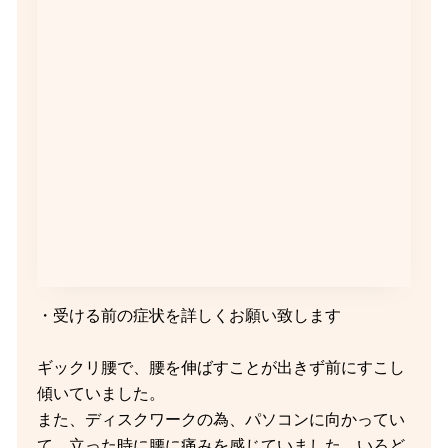
・受ける前の症状を詳しくお願い致します
ギックリ腰で、腰を伸ばすことが出きず前にすこし
傾いていました。
また、ディスクワークの為、パソコンに向かってい
て、立った時に腰に痛みを感じていました。いろど