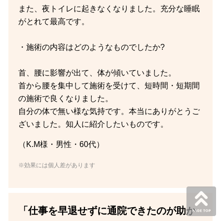
また、夜トイレに起きなくなりました。充分な睡眠
がとれて最高です。
・施術の内容はどのようなものでしたか?
首、腰に影響が出て、体が傾いていました。
首から腰を集中して施術を受けて、短時間・短期間
の施術で良くなりました。
自分の体で無い様な気持です。本当にありがとうご
ざいました。知人に紹介したいものです。
（K.M様・男性・60代）
※効果には個人差があります
「仕事を早退せずに通院できたのが助か