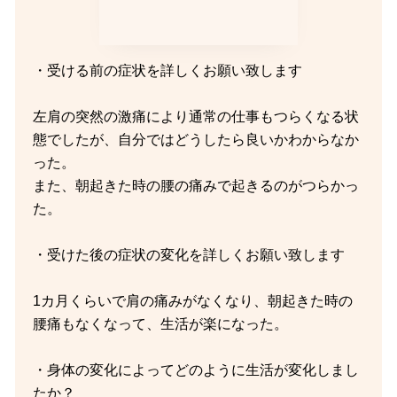
・受ける前の症状を詳しくお願い致します
左肩の突然の激痛により通常の仕事もつらくなる状
態でしたが、自分ではどうしたら良いかわからなか
った。
また、朝起きた時の腰の痛みで起きるのがつらかっ
た。
・受けた後の症状の変化を詳しくお願い致します
1カ月くらいで肩の痛みがなくなり、朝起きた時の
腰痛もなくなって、生活が楽になった。
・身体の変化によってどのように生活が変化しまし
たか？