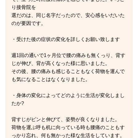
り接骨院を
選だのは、同じ名字だったので、安心感をいだいた
のが要因です。
・受けた後の症状の変化を詳しくお願い致します
週1回の通いで1ヶ月位で腰の痛みも無くっり、背す
じが伸び、背が高くなった様に思いました。
その後、腰の痛みも感じることもなく荷物を運んで
も気になることはなくなりました。
・身体の変化によってどのように生活が変化しまし
たか?
背すじがピンと伸びて、姿勢が良くなりました。
荷物を運ぶ呼も机に向っている時も腰痛のこともす
っかり忘れ、何も無かった様な生活をしています。