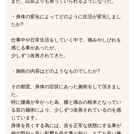
また、以前よりも座っていられるようになった。
・身体の変化によってどのように生活が変化しまし
たか?
仕事中や日常生活をしていく中で、痛みやしびれを
感じる事があったが、
少しずつ改善されてきた。
・施術の内容はどのようなものでしたか?
その都度、身体の症状にあった施術をして頂きまし
た。
特に腰痛が辛かった為、腰と痛みの根本となってい
る首の施術により、少しずつ改善されているのを感
じています。
身体を良くする為には、首を正常な状態にする事が
他の部分へ良い影響を促す事と知り、とても良い施