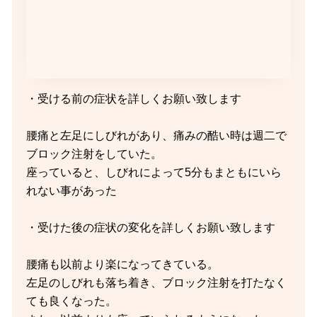
・受ける前の症状を詳しくお願い致します
腰痛と左足にしびれがあり、痛みの酷い時は週二で
ブロック注射をしていた。
座っていると、しびれによって5分もまともにいら
れない事があった
・受けた後の症状の変化を詳しくお願い致します
腰痛も以前より楽になってきている。
左足のしびれも落ち着き、ブロック注射を打たなく
ても良くなった。