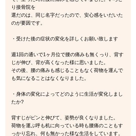
り接骨院を
選だのは、同じ名字だったので、安心感をいだいた
のが要因です。
・受けた後の症状の変化を詳しくお願い致します
週1回の通いで1ヶ月位で腰の痛みも無くっり、背す
じが伸び、背が高くなった様に思いました。
その後、腰の痛みも感じることもなく荷物を運んで
も気になることはなくなりました。
・身体の変化によってどのように生活が変化しまし
たか?
背すじがピンと伸びて、姿勢が良くなりました。
荷物を運ぶ呼も机に向っている時も腰痛のこともす
っかり忘れ、何も無かった様な生活をしています。