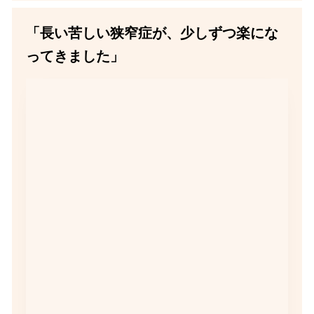
「長い苦しい狭窄症が、少しずつ楽にな
ってきました」