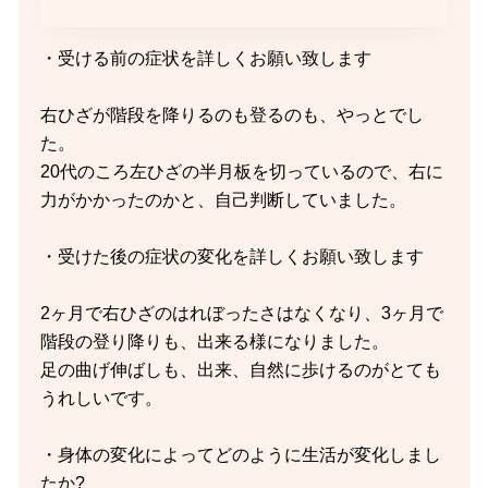
・受ける前の症状を詳しくお願い致します
右ひざが階段を降りるのも登るのも、やっとでし
た。
20代のころ左ひざの半月板を切っているので、右に
力がかかったのかと、自己判断していました。
・受けた後の症状の変化を詳しくお願い致します
2ヶ月で右ひざのはれぼったさはなくなり、3ヶ月で
階段の登り降りも、出来る様になりました。
足の曲げ伸ばしも、出来、自然に歩けるのがとても
うれしいです。
・身体の変化によってどのように生活が変化しまし
たか?