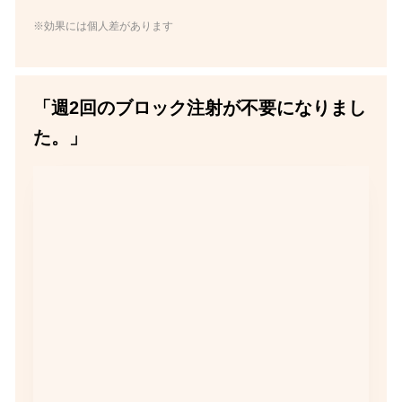
※効果には個人差があります
「週2回のブロック注射が不要になりまし
た。」