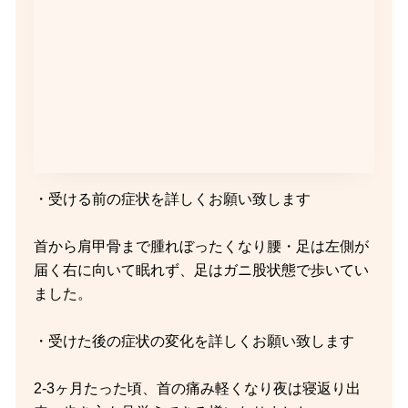
・受ける前の症状を詳しくお願い致します
首から肩甲骨まで腫れぼったくなり腰・足は左側が
届く右に向いて眠れず、足はガニ股状態で歩いてい
ました。
・受けた後の症状の変化を詳しくお願い致します
2-3ヶ月たった頃、首の痛み軽くなり夜は寝返り出