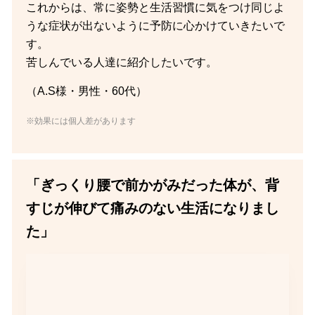
これからは、常に姿勢と生活習慣に気をつけ同じよ
うな症状が出ないように予防に心かけていきたいで
す。
苦しんでいる人達に紹介したいです。
（A.S様・男性・60代）
※効果には個人差があります
「ぎっくり腰で前かがみだった体が、背
すじが伸びて痛みのない生活になりまし
た」