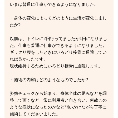
いまは普通に仕事ができるようになりました。
・身体の変化によってどのように生活が変化しまし
たか?
以前は、トイレに2回行ってましたが1回になりまし
た。仕事も普通に仕事ができるようになりました。
ギックリ腰をしたときにいろどり接骨に通院してい
れば良かったです。
現状維持するためにいろどり接骨に通院します。
・施術の内容はどのようなものでしたか?
姿勢チェックから始まり、身体全体の歪みなどを調
整して頂くなど、常に利用者と向き合い、何故この
ような症状になったのかなど問いかけながら丁寧に
施術してくださいました。