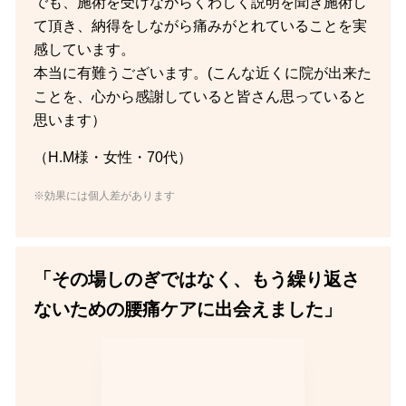
でも、施術を受けながらくわしく説明を聞き施術し
て頂き、納得をしながら痛みがとれていることを実
感しています。
本当に有難うございます。(こんな近くに院が出来た
ことを、心から感謝していると皆さん思っていると
思います）
（H.M様・女性・70代）
※効果には個人差があります
「その場しのぎではなく、もう繰り返さ
ないための腰痛ケアに出会えました」