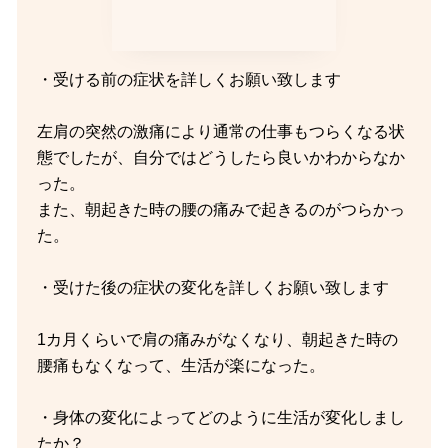
・受ける前の症状を詳しくお願い致します
左肩の突然の激痛により通常の仕事もつらくなる状
態でしたが、自分ではどうしたら良いかわからなか
った。
また、朝起きた時の腰の痛みで起きるのがつらかっ
た。
・受けた後の症状の変化を詳しくお願い致します
1カ月くらいで肩の痛みがなくなり、朝起きた時の
腰痛もなくなって、生活が楽になった。
・身体の変化によってどのように生活が変化しまし
たか？