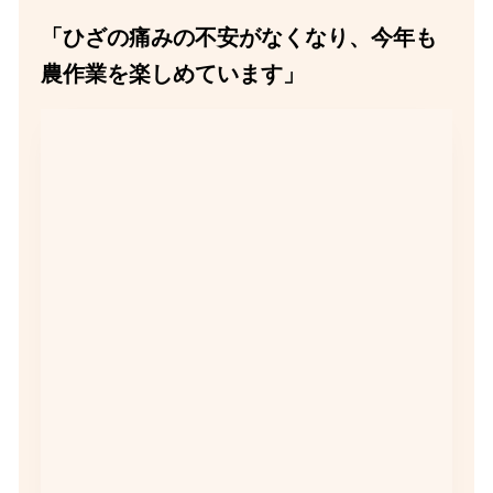
「ひざの痛みの不安がなくなり、今年も
農作業を楽しめています」