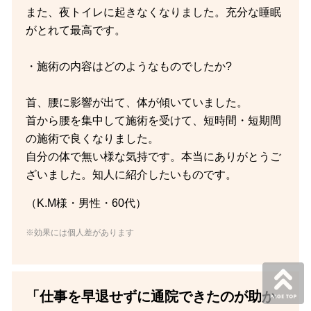
また、夜トイレに起きなくなりました。充分な睡眠
がとれて最高です。
・施術の内容はどのようなものでしたか?
首、腰に影響が出て、体が傾いていました。
首から腰を集中して施術を受けて、短時間・短期間
の施術で良くなりました。
自分の体で無い様な気持です。本当にありがとうご
ざいました。知人に紹介したいものです。
（K.M様・男性・60代）
※効果には個人差があります
「仕事を早退せずに通院できたのが助か