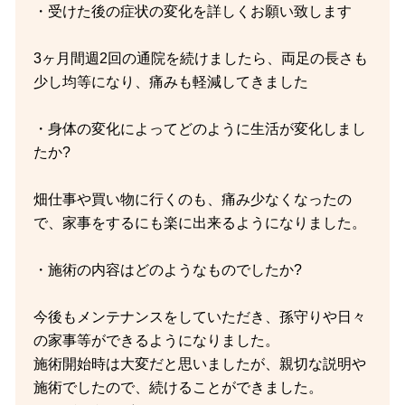
・受けた後の症状の変化を詳しくお願い致します
3ヶ月間週2回の通院を続けましたら、両足の長さも
少し均等になり、痛みも軽減してきました
・身体の変化によってどのように生活が変化しまし
たか?
畑仕事や買い物に行くのも、痛み少なくなったの
で、家事をするにも楽に出来るようになりました。
・施術の内容はどのようなものでしたか?
今後もメンテナンスをしていただき、孫守りや日々
の家事等ができるようになりました。
施術開始時は大変だと思いましたが、親切な説明や
施術でしたので、続けることができました。