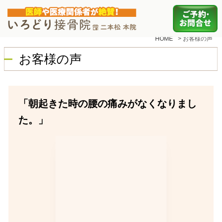
HOME
>
お客様の声
お客様の声
「朝起きた時の腰の痛みがなくなりまし
た。」