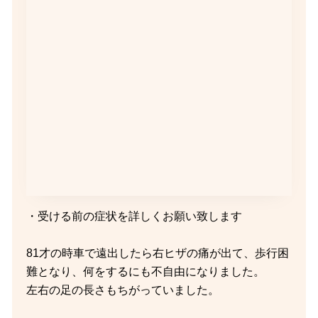
・受ける前の症状を詳しくお願い致します
81才の時車で遠出したら右ヒザの痛が出て、歩行困
難となり、何をするにも不自由になりました。
左右の足の長さもちがっていました。