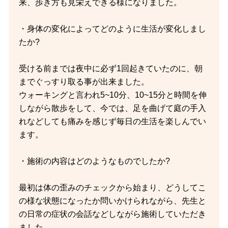
来、歩き方も見栄えできる様になりました。
・身体の変化によってどのように生活が変化しまし
たか?
受ける前までは夜中に必ず1回起きていたのに、朝
までぐっすり取る事が出来ました。
ウォーキングと言われ5~10分、10~15分と時間を伸
しながら散歩をして、今では、足を曲げて庭の手入
れなどしても痛みを感じず毎日の生活を楽しんでい
ます。
・施術の内容はどのようなものでしたか?
最初は体の歪みのチェックから始まり、どうしてこ
の様な状態になったか問いかけられながら、先生と
の日常の症状の会話などしながら施術していただき
ました。