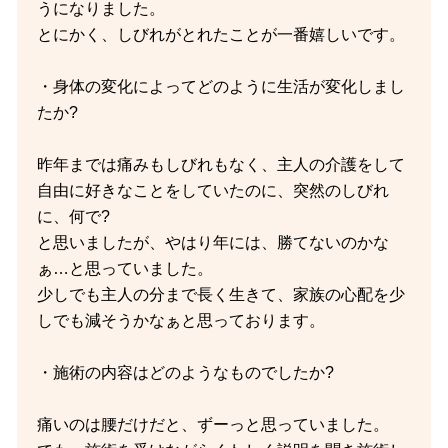
うになりました。
とにかく、しびれがとれたことが一番嬉しいです。
・身体の変化によってどのように生活が変化しまし
たか?
昨年までは痛みもしびれもなく、主人の介護をして
自由に好きなことをしていたのに、突然のしびれ
に、何で?
と思いましたが、やはり年には、勝てないのかな
ぁ…と思っていました。
少しでも主人の分まで長く生きて、家族の心配を少
しでも減そうかなぁと思っております。
・施術の内容はどのようなものでしたか?
痛いのは腰だけだと、ずーっと思っていました。