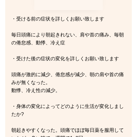
・受ける前の症状を詳しくお願い致します
毎日頭痛により朝起きれない、肩や首の痛み、毎朝
の倦怠感、動悸、冷え症
・受けた後の症状の変化を詳しくお願い致します
頭痛が激的に減少、倦怠感が減少、朝の肩や首の痛
みが無くなった。
動悸、冷え性の減少。
・身体の変化によってどのように生活が変化しまし
たか?
朝起きやすくなった。頭痛でほぼ毎日薬を服用して