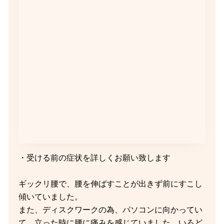
・受ける前の症状を詳しくお願い致します
ギックリ腰で、腰を伸ばすことが出きず前にすこし
傾いていました。
また、ディスクワークの為、パソコンに向かってい
て、立った時に腰に痛みを感じていました。いろど