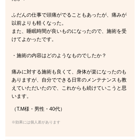
ふだんの仕事で頭痛がでることもあったが、痛みが
以前よりも軽くなった。
また、睡眠時間が良いものになったので、施術を受
けてよかったです。
・施術の内容はどのようなものでしたか？
痛みに対する施術も良くて、身体が楽になったのも
ありますが、自分でできる日常のメンテナンスも教
えていただいたので、これからも続けていこうと思
います。
（T.M様・男性・40代）
※効果には個人差があります