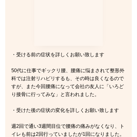
・受ける前の症状を詳しくお願い致します
50代に仕事でギックリ腰、腰痛に悩まされて整形外
科では注射リハビリするも、その時は良くなるので
すが、また今回腰痛になって会社の友人に「いろど
り接骨に行ってみな」と言われました。
・受けた後の症状の変化を詳しくお願い致します
週2回で通い3週間目位で腰痛の痛みがなくなり、ト
イレも前は2回行っていましたが1回になりました。