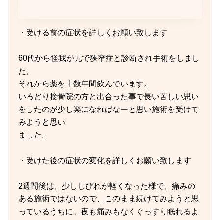
・受ける前の症状を詳しくお願い致します
60代から怪我が元で狭窄症と診断され手術をしまし
た。
それから薬を十数年間飲んでいます。
いろどり接骨院の方と出合った事で長い苦しい思い
をしたのが少し楽になればなーと思い施術を受けて
みようと思い
ました。
・受けた後の症状の変化を詳しくお願い致します
2週間後は、少ししびれが軽くなった様で、痛みの
ある施術ではないので、このまま続けてみようと思
っているうちに、夜も痛みもなくぐっすり眠れるよ