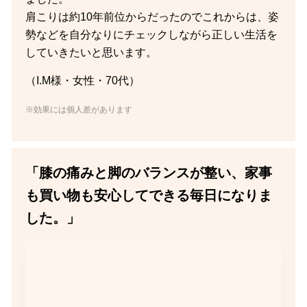
肩こりは約10年前位からだったのでこれからは、姿
勢などを自分なりにチェックしながら正しい生活を
していきたいと思います。
（I.M様・女性・70代）
※効果には個人差があります
「膝の痛みと脚のバランスが整い、家事
も買い物も安心してできる毎日になりま
した。」