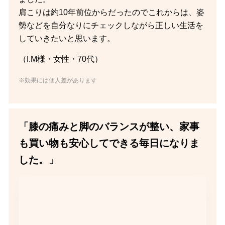
肩こりは約10年前位からだったのでこれからは、姿
勢などを自分なりにチェックしながら正しい生活を
していきたいと思います。
（I.M様・女性・70代）
※効果には個人差があります
「膝の痛みと脚のバランスが整い、家事
も買い物も安心してできる毎日になりま
した。」