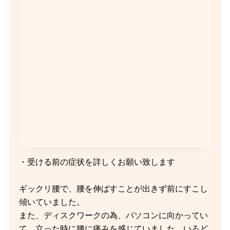
・受ける前の症状を詳しくお願い致します
ギックリ腰で、腰を伸ばすことが出きず前にすこし
傾いていました。
また、ディスクワークの為、パソコンに向かってい
て、立った時に腰に痛みを感じていました。いろど