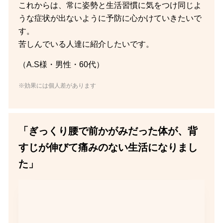
これからは、常に姿勢と生活習慣に気をつけ同じよ
うな症状が出ないように予防に心かけていきたいで
す。
苦しんでいる人達に紹介したいです。
（A.S様・男性・60代）
※効果には個人差があります
「ぎっくり腰で前かがみだった体が、背
すじが伸びて痛みのない生活になりまし
た」