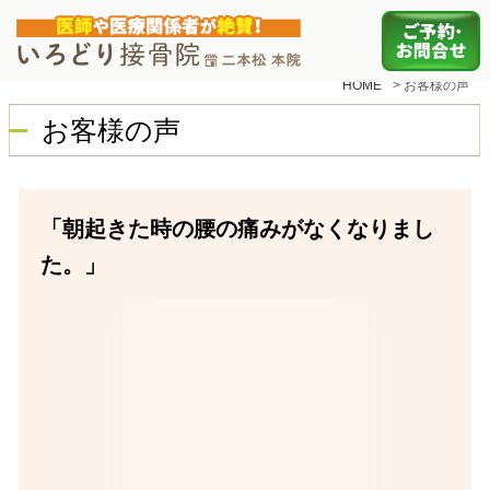
HOME
>
お客様の声
お客様の声
「朝起きた時の腰の痛みがなくなりまし
た。」