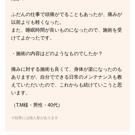
ふだんの仕事で頭痛がでることもあったが、痛みが
以前よりも軽くなった。
また、睡眠時間が良いものになったので、施術を受
けてよかったです。
・施術の内容はどのようなものでしたか？
痛みに対する施術も良くて、身体が楽になったのも
ありますが、自分でできる日常のメンテナンスも教
えていただいたので、これからも続けていこうと思
います。
（T.M様・男性・40代）
※効果には個人差があります