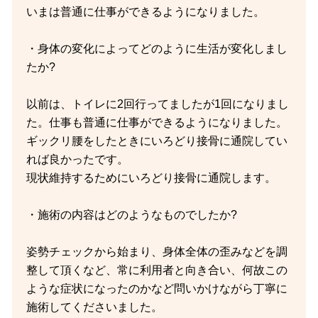
いまは普通に仕事ができるようになりました。
・身体の変化によってどのように生活が変化しまし
たか?
以前は、トイレに2回行ってましたが1回になりまし
た。仕事も普通に仕事ができるようになりました。
ギックリ腰をしたときにいろどり接骨に通院してい
れば良かったです。
現状維持するためにいろどり接骨に通院します。
・施術の内容はどのようなものでしたか?
姿勢チェックから始まり、身体全体の歪みなどを調
整して頂くなど、常に利用者と向き合い、何故この
ような症状になったのかなど問いかけながら丁寧に
施術してくださいました。