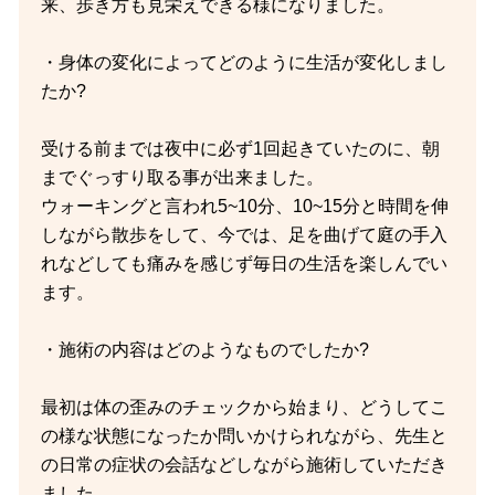
来、歩き方も見栄えできる様になりました。
・身体の変化によってどのように生活が変化しまし
たか?
受ける前までは夜中に必ず1回起きていたのに、朝
までぐっすり取る事が出来ました。
ウォーキングと言われ5~10分、10~15分と時間を伸
しながら散歩をして、今では、足を曲げて庭の手入
れなどしても痛みを感じず毎日の生活を楽しんでい
ます。
・施術の内容はどのようなものでしたか?
最初は体の歪みのチェックから始まり、どうしてこ
の様な状態になったか問いかけられながら、先生と
の日常の症状の会話などしながら施術していただき
ました。