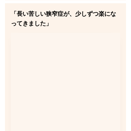
「長い苦しい狭窄症が、少しずつ楽にな
ってきました」