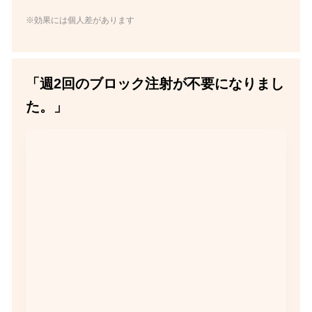
※効果には個人差があります
「週2回のブロック注射が不要になりまし
た。」