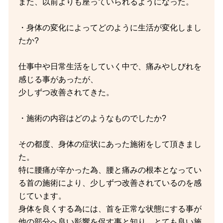
また、以前よりも座っていられるようになった。
・身体の変化によってどのように生活が変化しまし
たか?
仕事中や日常生活をしていく中で、痛みやしびれを
感じる事があったが、
少しずつ改善されてきた。
・施術の内容はどのようなものでしたか?
その都度、身体の症状にあった施術をして頂きまし
た。
特に腰痛が辛かった為、腰と痛みの根本となってい
る首の施術により、少しずつ改善されているのを感
じています。
身体を良くする為には、首を正常な状態にする事が
他の部分へ良い影響を促す事と知り、とても良い施