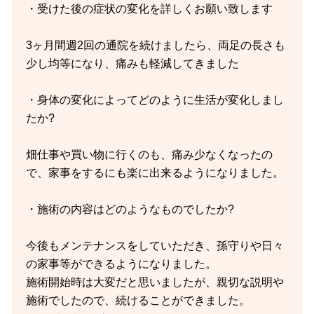
・受けた後の症状の変化を詳しくお願い致します
3ヶ月間週2回の通院を続けましたら、両足の長さも
少し均等になり、痛みも軽減してきました
・身体の変化によってどのように生活が変化しまし
たか?
畑仕事や買い物に行くのも、痛み少なくなったの
で、家事をするにも楽に出来るようになりました。
・施術の内容はどのようなものでしたか?
今後もメンテナンスをしていただき、孫守りや日々
の家事等ができるようになりました。
施術開始時は大変だと思いましたが、親切な説明や
施術でしたので、続けることができました。