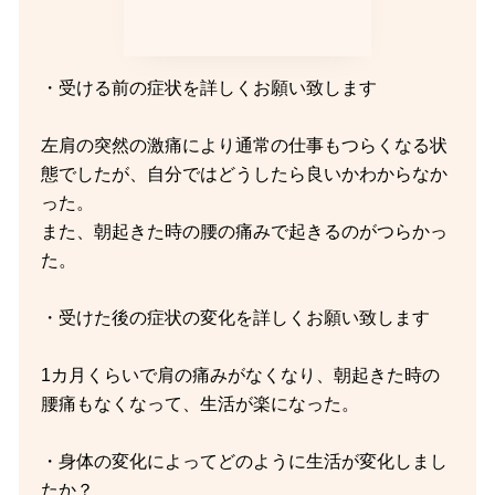
・受ける前の症状を詳しくお願い致します
左肩の突然の激痛により通常の仕事もつらくなる状
態でしたが、自分ではどうしたら良いかわからなか
った。
また、朝起きた時の腰の痛みで起きるのがつらかっ
た。
・受けた後の症状の変化を詳しくお願い致します
1カ月くらいで肩の痛みがなくなり、朝起きた時の
腰痛もなくなって、生活が楽になった。
・身体の変化によってどのように生活が変化しまし
たか？