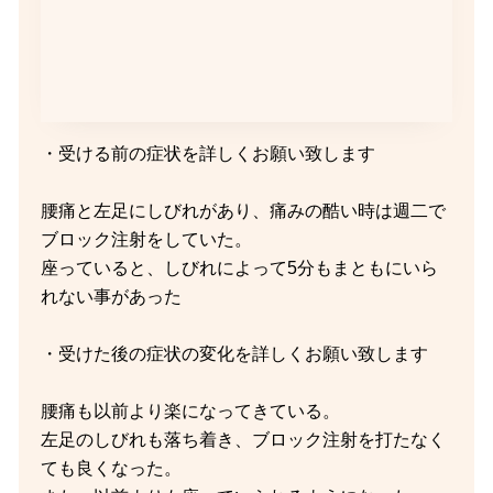
・受ける前の症状を詳しくお願い致します
腰痛と左足にしびれがあり、痛みの酷い時は週二で
ブロック注射をしていた。
座っていると、しびれによって5分もまともにいら
れない事があった
・受けた後の症状の変化を詳しくお願い致します
腰痛も以前より楽になってきている。
左足のしびれも落ち着き、ブロック注射を打たなく
ても良くなった。