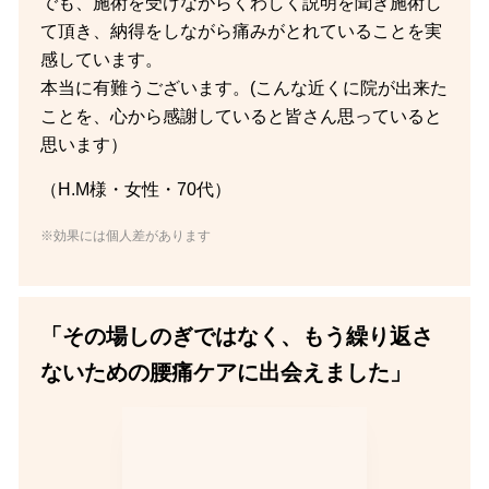
でも、施術を受けながらくわしく説明を聞き施術し
て頂き、納得をしながら痛みがとれていることを実
感しています。
本当に有難うございます。(こんな近くに院が出来た
ことを、心から感謝していると皆さん思っていると
思います）
（H.M様・女性・70代）
※効果には個人差があります
「その場しのぎではなく、もう繰り返さ
ないための腰痛ケアに出会えました」