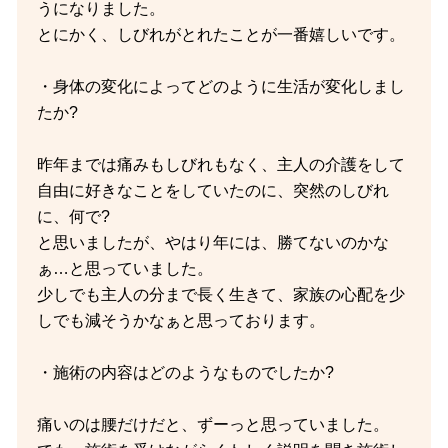
うになりました。
とにかく、しびれがとれたことが一番嬉しいです。
・身体の変化によってどのように生活が変化しまし
たか?
昨年までは痛みもしびれもなく、主人の介護をして
自由に好きなことをしていたのに、突然のしびれ
に、何で?
と思いましたが、やはり年には、勝てないのかな
ぁ…と思っていました。
少しでも主人の分まで長く生きて、家族の心配を少
しでも減そうかなぁと思っております。
・施術の内容はどのようなものでしたか?
痛いのは腰だけだと、ずーっと思っていました。