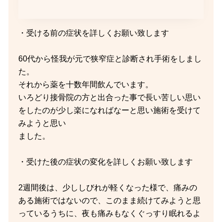
・受ける前の症状を詳しくお願い致します
60代から怪我が元で狭窄症と診断され手術をしまし
た。
それから薬を十数年間飲んでいます。
いろどり接骨院の方と出合った事で長い苦しい思い
をしたのが少し楽になればなーと思い施術を受けて
みようと思い
ました。
・受けた後の症状の変化を詳しくお願い致します
2週間後は、少ししびれが軽くなった様で、痛みの
ある施術ではないので、このまま続けてみようと思
っているうちに、夜も痛みもなくぐっすり眠れるよ