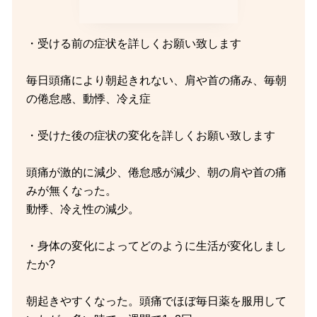
・受ける前の症状を詳しくお願い致します
毎日頭痛により朝起きれない、肩や首の痛み、毎朝
の倦怠感、動悸、冷え症
・受けた後の症状の変化を詳しくお願い致します
頭痛が激的に減少、倦怠感が減少、朝の肩や首の痛
みが無くなった。
動悸、冷え性の減少。
・身体の変化によってどのように生活が変化しまし
たか?
朝起きやすくなった。頭痛でほぼ毎日薬を服用して