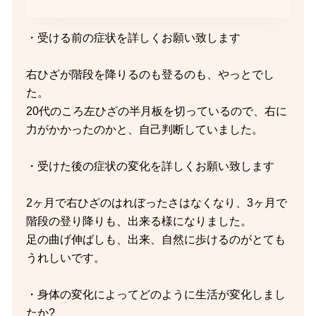
・受ける前の症状を詳しくお願い致します
右ひざが階段を降りるのも登るのも、やっとでし
た。
20代のころ左ひざの半月板を切っているので、右に
力がかかったのかと、自己判断していました。
・受けた後の症状の変化を詳しくお願い致します
2ヶ月で右ひざのはれぼったさはなくなり、3ヶ月で
階段の登り降りも、出来る様になりました。
足の曲げ伸ばしも、出来、自然に歩けるのがとても
うれしいです。
・身体の変化によってどのように生活が変化しまし
たか?