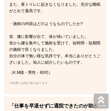
また、夜トイレに起きなくなりました。充分な睡眠
がとれて最高です。
・施術の内容はどのようなものでしたか?
首、腰に影響が出て、体が傾いていました。
首から腰を集中して施術を受けて、短時間・短期間
の施術で良くなりました。
自分の体で無い様な気持です。本当にありがとうご
ざいました。知人に紹介したいものです。
（K.M様・男性・60代）
※効果には個人差があります
「仕事を早退せずに通院できたのが助か