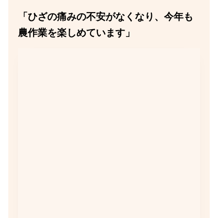
「ひざの痛みの不安がなくなり、今年も
農作業を楽しめています」