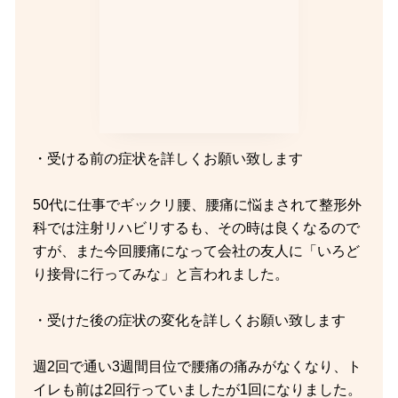
・受ける前の症状を詳しくお願い致します
50代に仕事でギックリ腰、腰痛に悩まされて整形外
科では注射リハビリするも、その時は良くなるので
すが、また今回腰痛になって会社の友人に「いろど
り接骨に行ってみな」と言われました。
・受けた後の症状の変化を詳しくお願い致します
週2回で通い3週間目位で腰痛の痛みがなくなり、ト
イレも前は2回行っていましたが1回になりました。