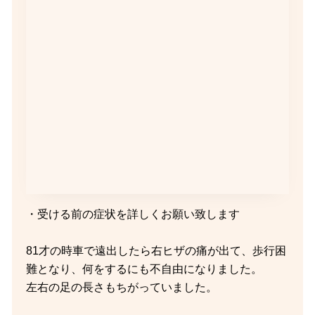
・受ける前の症状を詳しくお願い致します
81才の時車で遠出したら右ヒザの痛が出て、歩行困
難となり、何をするにも不自由になりました。
左右の足の長さもちがっていました。