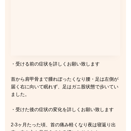
・受ける前の症状を詳しくお願い致します
首から肩甲骨まで腫れぼったくなり腰・足は左側が
届く右に向いて眠れず、足はガニ股状態で歩いてい
ました。
・受けた後の症状の変化を詳しくお願い致します
2-3ヶ月たった頃、首の痛み軽くなり夜は寝返り出