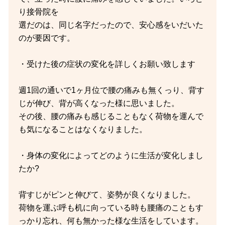
り接骨院を
選だのは、同じ名字だったので、安心感をいだいた
のが要因です。
・受けた後の症状の変化を詳しくお願い致します
週1回の通いで1ヶ月位で腰の痛みも無くっり、背す
じが伸び、背が高くなった様に思いました。
その後、腰の痛みも感じることもなく荷物を運んで
も気になることはなくなりました。
・身体の変化によってどのように生活が変化しまし
たか?
背すじがピンと伸びて、姿勢が良くなりました。
荷物を運ぶ呼も机に向っている時も腰痛のこともす
っかり忘れ、何も無かった様な生活をしています。