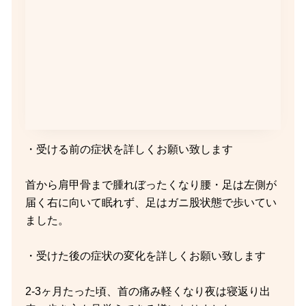
・受ける前の症状を詳しくお願い致します
首から肩甲骨まで腫れぼったくなり腰・足は左側が
届く右に向いて眠れず、足はガニ股状態で歩いてい
ました。
・受けた後の症状の変化を詳しくお願い致します
2-3ヶ月たった頃、首の痛み軽くなり夜は寝返り出