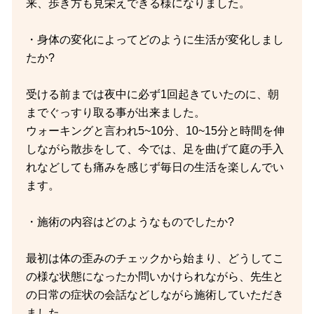
来、歩き方も見栄えできる様になりました。
・身体の変化によってどのように生活が変化しまし
たか?
受ける前までは夜中に必ず1回起きていたのに、朝
までぐっすり取る事が出来ました。
ウォーキングと言われ5~10分、10~15分と時間を伸
しながら散歩をして、今では、足を曲げて庭の手入
れなどしても痛みを感じず毎日の生活を楽しんでい
ます。
・施術の内容はどのようなものでしたか?
最初は体の歪みのチェックから始まり、どうしてこ
の様な状態になったか問いかけられながら、先生と
の日常の症状の会話などしながら施術していただき
ました。