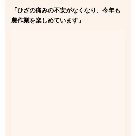
「ひざの痛みの不安がなくなり、今年も
農作業を楽しめています」