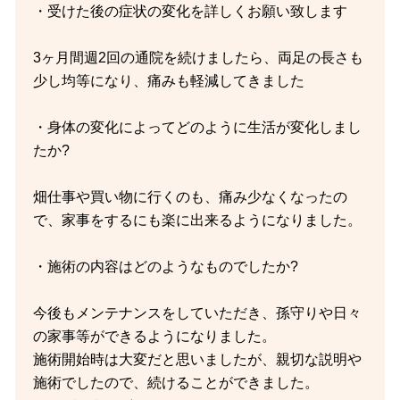
・受けた後の症状の変化を詳しくお願い致します
3ヶ月間週2回の通院を続けましたら、両足の長さも
少し均等になり、痛みも軽減してきました
・身体の変化によってどのように生活が変化しまし
たか?
畑仕事や買い物に行くのも、痛み少なくなったの
で、家事をするにも楽に出来るようになりました。
・施術の内容はどのようなものでしたか?
今後もメンテナンスをしていただき、孫守りや日々
の家事等ができるようになりました。
施術開始時は大変だと思いましたが、親切な説明や
施術でしたので、続けることができました。