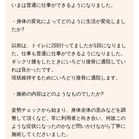
いまは普通に仕事ができるようになりました。
・身体の変化によってどのように生活が変化しまし
たか?
以前は、トイレに2回行ってましたが1回になりまし
た。仕事も普通に仕事ができるようになりました。
ギックリ腰をしたときにいろどり接骨に通院してい
れば良かったです。
現状維持するためにいろどり接骨に通院します。
・施術の内容はどのようなものでしたか?
姿勢チェックから始まり、身体全体の歪みなどを調
整して頂くなど、常に利用者と向き合い、何故この
ような症状になったのかなど問いかけながら丁寧に
施術してくださいました。