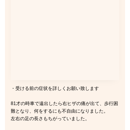
・受ける前の症状を詳しくお願い致します
81才の時車で遠出したら右ヒザの痛が出て、歩行困
難となり、何をするにも不自由になりました。
左右の足の長さもちがっていました。