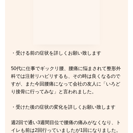
・受ける前の症状を詳しくお願い致します
50代に仕事でギックリ腰、腰痛に悩まされて整形外
科では注射リハビリするも、その時は良くなるので
すが、また今回腰痛になって会社の友人に「いろど
り接骨に行ってみな」と言われました。
・受けた後の症状の変化を詳しくお願い致します
週2回で通い3週間目位で腰痛の痛みがなくなり、ト
イレも前は2回行っていましたが1回になりました。