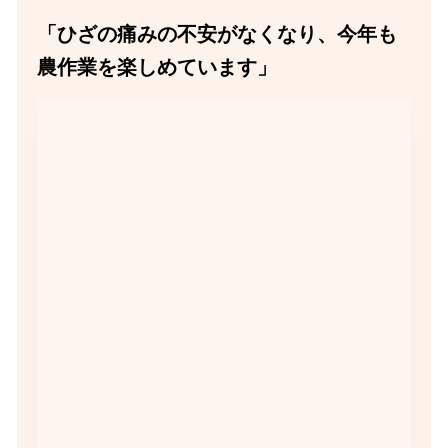
「ひざの痛みの不安がなくなり、今年も
農作業を楽しめています」