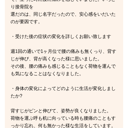
り接骨院を
選だのは、同じ名字だったので、安心感をいだいた
のが要因です。
・受けた後の症状の変化を詳しくお願い致します
週1回の通いで1ヶ月位で腰の痛みも無くっり、背す
じが伸び、背が高くなった様に思いました。
その後、腰の痛みも感じることもなく荷物を運んで
も気になることはなくなりました。
・身体の変化によってどのように生活が変化しまし
たか?
背すじがピンと伸びて、姿勢が良くなりました。
荷物を運ぶ呼も机に向っている時も腰痛のこともす
っかり忘れ、何も無かった様な生活をしています。