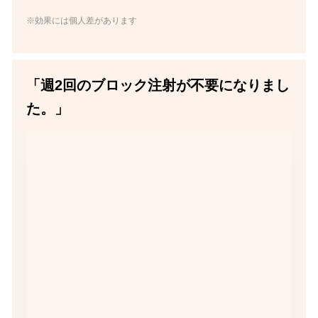
※効果には個人差があります
「週2回のブロック注射が不要になりまし
た。」