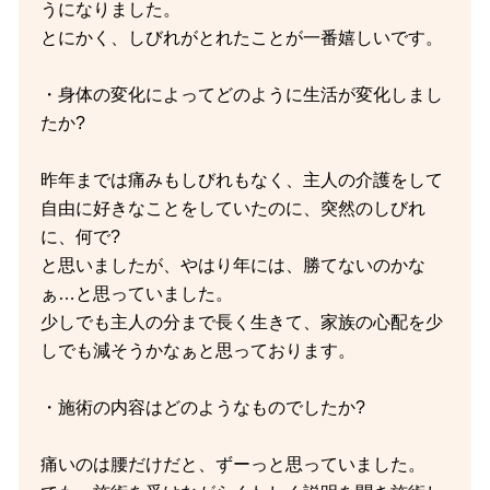
うになりました。
とにかく、しびれがとれたことが一番嬉しいです。
・身体の変化によってどのように生活が変化しまし
たか?
昨年までは痛みもしびれもなく、主人の介護をして
自由に好きなことをしていたのに、突然のしびれ
に、何で?
と思いましたが、やはり年には、勝てないのかな
ぁ…と思っていました。
少しでも主人の分まで長く生きて、家族の心配を少
しでも減そうかなぁと思っております。
・施術の内容はどのようなものでしたか?
痛いのは腰だけだと、ずーっと思っていました。