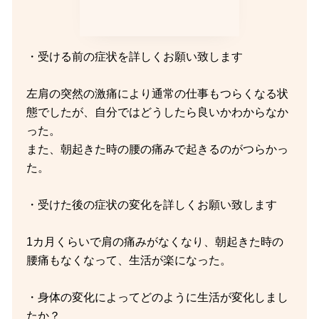
・受ける前の症状を詳しくお願い致します
左肩の突然の激痛により通常の仕事もつらくなる状
態でしたが、自分ではどうしたら良いかわからなか
った。
また、朝起きた時の腰の痛みで起きるのがつらかっ
た。
・受けた後の症状の変化を詳しくお願い致します
1カ月くらいで肩の痛みがなくなり、朝起きた時の
腰痛もなくなって、生活が楽になった。
・身体の変化によってどのように生活が変化しまし
たか？