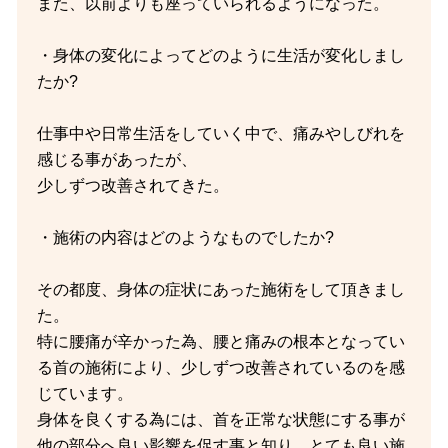
また、以前よりも座っていられるようになった。
・身体の変化によってどのように生活が変化しまし
たか?
仕事中や日常生活をしていく中で、痛みやしびれを
感じる事があったが、
少しずつ改善されてきた。
・施術の内容はどのようなものでしたか?
その都度、身体の症状にあった施術をして頂きまし
た。
特に腰痛が辛かった為、腰と痛みの根本となってい
る首の施術により、少しずつ改善されているのを感
じています。
身体を良くする為には、首を正常な状態にする事が
他の部分へ良い影響を促す事と知り、とても良い施