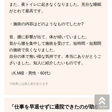
また、夜トイレに起きなくなりました。充分な睡眠
がとれて最高です。
・施術の内容はどのようなものでしたか?
首、腰に影響が出て、体が傾いていました。
首から腰を集中して施術を受けて、短時間・短期間
の施術で良くなりました。
自分の体で無い様な気持です。本当にありがとうご
ざいました。知人に紹介したいものです。
（K.M様・男性・60代）
※効果には個人差があります
「仕事を早退せずに通院できたのが助か