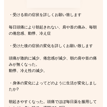
・受ける前の症状を詳しくお願い致します
毎日頭痛により朝起きれない、肩や首の痛み、毎朝
の倦怠感、動悸、冷え症
・受けた後の症状の変化を詳しくお願い致します
頭痛が激的に減少、倦怠感が減少、朝の肩や首の痛
みが無くなった。
動悸、冷え性の減少。
・身体の変化によってどのように生活が変化しまし
たか?
朝起きやすくなった。頭痛でほぼ毎日薬を服用して