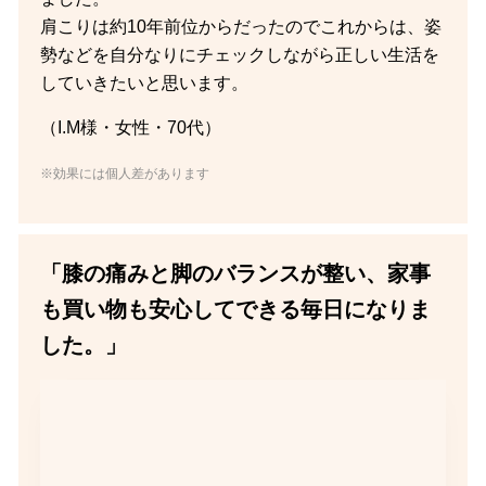
肩こりは約10年前位からだったのでこれからは、姿
勢などを自分なりにチェックしながら正しい生活を
していきたいと思います。
（I.M様・女性・70代）
※効果には個人差があります
「膝の痛みと脚のバランスが整い、家事
も買い物も安心してできる毎日になりま
した。」