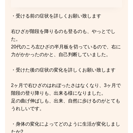
・受ける前の症状を詳しくお願い致します
右ひざが階段を降りるのも登るのも、やっとでし
た。
20代のころ左ひざの半月板を切っているので、右に
力がかかったのかと、自己判断していました。
・受けた後の症状の変化を詳しくお願い致します
2ヶ月で右ひざのはれぼったさはなくなり、3ヶ月で
階段の登り降りも、出来る様になりました。
足の曲げ伸ばしも、出来、自然に歩けるのがとても
うれしいです。
・身体の変化によってどのように生活が変化しまし
たか?