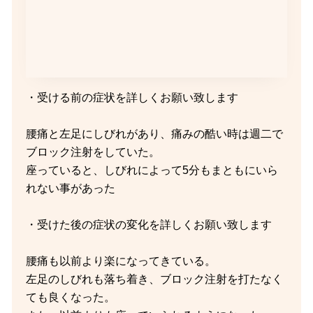
・受ける前の症状を詳しくお願い致します
腰痛と左足にしびれがあり、痛みの酷い時は週二で
ブロック注射をしていた。
座っていると、しびれによって5分もまともにいら
れない事があった
・受けた後の症状の変化を詳しくお願い致します
腰痛も以前より楽になってきている。
左足のしびれも落ち着き、ブロック注射を打たなく
ても良くなった。