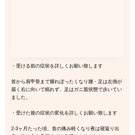
・受ける前の症状を詳しくお願い致します
首から肩甲骨まで腫れぼったくなり腰・足は左側が
届く右に向いて眠れず、足はガニ股状態で歩いてい
ました。
・受けた後の症状の変化を詳しくお願い致します
2-3ヶ月たった頃、首の痛み軽くなり夜は寝返り出