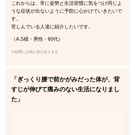
これからは、常に姿勢と生活習慣に気をつけ同じよ
うな症状が出ないように予防に心かけていきたいで
す。
苦しんでいる人達に紹介したいです。
（A.S様・男性・60代）
※効果には個人差があります
「ぎっくり腰で前かがみだった体が、背
すじが伸びて痛みのない生活になりまし
た」