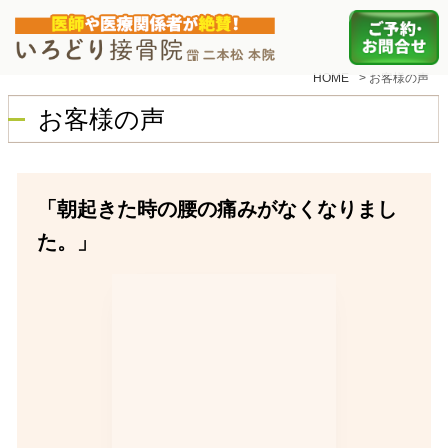
HOME
>
お客様の声
お客様の声
「朝起きた時の腰の痛みがなくなりまし
た。」