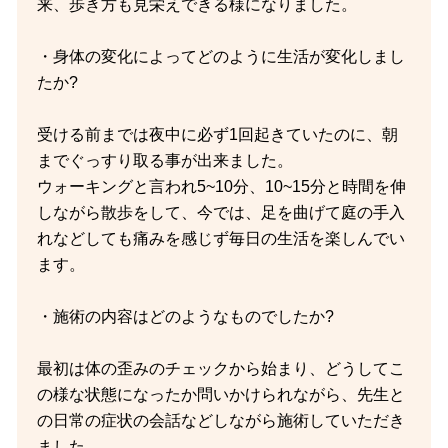
来、歩き方も見栄えできる様になりました。
・身体の変化によってどのように生活が変化しまし
たか?
受ける前までは夜中に必ず1回起きていたのに、朝
までぐっすり取る事が出来ました。
ウォーキングと言われ5~10分、10~15分と時間を伸
しながら散歩をして、今では、足を曲げて庭の手入
れなどしても痛みを感じず毎日の生活を楽しんでい
ます。
・施術の内容はどのようなものでしたか?
最初は体の歪みのチェックから始まり、どうしてこ
の様な状態になったか問いかけられながら、先生と
の日常の症状の会話などしながら施術していただき
ました。