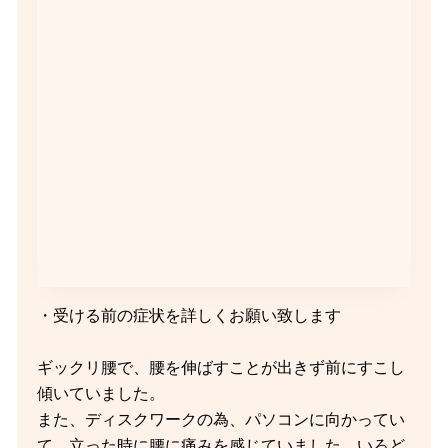
・受ける前の症状を詳しくお願い致します
ギックリ腰で、腰を伸ばすことが出きず前にすこし
傾いていました。
また、ディスクワークの為、パソコンに向かってい
て、立った時に腰に痛みを感じていました。いろど