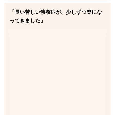
「長い苦しい狭窄症が、少しずつ楽にな
ってきました」