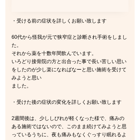
・受ける前の症状を詳しくお願い致します
60代から怪我が元で狭窄症と診断され手術をしまし
た。
それから薬を十数年間飲んでいます。
いろどり接骨院の方と出合った事で長い苦しい思い
をしたのが少し楽になればなーと思い施術を受けて
みようと思い
ました。
・受けた後の症状の変化を詳しくお願い致します
2週間後は、少ししびれが軽くなった様で、痛みの
ある施術ではないので、このまま続けてみようと思
っているうちに、夜も痛みもなくぐっすり眠れるよ