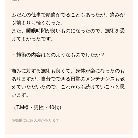
ふだんの仕事で頭痛がでることもあったが、痛みが
以前よりも軽くなった。
また、睡眠時間が良いものになったので、施術を受
けてよかったです。
・施術の内容はどのようなものでしたか？
痛みに対する施術も良くて、身体が楽になったのも
ありますが、自分でできる日常のメンテナンスも教
えていただいたので、これからも続けていこうと思
います。
（T.M様・男性・40代）
※効果には個人差があります