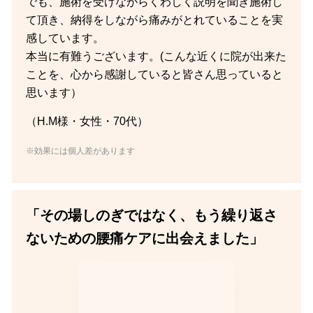
でも、施術を受けながらくわしく説明を聞き施術し
て頂き、納得をしながら痛みがとれていることを実
感しています。
本当に有難うございます。(こんな近くに院が出来た
ことを、心から感謝していると皆さん思っていると
思います）
（H.M様・女性・70代）
※効果には個人差があります
「その場しのぎではなく、もう繰り返さ
ないための腰痛ケアに出会えました」