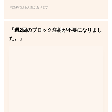
※効果には個人差があります
「週2回のブロック注射が不要になりまし
た。」