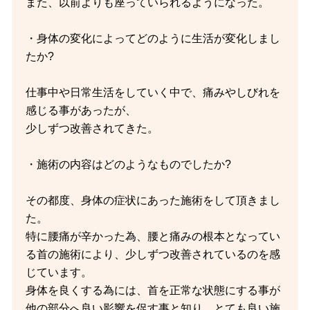
また、以前よりも座っていられるようになった。
・身体の変化によってどのように生活が変化しまし
たか?
仕事中や日常生活をしていく中で、痛みやしびれを
感じる事があったが、
少しずつ改善されてきた。
・施術の内容はどのようなものでしたか?
その都度、身体の症状にあった施術をして頂きまし
た。
特に腰痛が辛かった為、腰と痛みの根本となってい
る首の施術により、少しずつ改善されているのを感
じています。
身体を良くする為には、首を正常な状態にする事が
他の部分へ良い影響を促す事と知り、とても良い施