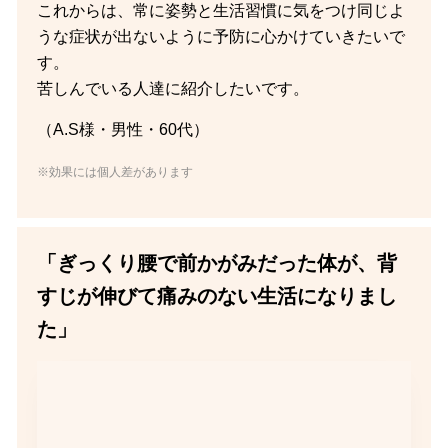
これからは、常に姿勢と生活習慣に気をつけ同じよ
うな症状が出ないように予防に心かけていきたいで
す。
苦しんでいる人達に紹介したいです。
（A.S様・男性・60代）
※効果には個人差があります
「ぎっくり腰で前かがみだった体が、背
すじが伸びて痛みのない生活になりまし
た」