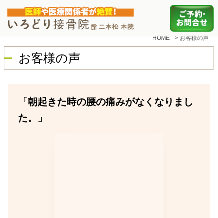
HOME
>
お客様の声
お客様の声
「朝起きた時の腰の痛みがなくなりまし
た。」