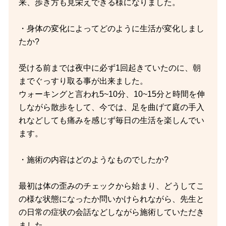
来、歩き方も見栄えできる様になりました。
・身体の変化によってどのように生活が変化しまし
たか?
受ける前までは夜中に必ず1回起きていたのに、朝
までぐっすり取る事が出来ました。
ウォーキングと言われ5~10分、10~15分と時間を伸
しながら散歩をして、今では、足を曲げて庭の手入
れなどしても痛みを感じず毎日の生活を楽しんでい
ます。
・施術の内容はどのようなものでしたか?
最初は体の歪みのチェックから始まり、どうしてこ
の様な状態になったか問いかけられながら、先生と
の日常の症状の会話などしながら施術していただき
ました。