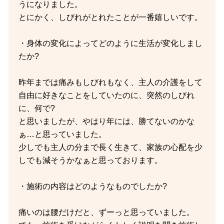
うになりました。
とにかく、しびれがとれたことが一番嬉しいです。
・身体の変化によってどのように生活が変化しまし
たか?
昨年までは痛みもしびれもなく、主人の介護をして
自由に好きなことをしていたのに、突然のしびれ
に、何で?
と思いましたが、やはり年には、勝てないのかな
ぁ…と思っていました。
少しでも主人の分まで長く生きて、家族の心配を少
しでも減そうかなぁと思っております。
・施術の内容はどのようなものでしたか?
痛いのは腰だけだと、ずーっと思っていました。