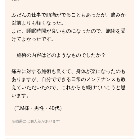
ふだんの仕事で頭痛がでることもあったが、痛みが
以前よりも軽くなった。
また、睡眠時間が良いものになったので、施術を受
けてよかったです。
・施術の内容はどのようなものでしたか？
痛みに対する施術も良くて、身体が楽になったのも
ありますが、自分でできる日常のメンテナンスも教
えていただいたので、これからも続けていこうと思
います。
（T.M様・男性・40代）
※効果には個人差があります