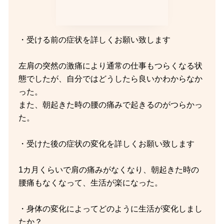
・受ける前の症状を詳しくお願い致します
左肩の突然の激痛により通常の仕事もつらくなる状
態でしたが、自分ではどうしたら良いかわからなか
った。
また、朝起きた時の腰の痛みで起きるのがつらかっ
た。
・受けた後の症状の変化を詳しくお願い致します
1カ月くらいで肩の痛みがなくなり、朝起きた時の
腰痛もなくなって、生活が楽になった。
・身体の変化によってどのように生活が変化しまし
たか？