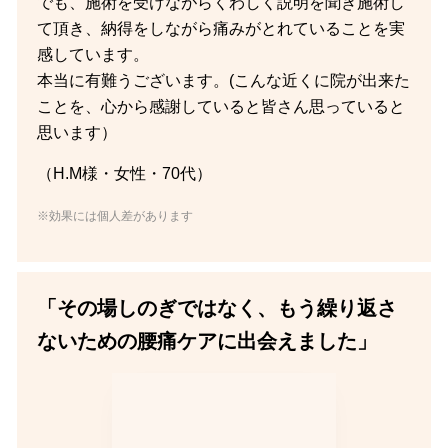
でも、施術を受けながらくわしく説明を聞き施術し
て頂き、納得をしながら痛みがとれていることを実
感しています。
本当に有難うございます。(こんな近くに院が出来た
ことを、心から感謝していると皆さん思っていると
思います）
（H.M様・女性・70代）
※効果には個人差があります
「その場しのぎではなく、もう繰り返さ
ないための腰痛ケアに出会えました」