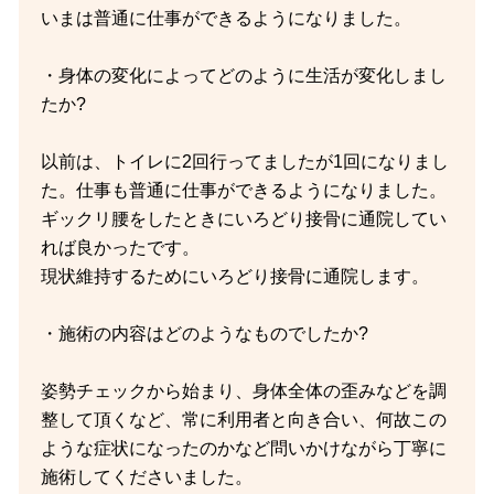
いまは普通に仕事ができるようになりました。
・身体の変化によってどのように生活が変化しまし
たか?
以前は、トイレに2回行ってましたが1回になりまし
た。仕事も普通に仕事ができるようになりました。
ギックリ腰をしたときにいろどり接骨に通院してい
れば良かったです。
現状維持するためにいろどり接骨に通院します。
・施術の内容はどのようなものでしたか?
姿勢チェックから始まり、身体全体の歪みなどを調
整して頂くなど、常に利用者と向き合い、何故この
ような症状になったのかなど問いかけながら丁寧に
施術してくださいました。