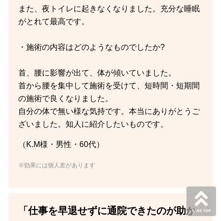
また、夜トイレに起きなくなりました。充分な睡眠
がとれて最高です。
・施術の内容はどのようなものでしたか?
首、腰に影響が出て、体が傾いていました。
首から腰を集中して施術を受けて、短時間・短期間
の施術で良くなりました。
自分の体で無い様な気持です。本当にありがとうご
ざいました。知人に紹介したいものです。
（K.M様・男性・60代）
※効果には個人差があります
「仕事を早退せずに通院できたのが助か