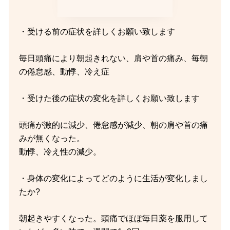
・受ける前の症状を詳しくお願い致します
毎日頭痛により朝起きれない、肩や首の痛み、毎朝
の倦怠感、動悸、冷え症
・受けた後の症状の変化を詳しくお願い致します
頭痛が激的に減少、倦怠感が減少、朝の肩や首の痛
みが無くなった。
動悸、冷え性の減少。
・身体の変化によってどのように生活が変化しまし
たか?
朝起きやすくなった。頭痛でほぼ毎日薬を服用して