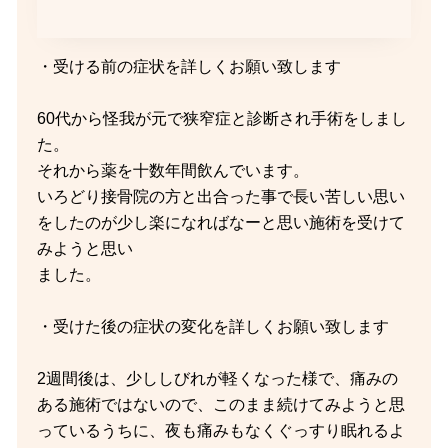
・受ける前の症状を詳しくお願い致します
60代から怪我が元で狭窄症と診断され手術をしまし
た。
それから薬を十数年間飲んでいます。
いろどり接骨院の方と出合った事で長い苦しい思い
をしたのが少し楽になればなーと思い施術を受けて
みようと思い
ました。
・受けた後の症状の変化を詳しくお願い致します
2週間後は、少ししびれが軽くなった様で、痛みの
ある施術ではないので、このまま続けてみようと思
っているうちに、夜も痛みもなくぐっすり眠れるよ