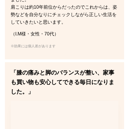
肩こりは約10年前位からだったのでこれからは、姿
勢などを自分なりにチェックしながら正しい生活を
していきたいと思います。
（I.M様・女性・70代）
※効果には個人差があります
「膝の痛みと脚のバランスが整い、家事
も買い物も安心してできる毎日になりま
した。」