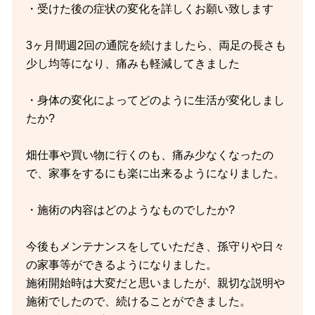
・受けた後の症状の変化を詳しくお願い致します
3ヶ月間週2回の通院を続けましたら、両足の長さも
少し均等になり、痛みも軽減してきました
・身体の変化によってどのように生活が変化しまし
たか?
畑仕事や買い物に行くのも、痛み少なくなったの
で、家事をするにも楽に出来るようになりました。
・施術の内容はどのようなものでしたか?
今後もメンテナンスをしていただき、孫守りや日々
の家事等ができるようになりました。
施術開始時は大変だと思いましたが、親切な説明や
施術でしたので、続けることができました。