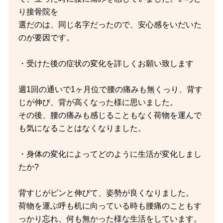
り接骨院を
選だのは、同じ名字だったので、安心感をいだいた
のが要因です。
・受けた後の症状の変化を詳しくお願い致します
週1回の通いで1ヶ月位で腰の痛みも無くっり、背す
じが伸び、背が高くなった様に思いました。
その後、腰の痛みも感じることもなく荷物を運んで
も気になることはなくなりました。
・身体の変化によってどのように生活が変化しまし
たか?
背すじがピンと伸びて、姿勢が良くなりました。
荷物を運ぶ呼も机に向っている時も腰痛のこともす
っかり忘れ、何も無かった様な生活をしています。