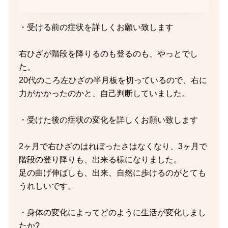
・受ける前の症状を詳しくお願い致します
右ひざが階段を降りるのも登るのも、やっとでし
た。
20代のころ左ひざの半月板を切っているので、右に
力がかかったのかと、自己判断していました。
・受けた後の症状の変化を詳しくお願い致します
2ヶ月で右ひざのはれぼったさはなくなり、3ヶ月で
階段の登り降りも、出来る様になりました。
足の曲げ伸ばしも、出来、自然に歩けるのがとても
うれしいです。
・身体の変化によってどのように生活が変化しまし
たか?