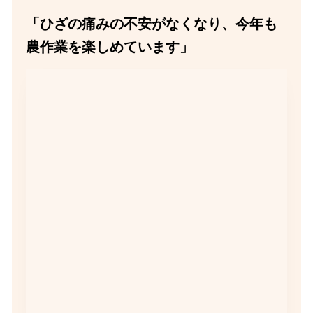
「ひざの痛みの不安がなくなり、今年も
農作業を楽しめています」