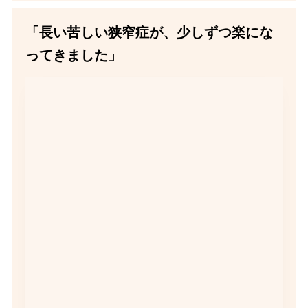
「長い苦しい狭窄症が、少しずつ楽にな
ってきました」