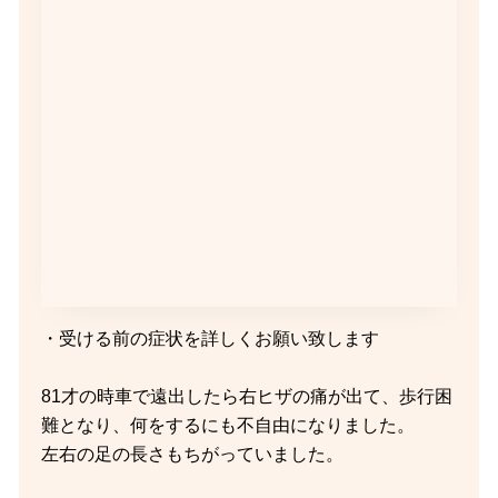
・受ける前の症状を詳しくお願い致します
81才の時車で遠出したら右ヒザの痛が出て、歩行困
難となり、何をするにも不自由になりました。
左右の足の長さもちがっていました。