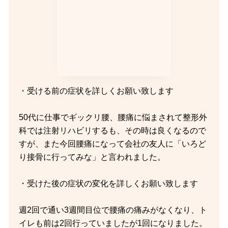
・受ける前の症状を詳しくお願い致します
50代に仕事でギックリ腰、腰痛に悩まされて整形外
科では注射リハビリするも、その時は良くなるので
すが、また今回腰痛になって会社の友人に「いろど
り接骨に行ってみな」と言われました。
・受けた後の症状の変化を詳しくお願い致します
週2回で通い3週間目位で腰痛の痛みがなくなり、ト
イレも前は2回行っていましたが1回になりました。