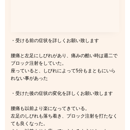
・受ける前の症状を詳しくお願い致します
腰痛と左足にしびれがあり、痛みの酷い時は週二で
ブロック注射をしていた。
座っていると、しびれによって5分もまともにいら
れない事があった
・受けた後の症状の変化を詳しくお願い致します
腰痛も以前より楽になってきている。
左足のしびれも落ち着き、ブロック注射を打たなく
ても良くなった。