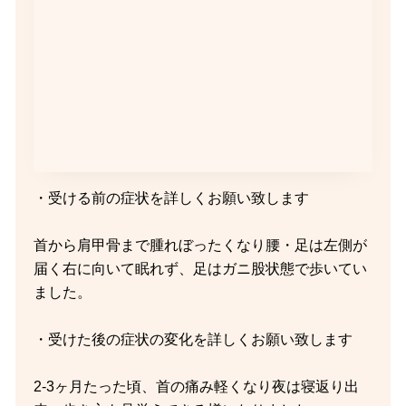
・受ける前の症状を詳しくお願い致します
首から肩甲骨まで腫れぼったくなり腰・足は左側が
届く右に向いて眠れず、足はガニ股状態で歩いてい
ました。
・受けた後の症状の変化を詳しくお願い致します
2-3ヶ月たった頃、首の痛み軽くなり夜は寝返り出