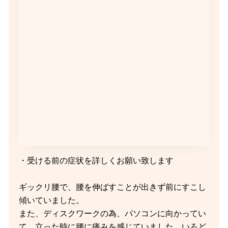
・受ける前の症状を詳しくお願い致します
ギックリ腰で、腰を伸ばすことが出きず前にすこし
傾いていました。
また、ディスクワークの為、パソコンに向かってい
て、立った時に腰に痛みを感じていました。いろど