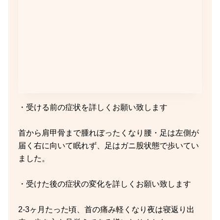
・受ける前の症状を詳しくお願い致します
首から肩甲骨まで腫れぼったくなり腰・足は左側が
届く右に向いて眠れず、足はガニ股状態で歩いてい
ました。
・受けた後の症状の変化を詳しくお願い致します
2-3ヶ月たった頃、首の痛み軽くなり夜は寝返り出