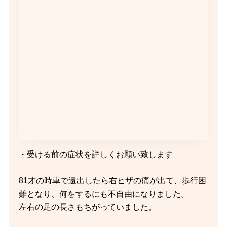
・受ける前の症状を詳しくお願い致します
81才の時車で遠出したら右ヒザの痛が出て、歩行困
難となり、何をするにも不自由になりました。
左右の足の長さもちがっていました。