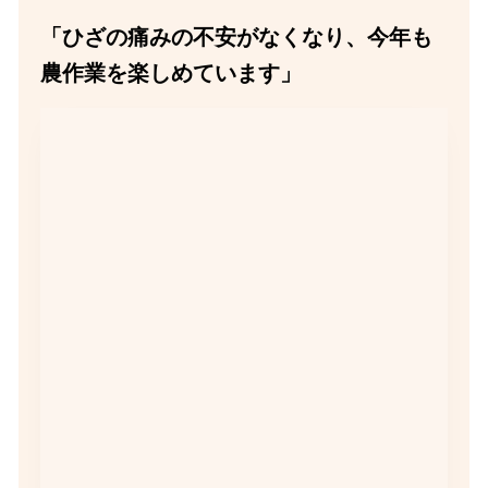
「ひざの痛みの不安がなくなり、今年も
農作業を楽しめています」