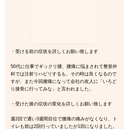
・受ける前の症状を詳しくお願い致します
50代に仕事でギックリ腰、腰痛に悩まされて整形外
科では注射リハビリするも、その時は良くなるので
すが、また今回腰痛になって会社の友人に「いろど
り接骨に行ってみな」と言われました。
・受けた後の症状の変化を詳しくお願い致します
週2回で通い3週間目位で腰痛の痛みがなくなり、ト
イレも前は2回行っていましたが1回になりました。