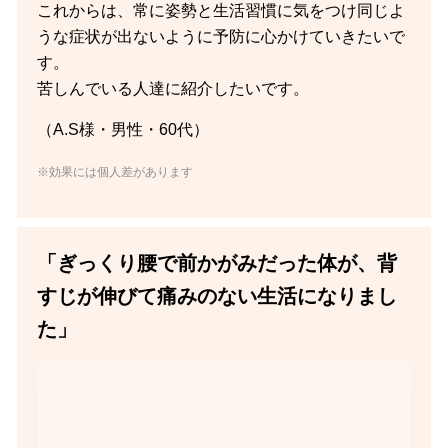
これからは、常に姿勢と生活習慣に気をつけ同じよ
うな症状が出ないように予防に心かけていきたいで
す。
苦しんでいる人達に紹介したいです。
（A.S様・男性・60代）
※効果には個人差があります
「ぎっくり腰で前かがみだった体が、背
すじが伸びて痛みのない生活になりまし
た」