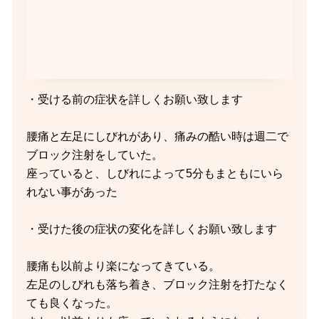
・受ける前の症状を詳しくお願い致します
腰痛と左足にしびれがあり、痛みの酷い時は週二で
ブロック注射をしていた。
座っていると、しびれによって5分もまともにいら
れない事があった
・受けた後の症状の変化を詳しくお願い致します
腰痛も以前より楽になってきている。
左足のしびれも落ち着き、ブロック注射を打たなく
ても良くなった。