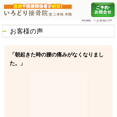
HOME
>
お客様の声
お客様の声
「朝起きた時の腰の痛みがなくなりまし
た。」