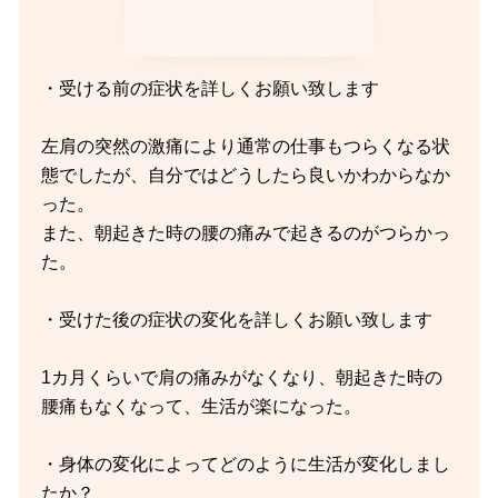
・受ける前の症状を詳しくお願い致します
左肩の突然の激痛により通常の仕事もつらくなる状
態でしたが、自分ではどうしたら良いかわからなか
った。
また、朝起きた時の腰の痛みで起きるのがつらかっ
た。
・受けた後の症状の変化を詳しくお願い致します
1カ月くらいで肩の痛みがなくなり、朝起きた時の
腰痛もなくなって、生活が楽になった。
・身体の変化によってどのように生活が変化しまし
たか？