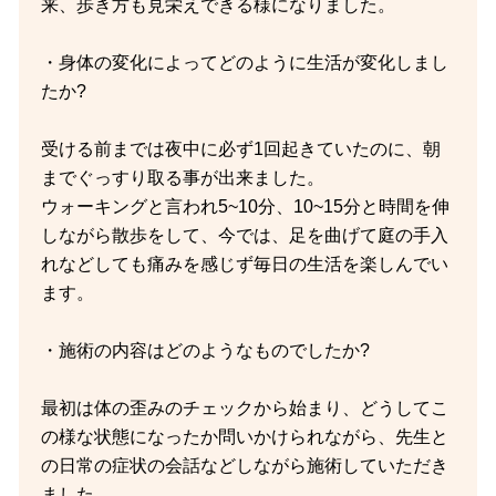
来、歩き方も見栄えできる様になりました。
・身体の変化によってどのように生活が変化しまし
たか?
受ける前までは夜中に必ず1回起きていたのに、朝
までぐっすり取る事が出来ました。
ウォーキングと言われ5~10分、10~15分と時間を伸
しながら散歩をして、今では、足を曲げて庭の手入
れなどしても痛みを感じず毎日の生活を楽しんでい
ます。
・施術の内容はどのようなものでしたか?
最初は体の歪みのチェックから始まり、どうしてこ
の様な状態になったか問いかけられながら、先生と
の日常の症状の会話などしながら施術していただき
ました。