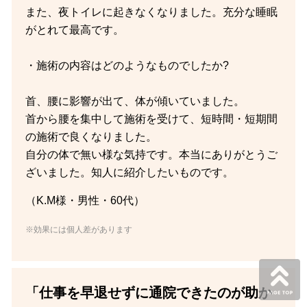
また、夜トイレに起きなくなりました。充分な睡眠
がとれて最高です。
・施術の内容はどのようなものでしたか?
首、腰に影響が出て、体が傾いていました。
首から腰を集中して施術を受けて、短時間・短期間
の施術で良くなりました。
自分の体で無い様な気持です。本当にありがとうご
ざいました。知人に紹介したいものです。
（K.M様・男性・60代）
※効果には個人差があります
「仕事を早退せずに通院できたのが助か