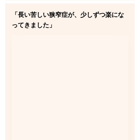
「長い苦しい狭窄症が、少しずつ楽にな
ってきました」