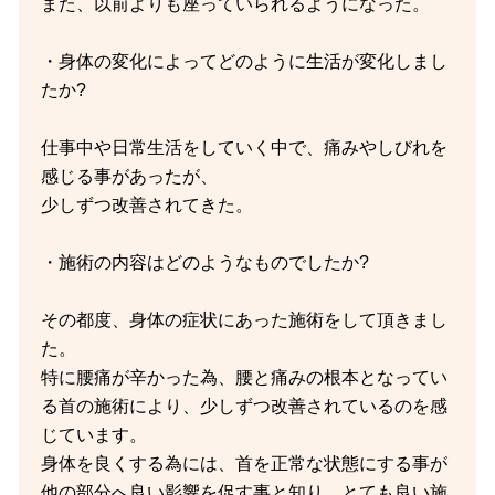
また、以前よりも座っていられるようになった。
・身体の変化によってどのように生活が変化しまし
たか?
仕事中や日常生活をしていく中で、痛みやしびれを
感じる事があったが、
少しずつ改善されてきた。
・施術の内容はどのようなものでしたか?
その都度、身体の症状にあった施術をして頂きまし
た。
特に腰痛が辛かった為、腰と痛みの根本となってい
る首の施術により、少しずつ改善されているのを感
じています。
身体を良くする為には、首を正常な状態にする事が
他の部分へ良い影響を促す事と知り、とても良い施