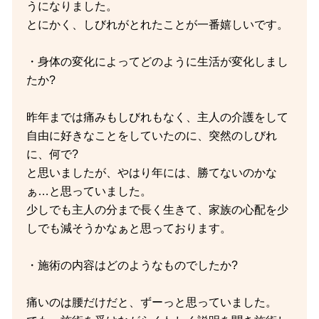
うになりました。
とにかく、しびれがとれたことが一番嬉しいです。
・身体の変化によってどのように生活が変化しまし
たか?
昨年までは痛みもしびれもなく、主人の介護をして
自由に好きなことをしていたのに、突然のしびれ
に、何で?
と思いましたが、やはり年には、勝てないのかな
ぁ…と思っていました。
少しでも主人の分まで長く生きて、家族の心配を少
しでも減そうかなぁと思っております。
・施術の内容はどのようなものでしたか?
痛いのは腰だけだと、ずーっと思っていました。