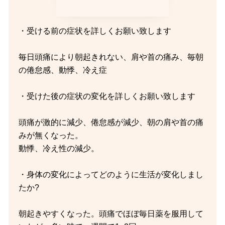
・受ける前の症状を詳しくお願い致します
毎日頭痛により朝起きれない、肩や首の痛み、毎朝
の倦怠感、動悸、冷え症
・受けた後の症状の変化を詳しくお願い致します
頭痛が激的に減少、倦怠感が減少、朝の肩や首の痛
みが無くなった。
動悸、冷え性の減少。
・身体の変化によってどのように生活が変化しまし
たか?
朝起きやすくなった。頭痛でほぼ毎日薬を服用して