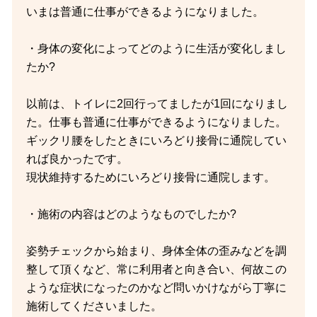
いまは普通に仕事ができるようになりました。
・身体の変化によってどのように生活が変化しまし
たか?
以前は、トイレに2回行ってましたが1回になりまし
た。仕事も普通に仕事ができるようになりました。
ギックリ腰をしたときにいろどり接骨に通院してい
れば良かったです。
現状維持するためにいろどり接骨に通院します。
・施術の内容はどのようなものでしたか?
姿勢チェックから始まり、身体全体の歪みなどを調
整して頂くなど、常に利用者と向き合い、何故この
ような症状になったのかなど問いかけながら丁寧に
施術してくださいました。