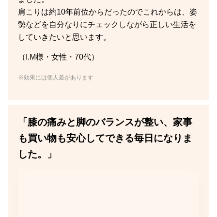
肩こりは約10年前位からだったのでこれからは、姿
勢などを自分なりにチェックしながら正しい生活を
していきたいと思います。
（I.M様・女性・70代）
※効果には個人差があります
「膝の痛みと脚のバランスが整い、家事
も買い物も安心してできる毎日になりま
した。」