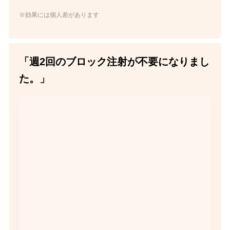
※効果には個人差があります
「週2回のブロック注射が不要になりまし
た。」