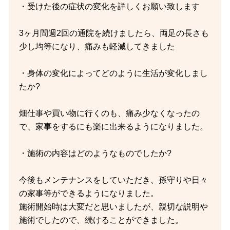
・受けた後の症状の変化を詳しくお願い致します
3ヶ月間週2回の通院を続けましたら、両足の長さも
少し均等になり、痛みも軽減してきました
・身体の変化によってどのように生活が変化しまし
たか?
畑仕事や買い物に行くのも、痛み少なくなったの
で、家事をするにも楽に出来るようになりました。
・施術の内容はどのようなものでしたか?
今後もメンテナンスをしていただき、孫守りや日々
の家事等ができるようになりました。
施術開始時は大変だと思いましたが、親切な説明や
施術でしたので、続けることができました。