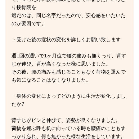
り接骨院を
選だのは、同じ名字だったので、安心感をいだいた
のが要因です。
・受けた後の症状の変化を詳しくお願い致します
週1回の通いで1ヶ月位で腰の痛みも無くっり、背す
じが伸び、背が高くなった様に思いました。
その後、腰の痛みも感じることもなく荷物を運んで
も気になることはなくなりました。
・身体の変化によってどのように生活が変化しまし
たか?
背すじがピンと伸びて、姿勢が良くなりました。
荷物を運ぶ呼も机に向っている時も腰痛のこともす
っかり忘れ、何も無かった様な生活をしています。