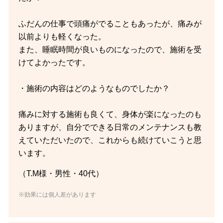
ふだんの仕事で頭痛がでることもあったが、痛みが
以前よりも軽くなった。
また、睡眠時間が良いものになったので、施術を受
けてよかったです。
・施術の内容はどのようなものでしたか？
痛みに対する施術も良くて、身体が楽になったのも
ありますが、自分でできる日常のメンテナンスも教
えていただいたので、これからも続けていこうと思
います。
（T.M様・男性・40代）
※効果には個人差があります