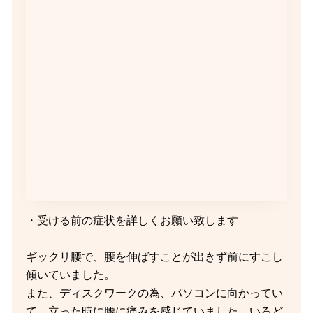
・受ける前の症状を詳しくお願い致します
ギックリ腰で、腰を伸ばすことが出きず前にすこし
傾いていました。
また、ディスクワークの為、パソコンに向かってい
て、立った時に腰に痛みを感じていました。いろど