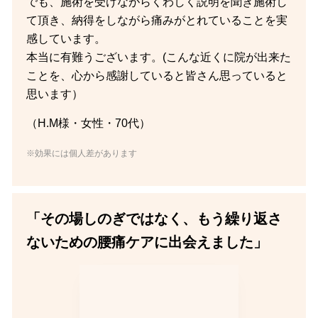
でも、施術を受けながらくわしく説明を聞き施術し
て頂き、納得をしながら痛みがとれていることを実
感しています。
本当に有難うございます。(こんな近くに院が出来た
ことを、心から感謝していると皆さん思っていると
思います）
（H.M様・女性・70代）
※効果には個人差があります
「その場しのぎではなく、もう繰り返さ
ないための腰痛ケアに出会えました」